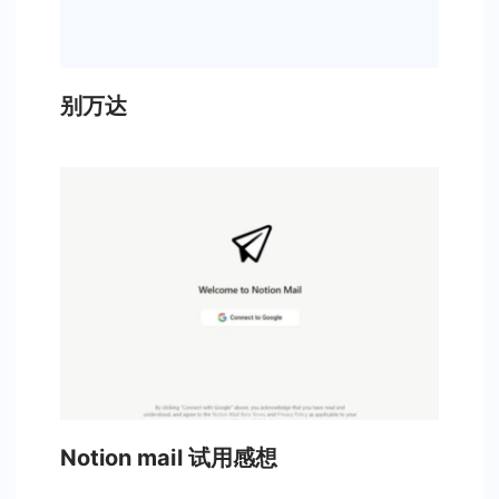
别万达
Notion mail 试用感想