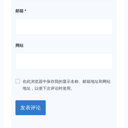
邮箱
*
网站
在此浏览器中保存我的显示名称、邮箱地址和网站
地址，以便下次评论时使用。