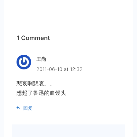
1 Comment
王尚
2011-06-10 at 12:32
悲哀啊悲哀。。
想起了鲁迅的血馒头
回复