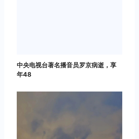
中央电视台著名播音员罗京病逝，享
年48