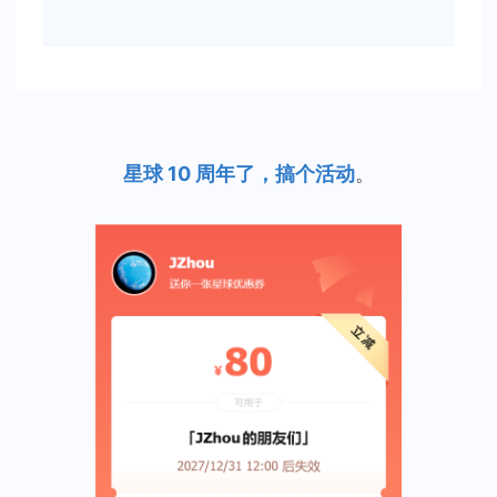
星球 10 周年了，搞个活动
。