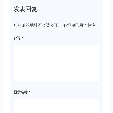
发表回复
您的邮箱地址不会被公开。
必填项已用
*
标注
评论
*
显示名称
*