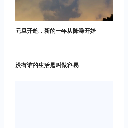
元旦开笔，新的一年从降噪开始
没有谁的生活是叫做容易