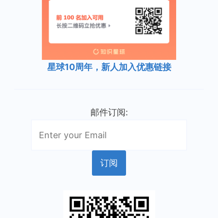
星球10周年，新人加入优惠链接
邮件订阅: