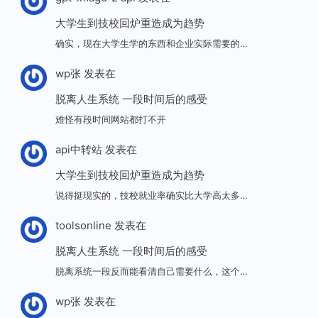
大学生到技校回炉重造成为趋势
确实，现在大学生学的东西和企业实际需要的…
wp张
发表在
脱离人生系统 一段时间后的感受
难怪有段时间网站都打不开
api中转站
发表在
大学生到技校回炉重造成为趋势
说得挺现实的，技校就业率确实比大学高太多…
toolsonline
发表在
脱离人生系统 一段时间后的感受
脱离系统一段反而能看清自己需要什么，这个…
wp张
发表在