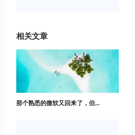
相关文章
那个熟悉的微软又回来了，但…