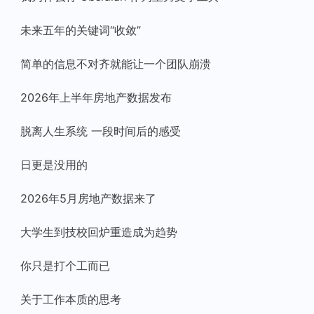
未来五年的关键词“收敛”
简单的信息不对齐就能让一个团队崩溃
2026年上半年房地产数据发布
脱离人生系统 一段时间后的感受
日更是没用的
2026年5月房地产数据来了
大学生到技校回炉重造成为趋势
你只是打个工而已
关于工作本质的思考