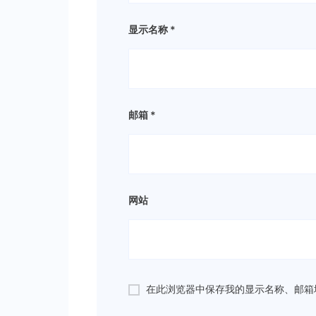
显示名称
*
邮箱
*
网站
在此浏览器中保存我的显示名称、邮箱