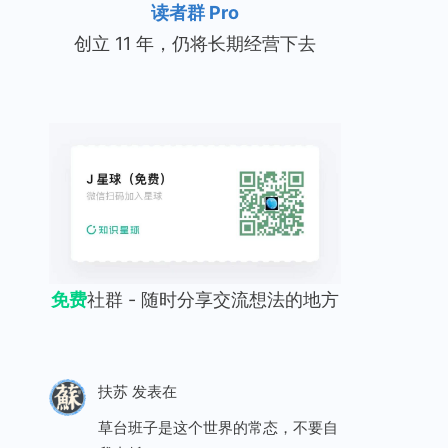
读者群 Pro
创立 11 年，仍将长期经营下去
免费
社群 - 随时分享交流想法的地方
扶苏
发表在
草台班子是这个世界的常态，不要自