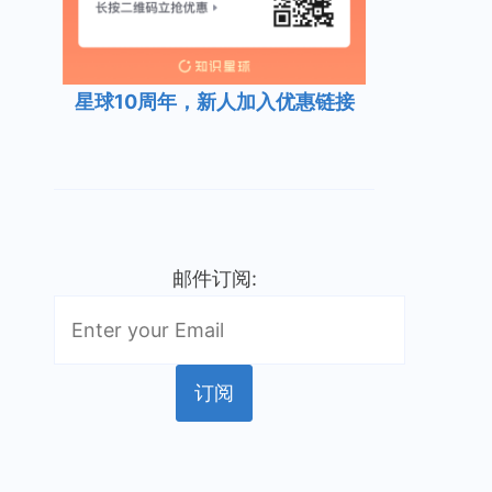
星球10周年，新人加入优惠链接
邮件订阅: