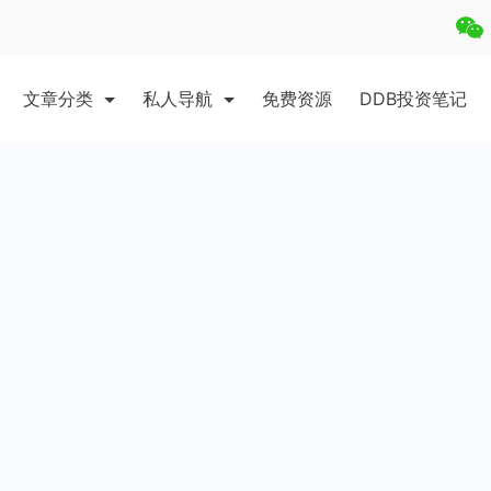
文章分类
私人导航
免费资源
DDB投资笔记