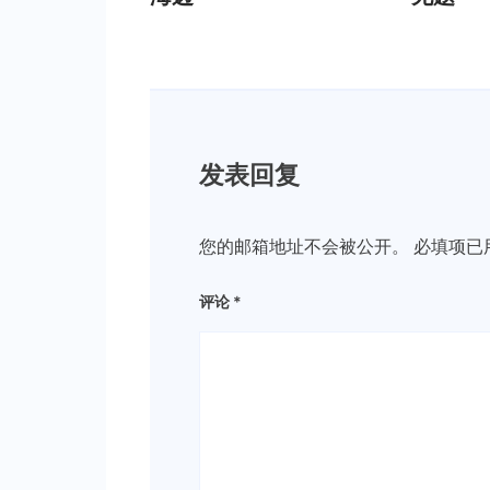
发表回复
您的邮箱地址不会被公开。
必填项已
评论
*