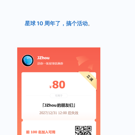
星球 10 周年了，搞个活动
。