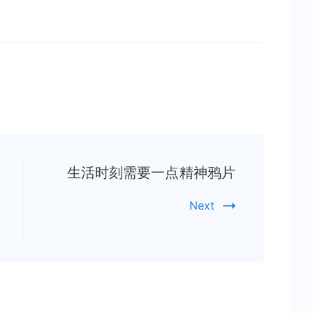
生活时刻需要一点精神鸦片
Next