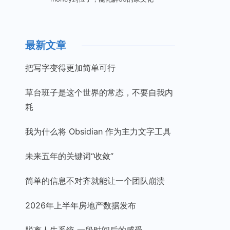
最新文章
把写字变得更加简单可行
草台班子是这个世界的常态，不要自我内
耗
我为什么将 Obsidian 作为主力文字工具
未来五年的关键词“收敛”
简单的信息不对齐就能让一个团队崩溃
2026年上半年房地产数据发布