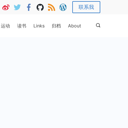
联系我
运动
读书
Links
归档
About