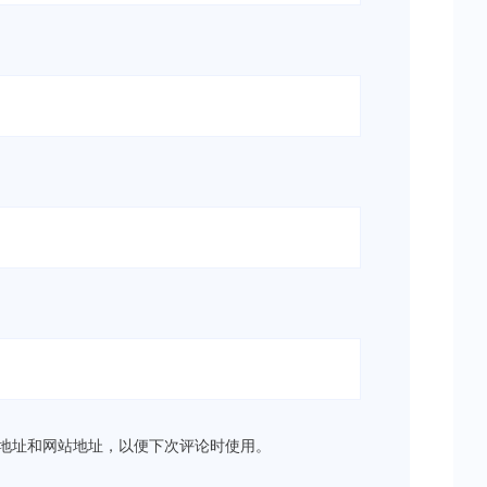
地址和网站地址，以便下次评论时使用。