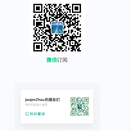
微信
订阅