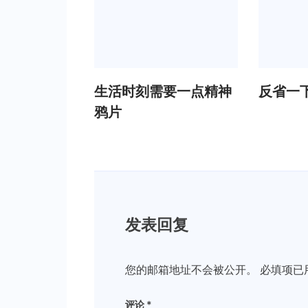
生活时刻需要一点精神
反省一
鸦片
发表回复
您的邮箱地址不会被公开。
必填项已
评论
*