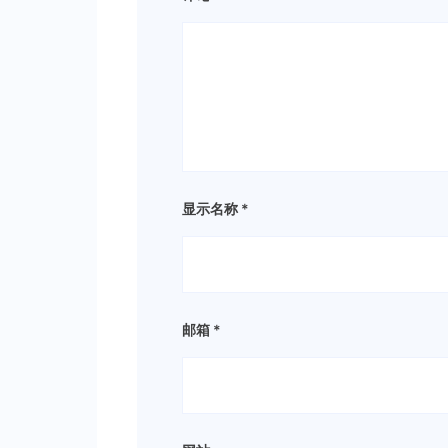
显示名称
*
邮箱
*