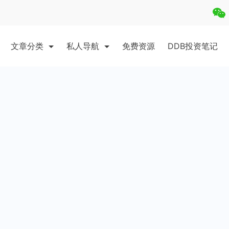
文章分类
私人导航
免费资源
DDB投资笔记