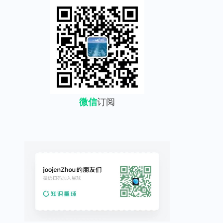
微信
订阅