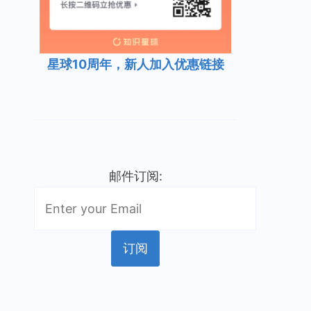
星球10周年，新人加入优惠链接
邮件订阅: