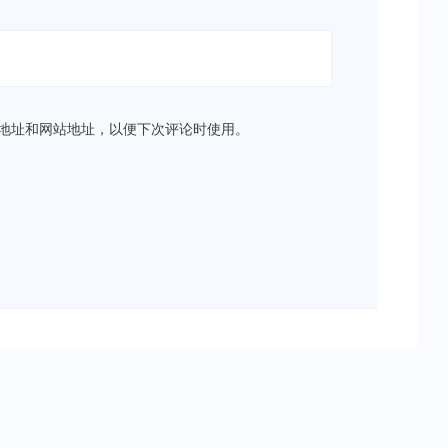
地址和网站地址，以便下次评论时使用。