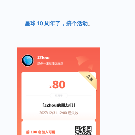
星球 10 周年了，搞个活动
。