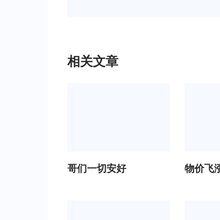
相关文章
哥们一切安好
物价飞