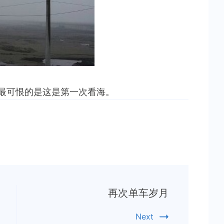
最可恨的是这是第一次看海。
再次单车岁月
Next