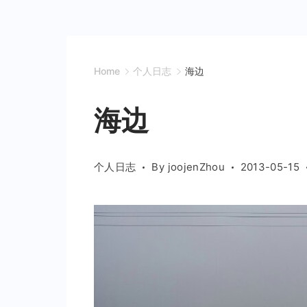
Home
个人日志
海边
海边
个人日志
By
joojenZhou
2013-05-15