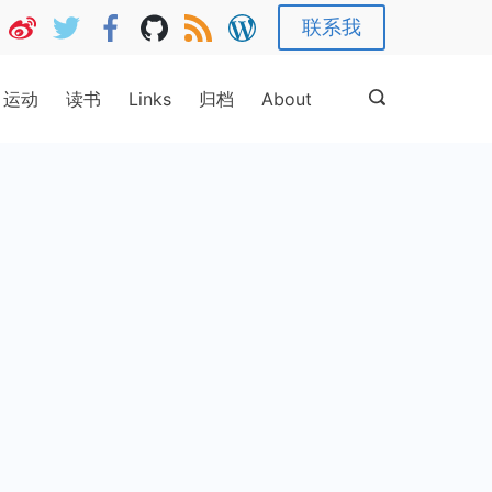
联系我
运动
读书
Links
归档
About