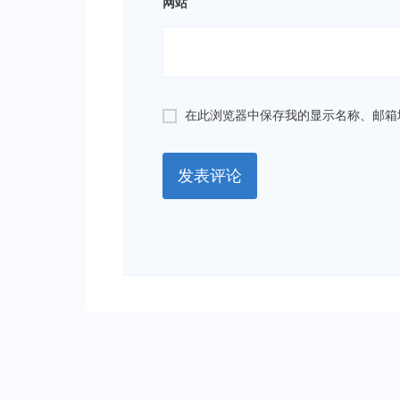
网站
在此浏览器中保存我的显示名称、邮箱