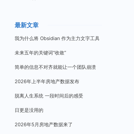
最新文章
我为什么将 Obsidian 作为主力文字工具
未来五年的关键词“收敛”
简单的信息不对齐就能让一个团队崩溃
2026年上半年房地产数据发布
脱离人生系统 一段时间后的感受
日更是没用的
2026年5月房地产数据来了