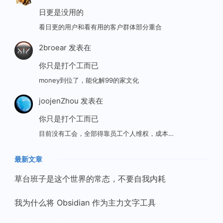
日更是没用的
看日更的用户和看有用的客户群体部分重合
2broear
发表在
你只是打个工而已
money到位了，能化解99的家文化
joojenZhou
发表在
你只是打个工而已
目前没有工会，全部得靠员工个人维权，成本…
最新文章
草台班子是这个世界的常态，不要自我内耗
我为什么将 Obsidian 作为主力文字工具