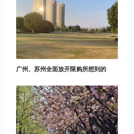
广州、苏州全面放开限购所想到的