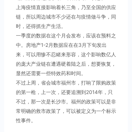
上海疫情直接影响着长三角，乃至全国的供应
链，所以周边城市不少还在与疫情做斗争，同
时，还得抓生产生活。
一季度的数据在这个月会发布，应该在预料之
中。房地产1-2月数据应在在3月下旬发出
来，可以用惨不忍睹来形容，这个影响数亿人
的庞大产业链在遭遇硬着陆之后，想要恢复，
显然还需要一些特效药和时间。
不过上周，省会城市福州市，打响了限购政策
的第一枪，上一次，还要追溯到2014年，只
不过，那一次是长沙市。福州的政策可以是非
常明确的救市政策了，可以被定义为一个标示
性事件。