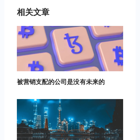
相关文章
被营销支配的公司是没有未来的