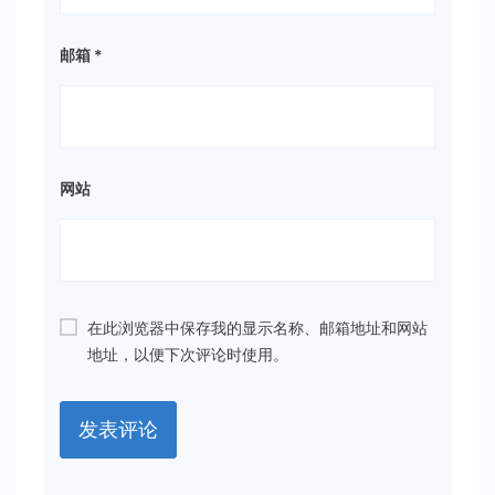
邮箱
*
网站
在此浏览器中保存我的显示名称、邮箱地址和网站
地址，以便下次评论时使用。