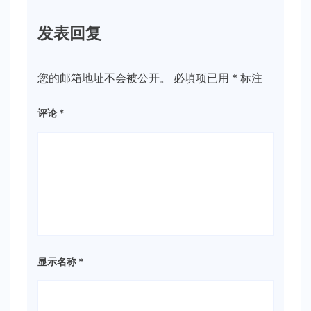
发表回复
您的邮箱地址不会被公开。
必填项已用
*
标注
评论
*
显示名称
*