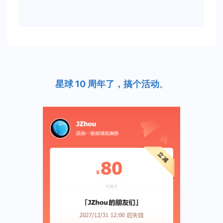
星球 10 周年了，搞个活动
。