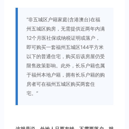
“非五城区户籍家庭(含港澳台)在福
州五城区购房，无需提供近两年内满
12个月医社保或纳税证明或落户，
即可购买一套福州五城区144平方米
以下的普通住宅，购买后该房屋仍受
限售政策影响。此外，长乐户籍也属
于福州本地户籍，拥有长乐户籍的购
房者可在福州五城区购买两套住
宅。”