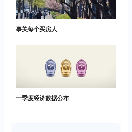
事关每个买房人
一季度经济数据公布