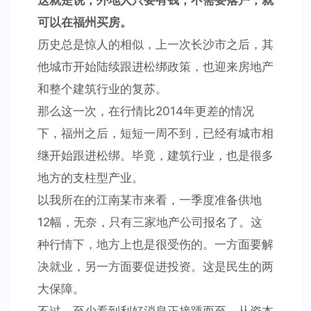
这就是说，外地人只要有钱，不需要落户，就
可以在福州买房。
历史总是惊人的相似，上一次长沙市之后，其
他城市开始陆续跟进松绑政策，也迎来房地产
和整个建筑行业的复苏。
那么这一次，在行情比2014年更差的情况
下，福州之后，短短一周不到，已经有城市相
继开始跟进松绑。毕竟，建筑行业，也是很多
地方的支柱型产业。
以我所在的江南某市来看，一季度准备供地
12幅，无奈，只有三家地产公司报名了。这
种行情下，地方上也是很受伤的。一方面要解
决就业，另一方面要促进投资。这是民生的两
大保障。