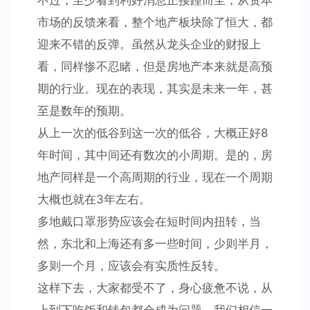
不过，至少看到利好消息正接踵而至，从资本
市场的反馈来看，整个地产板块除了恒大，都
迎来不错的反弹。虽然从龙头企业的财报上
看，同样惨不忍睹，但是房地产本来就是高预
期的行业。现在的表现，其实是未来一年，甚
至是数年的预期。
从上一次的低谷到这一次的低谷，大概正好8
年时间，其中间还有数次的小周期。是的，房
地产同样是一个高周期的行业，现在一个周期
大概也就在3年左右。
多地戴口罩形势应该会在短时间内扭转，当
然，东北和上海还有多一些时间，少则半月，
多则一个月，应该会有实质性反转。
这样下去，大家都受不了，身心疲惫不说，从