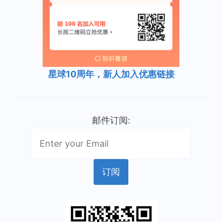
星球10周年，新人加入优惠链接
邮件订阅: