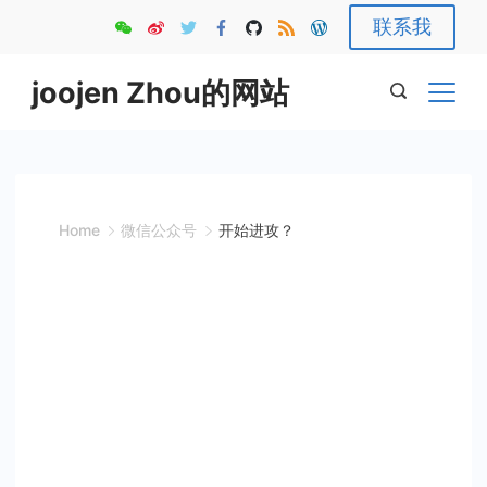
Skip
联系我
to
content
joojen Zhou的网站
Home
微信公众号
开始进攻？