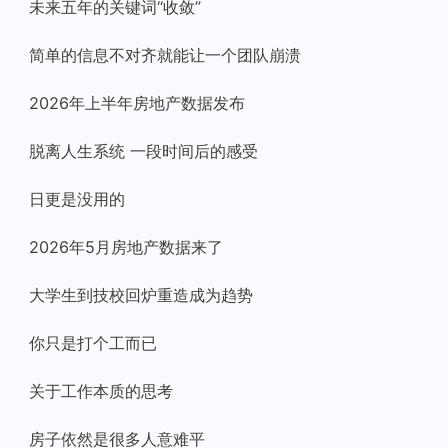
未来五年的关键词“收敛”
简单的信息不对齐就能让一个团队崩溃
2026年上半年房地产数据发布
脱离人生系统 一段时间后的感受
日更是没用的
2026年5月房地产数据来了
大学生到技校回炉重造成为趋势
你只是打个工而已
关于工作本质的思考
房子依然是很多人意难平