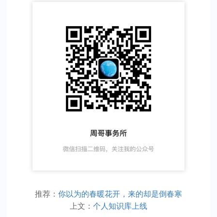
推荐：
你以为的春暖花开，来的却是倒春寒
上文：
个人知识库上线