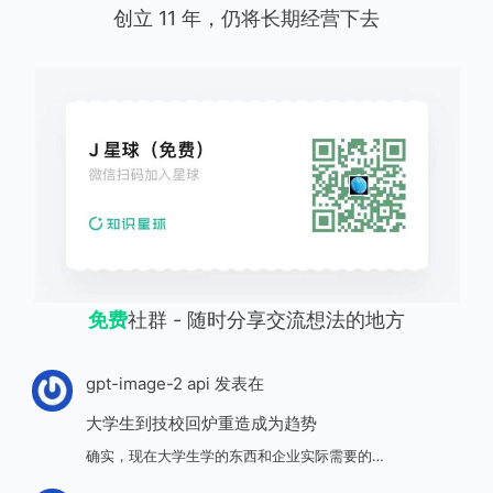
创立 11 年，仍将长期经营下去
免费
社群 - 随时分享交流想法的地方
gpt-image-2 api
发表在
大学生到技校回炉重造成为趋势
确实，现在大学生学的东西和企业实际需要的…