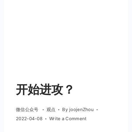
开始进攻？
微信公众号
观点
By
joojenZhou
on
2022-04-08
Write a Comment
开