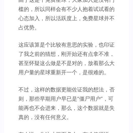
槛的，所以同样会有不少人抱着试试看的
心态加入，所以活跃度上，免费星球并不
占优势。
这应该算是个比较有意思的实验，也印证
了我之前的猜想，刚开始还有点拿不准，
甚至怀疑这么做是不是对的，放着那么大
用户量的星球重新开一个，是很难的。
不过，这样的数据更能佐证我的想法，否
则，那些早期用户早已是“僵尸用户”，可
能再也不会进来，那么，这个数据就是失
真的，没有任何意义。