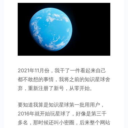
球
2021年11月份，我干了一件看起来自己
都不敢想的事情，我将之前的知识星球舍
弃，重新注册了新号，从零开始。
要知道我算是知识星球第一批用用户，
2016年就开始玩星球了，好像是第三千
多名，那时候还叫小密圈，后来整个网站