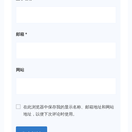
邮箱
*
网站
在此浏览器中保存我的显示名称、邮箱地址和网站
地址，以便下次评论时使用。