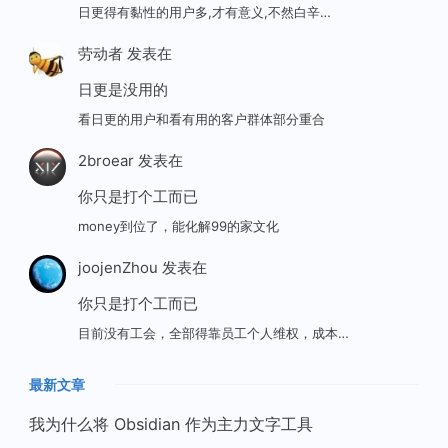
日更得有黏性的用户多,才有意义,不然白辛…
劳动者
发表在
日更是没用的
看日更的用户和看有用的客户群体部分重合
2broear
发表在
你只是打个工而已
money到位了，能化解99的家文化
joojenZhou
发表在
你只是打个工而已
目前没有工会，全部得靠员工个人维权，成本…
最新文章
我为什么将 Obsidian 作为主力文字工具