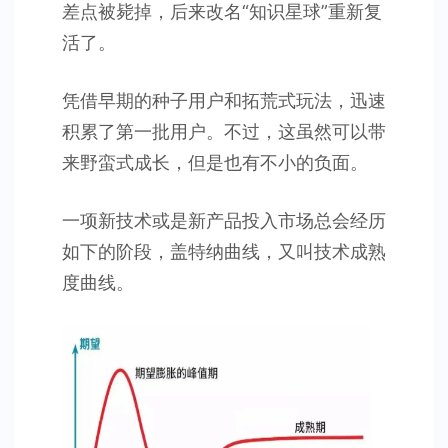
差点被毙掉，后来改名“知识星球”重新复
活了。
凭借早期的种子用户和拓荒式玩法，迅速
积累了第一批用户。不过，这虽然可以带
来野蛮式成长，但是也有不小的负面。
一项新技术或是新产品投入市场总会经历
如下的阶段，盖特纳曲线，又叫技术成熟
度曲线。