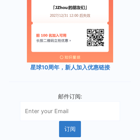
星球10周年，新人加入优惠链接
邮件订阅: