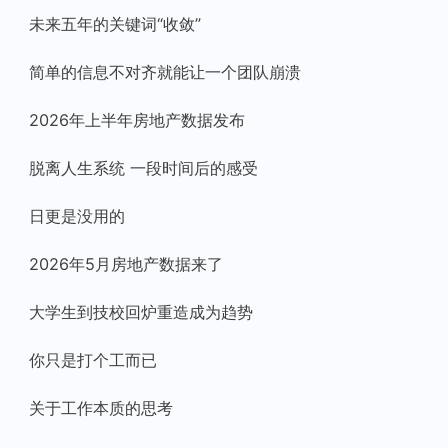
未来五年的关键词“收敛”
简单的信息不对齐就能让一个团队崩溃
2026年上半年房地产数据发布
脱离人生系统 一段时间后的感受
日更是没用的
2026年5月房地产数据来了
大学生到技校回炉重造成为趋势
你只是打个工而已
关于工作本质的思考