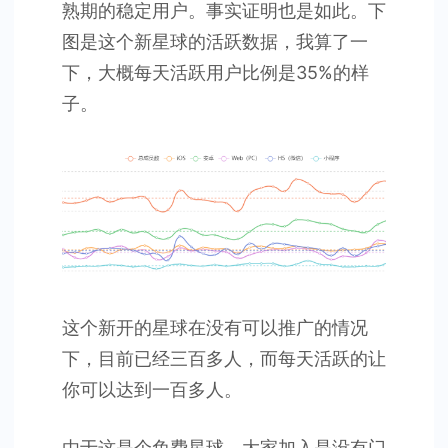
熟期的稳定用户。事实证明也是如此。下
图是这个新星球的活跃数据，我算了一
下，大概每天活跃用户比例是35%的样
子。
这个新开的星球在没有可以推广的情况
下，目前已经三百多人，而每天活跃的让
你可以达到一百多人。
由于这是个免费星球，大家加入是没有门