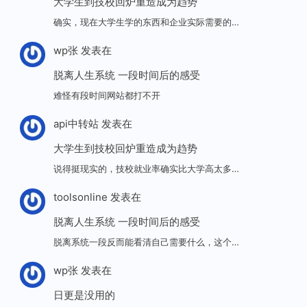
大学生到技校回炉重造成为趋势
确实，现在大学生学的东西和企业实际需要的…
wp张
发表在
脱离人生系统 一段时间后的感受
难怪有段时间网站都打不开
api中转站
发表在
大学生到技校回炉重造成为趋势
说得挺现实的，技校就业率确实比大学高太多…
toolsonline
发表在
脱离人生系统 一段时间后的感受
脱离系统一段反而能看清自己需要什么，这个…
wp张
发表在
日更是没用的