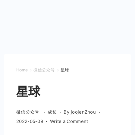
Home
微信公众号
星球
星球
微信公众号
成长
By
joojenZhou
on
2022-05-09
Write a Comment
星