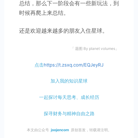
总结，那么下一阶段会有一些新玩法，到
时候再爬上来总结。
还是欢迎越来越多的朋友入住星球。
「 题图 By planet volumes」
点击
https://t.zsxq.com/EQJeyRJ
加入我的知识星球
一起探讨每天思考、成长经历
探寻财务与精神自由之路
本文由公众号
joojencom
原创首发，转载请注明。