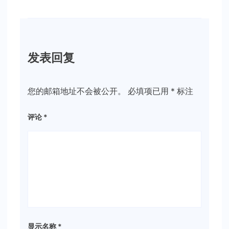
发表回复
您的邮箱地址不会被公开。
必填项已用
*
标注
评论
*
显示名称
*