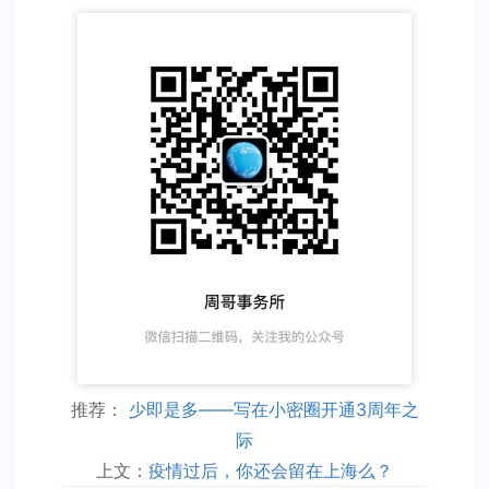
推荐：
少即是多——写在小密圈开通3周年之
际
上文：
疫情过后，你还会留在上海么？