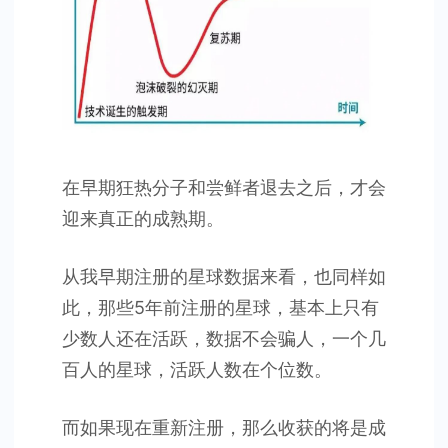
在早期狂热分子和尝鲜者退去之后，才会
迎来真正的成熟期。
从我早期注册的星球数据来看，也同样如
此，那些5年前注册的星球，基本上只有
少数人还在活跃，数据不会骗人，一个几
百人的星球，活跃人数在个位数。
而如果现在重新注册，那么收获的将是成