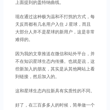
上面提到的盖特纳曲线。
现在通过这种极为温和不打扰的方式，每
天反而都有几名用户入住 J 星球，而且
大部分人并不是星球的新用户，这是非常
难得的。
因为我的文章推送在微信和站外平台，并
不在知识星球生态内传播。也就是说，这
些新加入的朋友，其实是从其他网站上看
到链接，然后加入的。
这和星球生态内拉新具有实质性的不同。
好了，在三百多多人的时候，简单做一个