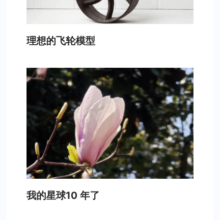
理想的飞轮模型
我的星球10 年了