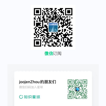
微信
订阅