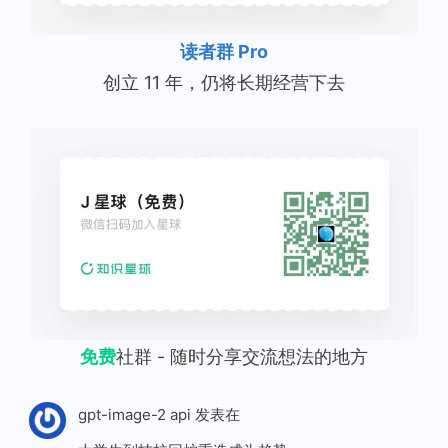
读者群 Pro
创立 11 年，仍将长期经营下去
免费
社群 - 随时分享交流想法的地方
gpt-image-2 api
发表在