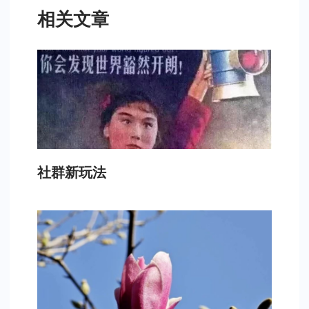
相关文章
社群新玩法