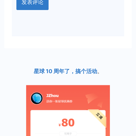
星球 10 周年了，搞个活动
。