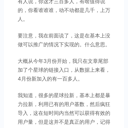
有人说，你这才三百多人，有啥值得说
的，你看谁谁谁，动不动都是几千，上万
人。
要注意，我在前面说了，这是在基本上没
做可以推广的情况下实现的。什么意思。
大概从今年3月份开始，我只在文章尾部
加了个星球的链接入口，从数据上来看，
4月份新加入的有一百多人。
我知道，很多的星球拉新，基本上都是暴
力拉新，利用已有的用户基数，然后疯狂
导入，这在短时间内当然可以获得有效的
用户量，但是这并不是真正的用户，记得