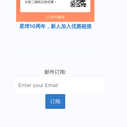
星球10周年，新人加入优惠链接
邮件订阅: