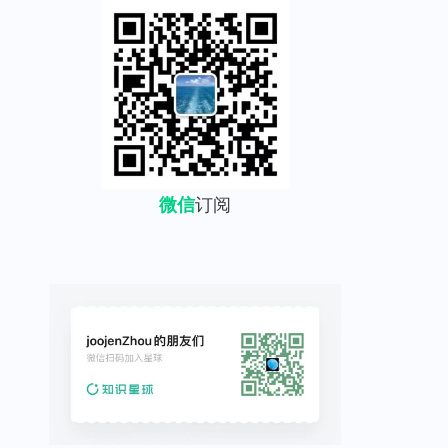
微信
订阅