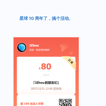
星球 10 周年了，搞个活动
。