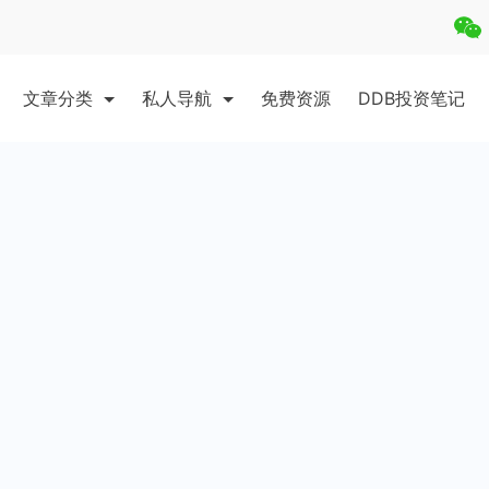
文章分类
私人导航
免费资源
DDB投资笔记