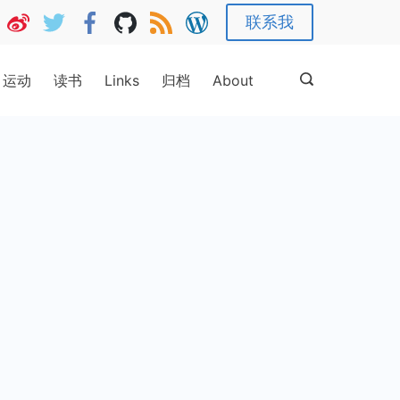
联系我
运动
读书
Links
归档
About