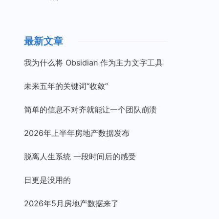
最新文章
我为什么将 Obsidian 作为主力文字工具
未来五年的关键词“收敛”
简单的信息不对齐就能让一个团队崩溃
2026年上半年房地产数据发布
脱离人生系统 一段时间后的感受
日更是没用的
2026年5月房地产数据来了