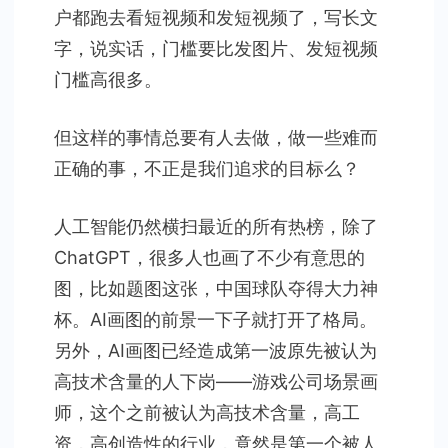
户都跑去看短视频和发短视频了，写长文
字，说实话，门槛要比发图片、发短视频
门槛高很多。
但这样的事情总要有人去做，做一些难而
正确的事，不正是我们追求的目标么？
人工智能仍然横扫最近的所有热榜，除了
ChatGPT，很多人也画了不少有意思的
图，比如题图这张，中国球队夺得大力神
杯。AI画图的前景一下子就打开了格局。
另外，AI画图已经造成第一波原先被认为
高技术含量的人下岗——游戏公司场景画
师，这个之前被认为高技术含量，高工
资，高创造性的行业，竟然是第一个被人