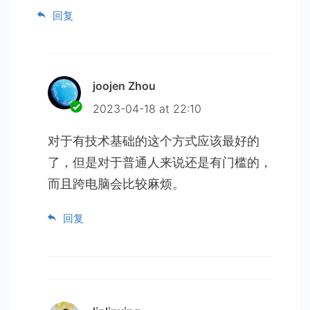
回复
joojen Zhou
2023-04-18 at 22:10
对于有技术基础的这个方式应该最好的
了，但是对于普通人来说还是有门槛的，
而且跨电脑会比较麻烦。
回复