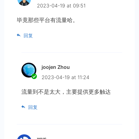
2023-04-19 at 09:51
毕竟那些平台有流量哈。
回复
joojen Zhou
2023-04-19 at 11:24
流量到不是太大，主要提供更多触达
回复
wys