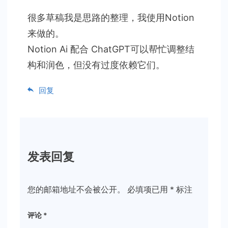
很多草稿我是思路的整理，我使用Notion
来做的。
Notion Ai 配合 ChatGPT可以帮忙调整结
构和润色，但没有过度依赖它们。
回复
发表回复
您的邮箱地址不会被公开。
必填项已用
*
标注
评论
*