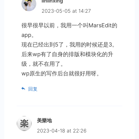
linlinxing
2023-05-05 at 14:27
很早很早以前，我用一个叫MarsEdit的
app。
现在已经出到5了，我用的时候还是3。
后来wp有了自身的排版和模块化的升
级，就不在用了。
wp原生的写作后台就很好用呀。
回复
美樂地
2023-04-18 at 22:26