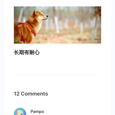
长期有耐心
12 Comments
Pampo