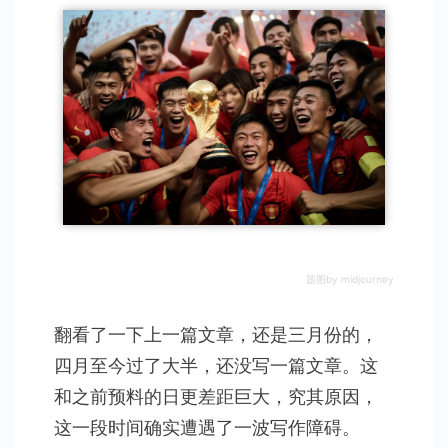
出
来
了
题图by midjourney
翻看了一下上一篇文章，还是三月份的，
四月至今过了大半，还没写一篇文章。这
和之前预料的日更差距巨大，究其原因，
这一段时间确实遭遇了一波写作障碍。