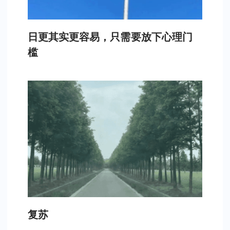
日更其实更容易，只需要放下心理门
槛
复苏