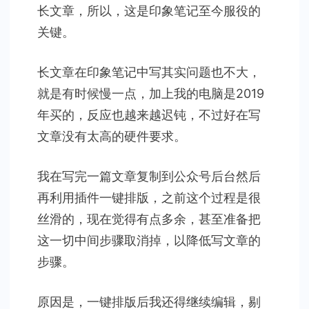
长文章，所以，这是印象笔记至今服役的
关键。
长文章在印象笔记中写其实问题也不大，
就是有时候慢一点，加上我的电脑是2019
年买的，反应也越来越迟钝，不过好在写
文章没有太高的硬件要求。
我在写完一篇文章复制到公众号后台然后
再利用插件一键排版，之前这个过程是很
丝滑的，现在觉得有点多余，甚至准备把
这一切中间步骤取消掉，以降低写文章的
步骤。
原因是，一键排版后我还得继续编辑，剔