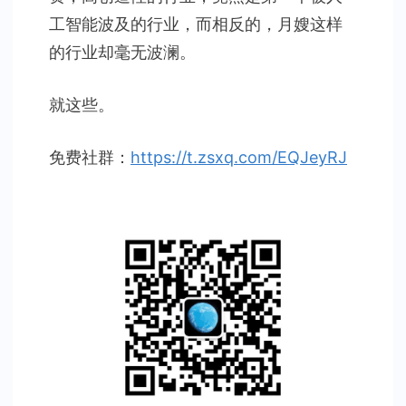
工智能波及的行业，而相反的，月嫂这样
的行业却毫无波澜。
就这些。
免费社群：
https://t.zsxq.com/EQJeyRJ