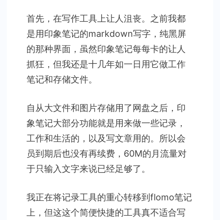
首先，在写作工具上让人沮丧。之前我都
是用印象笔记的markdown写字，纯黑屏
的那种界面，虽然印象笔记每每卡的让人
抓狂，但我还是十几年如一日用它做工作
笔记和存储文件。
自从大文件和图片存储用了网盘之后，印
象笔记大部分功能就是用来做一些记录，
工作和生活的，以及写文章用的。所以会
员到期后也没有再续费，60M的月流量对
于只输入文字来说已经足够了。
我正在将记录工具的重心转移到flomo笔记
上，但这这个简便快捷的工具真不适合写