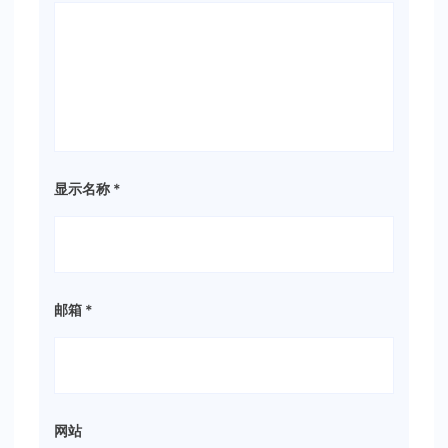
显示名称
*
邮箱
*
网站