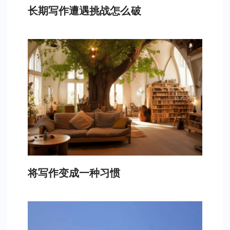
长期写作遭遇挑战怎么破
将写作变成一种习惯