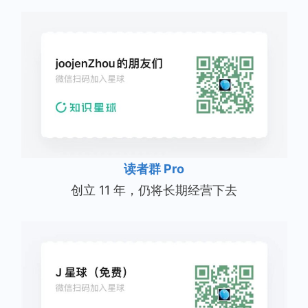
读者群 Pro
创立 11 年，仍将长期经营下去