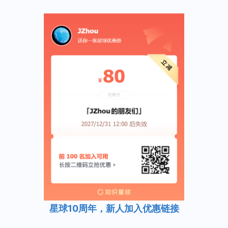
星球10周年，新人加入优惠链接