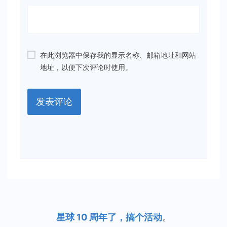
在此浏览器中保存我的显示名称、邮箱地址和网站
地址，以便下次评论时使用。
星球 10 周年了，搞个活动
。