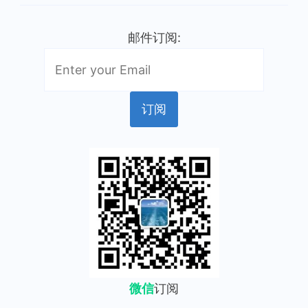
邮件订阅:
微信
订阅