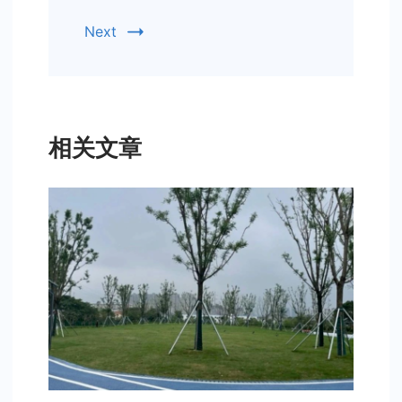
Next
相关文章