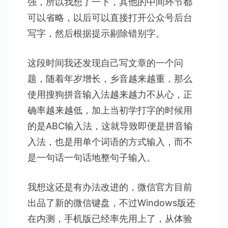
强，所以我想了一下，其他的中间环节都
可以省略，以后可以直接打开公众号后台
写字，然后根据提示剔除错别字。
这段时间我还发现自己写文章的一个问
题，随着年岁增长，乡音越来越重，那么
使用搜狗拼音输入法越来越力不从心，正
确率越来越低，加上当初学打字的时候用
的是ABC输入法，这就导致即便是拼音输
入法，也是用单个词语的方式输入，而不
是一句话一句话地整句子输入。
我想这还是有办法改进的，微信官方目前
出品了新的微信键盘，不过Windows版还
在内测，手机版已经率先用上了，从体验