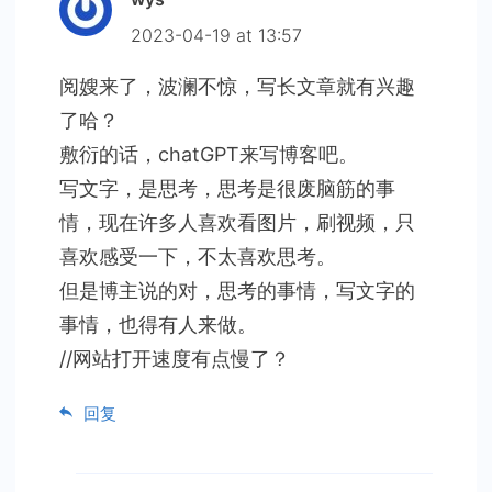
2023-04-19 at 13:57
阅嫂来了，波澜不惊，写长文章就有兴趣
了哈？
敷衍的话，chatGPT来写博客吧。
写文字，是思考，思考是很废脑筋的事
情，现在许多人喜欢看图片，刷视频，只
喜欢感受一下，不太喜欢思考。
但是博主说的对，思考的事情，写文字的
事情，也得有人来做。
//网站打开速度有点慢了？
回复