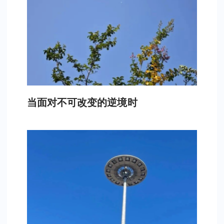
当面对不可改变的逆境时