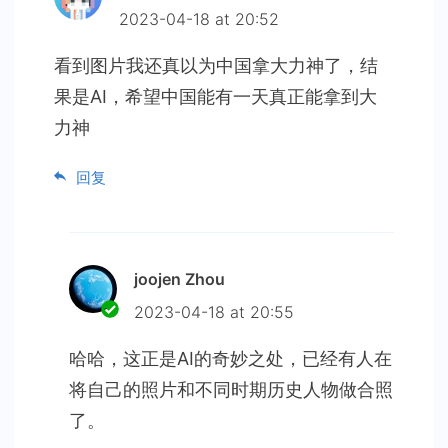
2023-04-18 at 20:52
看到图片我还真以为中国拿大力神了，结
果是AI，希望中国能有一天真正能拿到大
力神
回复
joojen Zhou
2023-04-18 at 20:55
哈哈，这正是AI的奇妙之处，已经有人在
将自己的照片和不同时期历史人物做合照
了。