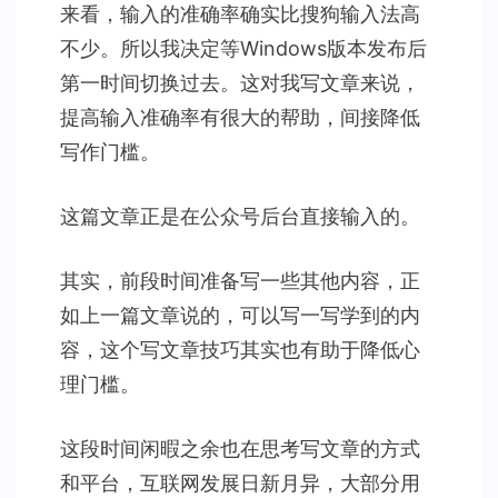
来看，输入的准确率确实比搜狗输入法高
不少。所以我决定等Windows版本发布后
第一时间切换过去。这对我写文章来说，
提高输入准确率有很大的帮助，间接降低
写作门槛。
这篇文章正是在公众号后台直接输入的。
其实，前段时间准备写一些其他内容，正
如上一篇文章说的，可以写一写学到的内
容，这个写文章技巧其实也有助于降低心
理门槛。
这段时间闲暇之余也在思考写文章的方式
和平台，互联网发展日新月异，大部分用