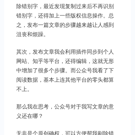
除错别字，最近发现复制过来后不再识别
错别字，还得加上一些版权信息操作。总
之，发布一篇文章的步骤越来越让人感到
沮丧和烦躁。
其次，发布文章我会利用插件同步到个人
网站、知乎等平台，还得编辑，这就无形
中增加了很多个步骤。而公众号我看了下
阅读数据，基本上连其他平台的零头都算
不上。
那么我在思考，公众号对于我写文章的意
义还在哪？
无非是个原创确权，可以方便帮我剔除错