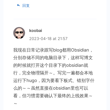
回复
koobai
2023-04-18 at 21:57
我现在日常记录跟写blog都用Obsidian，
分别存储不同的电脑目录下，这样写博文
的时候就打开这个目录下的obsidian就
行，完全物理隔开～。写完一遍都会本地
运行下hugo，因为要看下板式、错别字什
么的～～虽然直接在obsidian里也可以
看，但习惯需要确认下最终的上线效果～
～