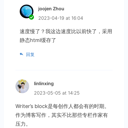
joojen Zhou
2023-04-19 at 16:04
速度慢了？我这边速度比以前快了，采用
静态html缓存了
回复
linlinxing
2023-05-05 at 14:25
Writer’s block是每创作人都会有的时期。
作为博客写作，其实不比那些专栏作家有
压力。