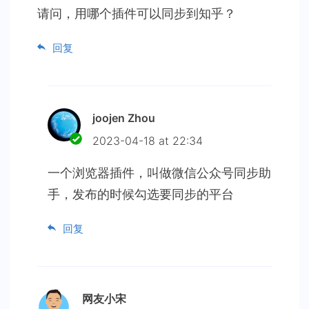
请问，用哪个插件可以同步到知乎？
回复
joojen Zhou
2023-04-18 at 22:34
一个浏览器插件，叫做微信公众号同步助
手，发布的时候勾选要同步的平台
回复
网友小宋