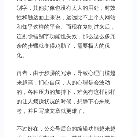
别字，其他好像也没有太大的用处，时效
性和触达面上来说，远远比不上个人网站
和知乎这样的平台。而现在复制过来后，
连剔除错别字功能也失效，那么这么多冗
余的步骤就变得鸡肋了，需要极大的优
化。
再者，由于步骤的冗余，导致心理门槛越
来越高，扪心自问，人的心理是会波动
的，各种压力的加持下，难免有这样那样
的让人烦躁状况的时候，想静下心来思
考，并且写成文章就更难了。
不过好在，公众号后台的编辑功能越来越