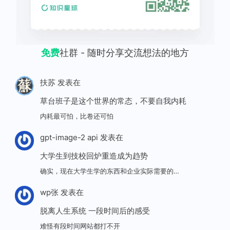
免费
社群 - 随时分享交流想法的地方
扶苏
发表在
草台班子是这个世界的常态，不要自我内耗
内耗最可怕，比卷还可怕
gpt-image-2 api
发表在
大学生到技校回炉重造成为趋势
确实，现在大学生学的东西和企业实际需要的…
wp张
发表在
脱离人生系统 一段时间后的感受
难怪有段时间网站都打不开