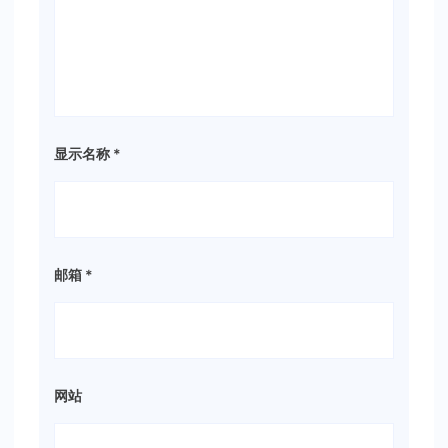
显示名称
*
邮箱
*
网站