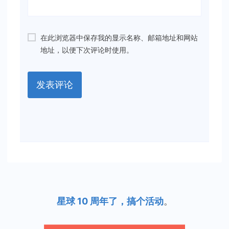
在此浏览器中保存我的显示名称、邮箱地址和网站
地址，以便下次评论时使用。
星球 10 周年了，搞个活动
。