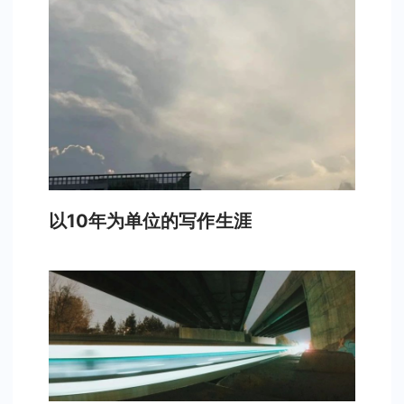
以10年为单位的写作生涯