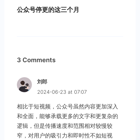
公众号停更的这三个月
3 Comments
刘郎
2024-06-23 at 07:07
相比于短视频，公众号虽然内容更加深入
和全面，能够承载更多的文字和更复杂的
逻辑，但是传播速度和范围相对较慢较
窄，对用户的吸引力和即时性不如短视