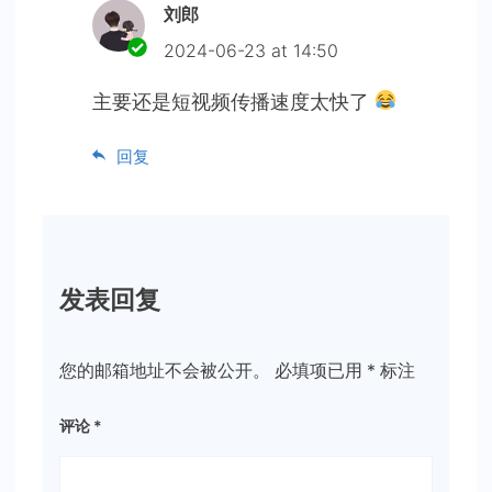
刘郎
2024-06-23 at 14:50
主要还是短视频传播速度太快了
回复
发表回复
您的邮箱地址不会被公开。
必填项已用
*
标注
评论
*