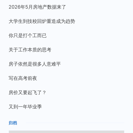
2026年5月房地产数据来了
大学生到技校回炉重造成为趋势
你只是打个工而已
关于工作本质的思考
房子依然是很多人意难平
写在高考前夜
房价又要起飞了？
又到一年毕业季
归档