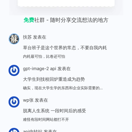
免费
社群 - 随时分享交流想法的地方
扶苏
发表在
草台班子是这个世界的常态，不要自我内耗
内耗最可怕，比卷还可怕
gpt-image-2 api
发表在
大学生到技校回炉重造成为趋势
确实，现在大学生学的东西和企业实际需要的…
wp张
发表在
脱离人生系统 一段时间后的感受
难怪有段时间网站都打不开
api中转站
发表在