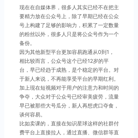
号
现在在自媒体界，很多人其实已经不在把主
不
要精力放在公众号上，除了早期已经在公众
能
号上构建了足够的影响力，积累了一定数量
丢
的粉丝以外，很多人只是将公众号作为一个
备份。
因为其他新型平台更加容易跑通从0到1，
相比较而言，公众号这个已经12岁的平
台，早已经趋于成熟，是个稳定的平台。对
于新人来说，不再能享受平台的早期红利。
加上现在短视频对于用户的注意力和时间的
争夺，大众对于公众号已经审美疲劳，流量
早已被那些大号瓜分，新人再想虎口夺食，
谈何容易。
比如卖课的，直接在知识星球这样的社群付
费平台上直接拉人，通过直播、微信群等直