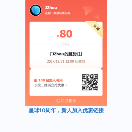
星球10周年，新人加入优惠链接