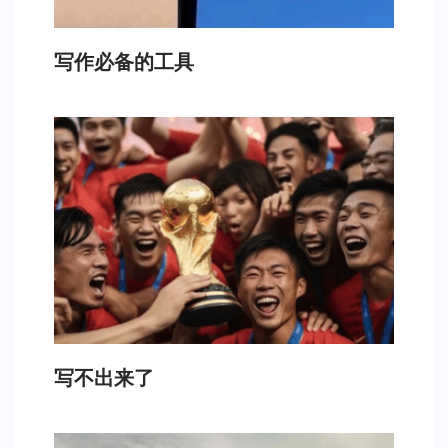
写作必备的工具
写不出来了