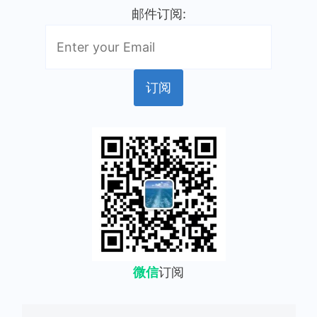
邮件订阅:
微信
订阅