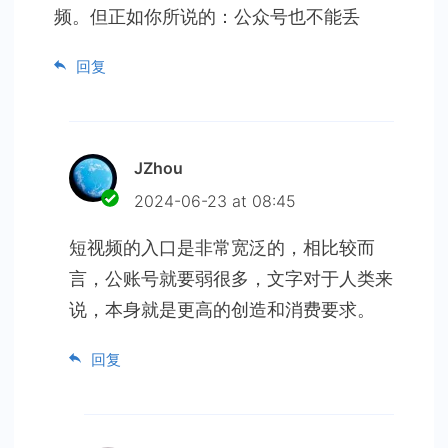
频。但正如你所说的：公众号也不能丢
回复
JZhou
2024-06-23 at 08:45
短视频的入口是非常宽泛的，相比较而
言，公账号就要弱很多，文字对于人类来
说，本身就是更高的创造和消费要求。
回复