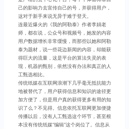
己的影响力去宣传自己的号，并获得用户，
这对于新手来说无异于难于登天。
连最近爆火的《我的阿勒泰》作者李娟老
师，都在说，公众号和视频号，她发的内容
用户数据增长非常缓慢，而那些以她和阿勒
泰为题材，说一些花边新闻的内容，却能获
得巨大的流量，这是平台的算法失灵的表
现，机器的甄别，依然没有办法和真正的人
工甄选相比。
传统纸媒在互联网浪潮下几乎毫无抵抗能力
地被替代了，用户获得信息和知识的途径更
加方便了，但是用户真的获得更多有用的知
识了么？不见得。信息依托互联网更加便捷
传播以后，没有人工甄选这个环节，甚至根
本没有传统纸媒“编辑”这个岗位了。信息从