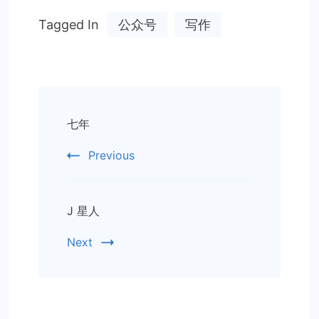
Tagged In
公众号
写作
Post
七年
Navigation
Previous
J 星人
Next