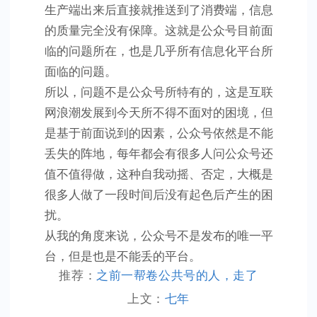
生产端出来后直接就推送到了消费端，信息
的质量完全没有保障。这就是公众号目前面
临的问题所在，也是几乎所有信息化平台所
面临的问题。
所以，问题不是公众号所特有的，这是互联
网浪潮发展到今天所不得不面对的困境，但
是基于前面说到的因素，公众号依然是不能
丢失的阵地，每年都会有很多人问公众号还
值不值得做，这种自我动摇、否定，大概是
很多人做了一段时间后没有起色后产生的困
扰。
从我的角度来说，公众号不是发布的唯一平
台，但是也是不能丢的平台。
推荐：
之前一帮卷公共号的人，走了
上文：
七年