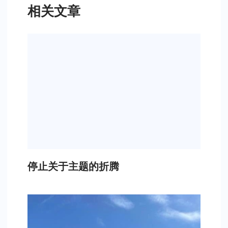
相关文章
停止关于主题的折腾