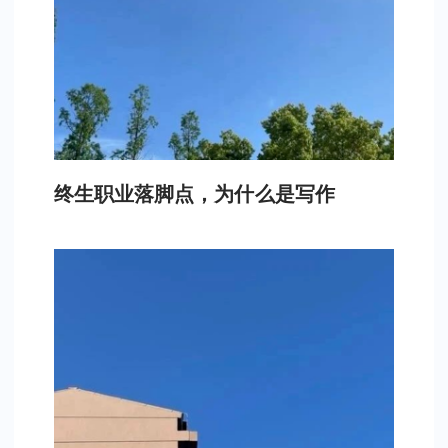
终生职业落脚点，为什么是写作