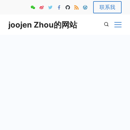
Skip
联系我
to
content
joojen Zhou的网站