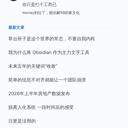
你只是打个工而已
money到位了，能化解99的家文化
最新文章
草台班子是这个世界的常态，不要自我内耗
我为什么将 Obsidian 作为主力文字工具
未来五年的关键词“收敛”
简单的信息不对齐就能让一个团队崩溃
2026年上半年房地产数据发布
脱离人生系统 一段时间后的感受
日更是没用的