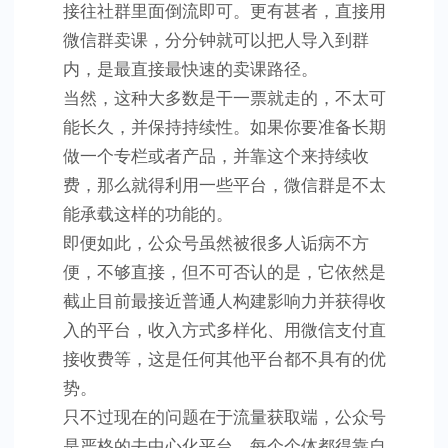
接往社群里面倒流即可。更有甚者，直接用
微信群卖课，分分钟就可以把人导入到群
内，是最直接最快速的卖课路径。
当然，这种大多数是干一票就走的，不太可
能长久，并保持持续性。如果你要准备长期
做一个专栏或者产品，并靠这个来持续收
费，那么就得利用一些平台，微信群是不太
能承载这样的功能的。
即便如此，公众号虽然被很多人诟病不方
便，不够直接，但不可否认的是，它依然是
截止目前最接近普通人构建影响力并获得收
入的平台，收入方式多样化、用微信支付直
接收费等，这是任何其他平台都不具有的优
势。
只不过现在的问题在于流量获取端，公众号
是严格的去中心化平台，每个个体都得靠自