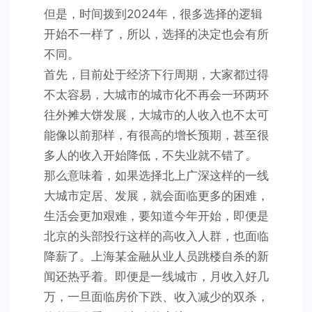
但是，时间拨到2024年，很多选择的逻辑
开始不一样了，所以，选择的决定也会有所
不同。
首先，目前处于经济下行周期，大家都过得
不太容易，大城市的城市化不再会一环两环
往外摊大饼发展，大城市的人收入也不太可
能像以前那样，有很高的增长预期，甚至很
多人的收入开始降低，不失业就不错了。
那么意味着，如果选择北上广深这样的一线
大城市定居、发展，就会面临更多的困难，
生活会更加艰难，要知道今年开始，即便是
北京的头部投行这样的高收入人群，也面临
降薪了。上海某金融从业人员跳楼自杀的新
闻还热乎着。即便是一线城市，月收入好几
万，一旦面临房价下跌、收入减少的双杀，