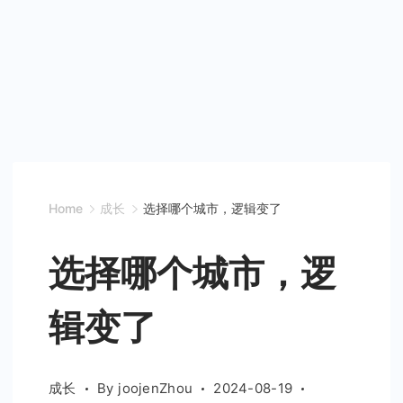
Home
成长
选择哪个城市，逻辑变了
选择哪个城市，逻
辑变了
成长
By
joojenZhou
2024-08-19