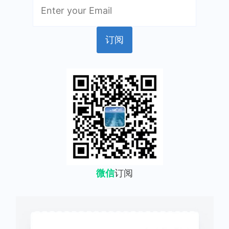
微信
订阅