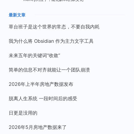
最新文章
草台班子是这个世界的常态，不要自我内耗
我为什么将 Obsidian 作为主力文字工具
未来五年的关键词“收敛”
简单的信息不对齐就能让一个团队崩溃
2026年上半年房地产数据发布
脱离人生系统 一段时间后的感受
日更是没用的
2026年5月房地产数据来了