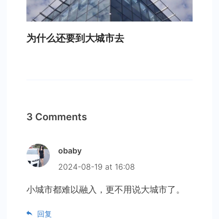
为什么还要到大城市去
3 Comments
obaby
2024-08-19 at 16:08
小城市都难以融入，更不用说大城市了。
回复