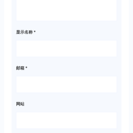
显示名称
*
邮箱
*
网站