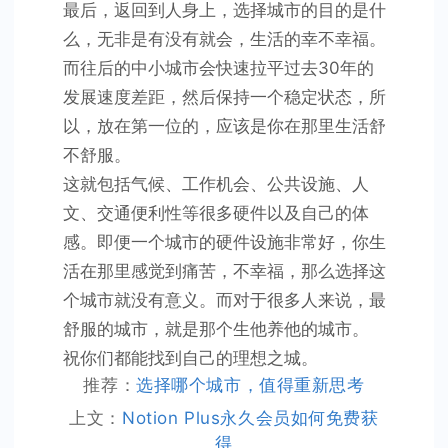
最后，返回到人身上，选择城市的目的是什
么，无非是有没有就会，生活的幸不幸福。
而往后的中小城市会快速拉平过去30年的
发展速度差距，然后保持一个稳定状态，所
以，放在第一位的，应该是你在那里生活舒
不舒服。
这就包括气候、工作机会、公共设施、人
文、交通便利性等很多硬件以及自己的体
感。即便一个城市的硬件设施非常好，你生
活在那里感觉到痛苦，不幸福，那么选择这
个城市就没有意义。而对于很多人来说，最
舒服的城市，就是那个生他养他的城市。
祝你们都能找到自己的理想之城。
推荐：
选择哪个城市，值得重新思考
上文：
Notion Plus永久会员如何免费获
得