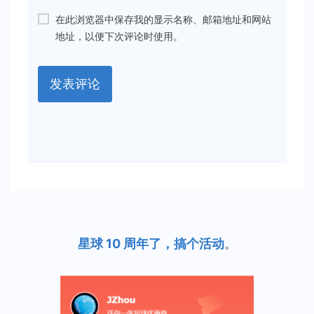
在此浏览器中保存我的显示名称、邮箱地址和网站
地址，以便下次评论时使用。
星球 10 周年了，搞个活动
。