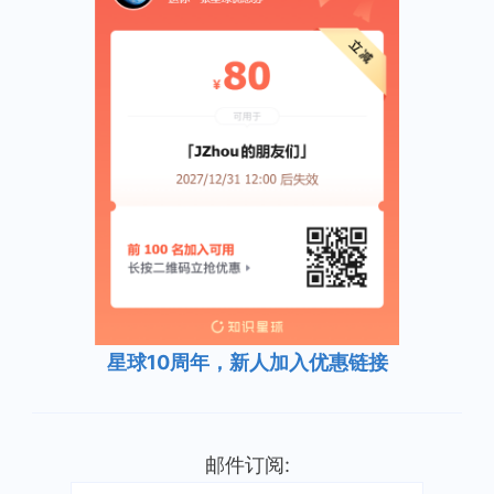
星球10周年，新人加入优惠链接
邮件订阅: