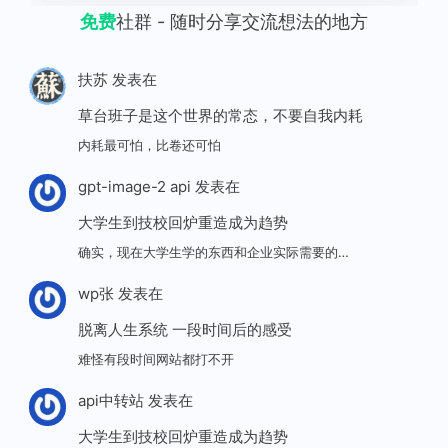
免费
社群 - 随时分享交流想法的地方
扶苏
发表在
草台班子是这个世界的常态，不要自我内耗
内耗最可怕，比卷还可怕
gpt-image-2 api
发表在
大学生到技校回炉重造成为趋势
确实，现在大学生学的东西和企业实际需要的…
wp张
发表在
脱离人生系统 一段时间后的感受
难怪有段时间网站都打不开
api中转站
发表在
大学生到技校回炉重造成为趋势