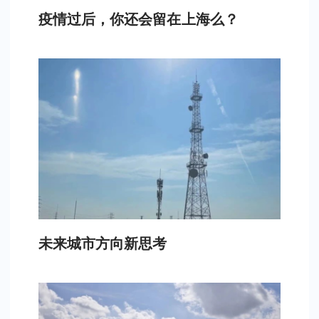
疫情过后，你还会留在上海么？
未来城市方向新思考