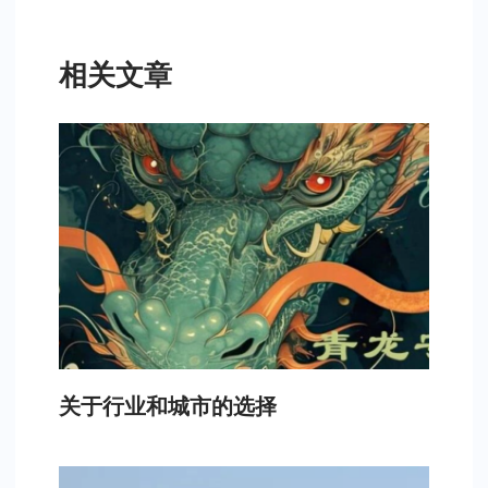
相关文章
关于行业和城市的选择