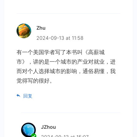
Zhu
2024-09-13 at 11:58
有一个美国学者写了本书叫《高薪城
市》，讲的是一个城市的产业对就业，进
而对个人选择城市的影响，通俗易懂，我
觉得写的很好。
回复
JZhou
2024-09-13 at 15:07