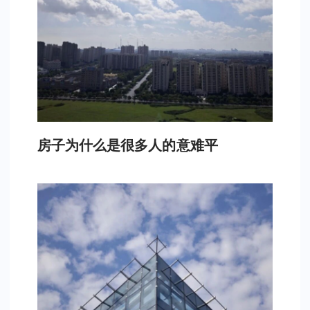
房子为什么是很多人的意难平