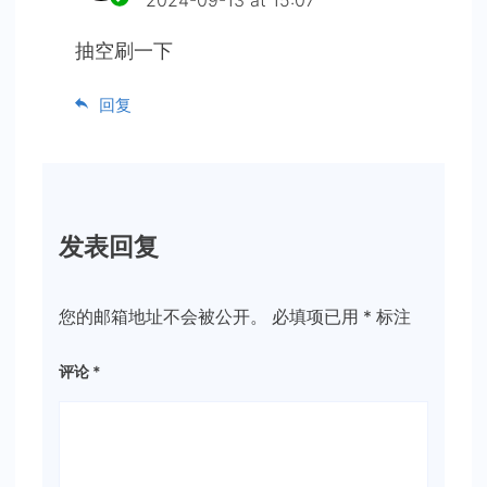
抽空刷一下
回复
发表回复
您的邮箱地址不会被公开。
必填项已用
*
标注
评论
*