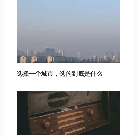
选择一个城市，选的到底是什么