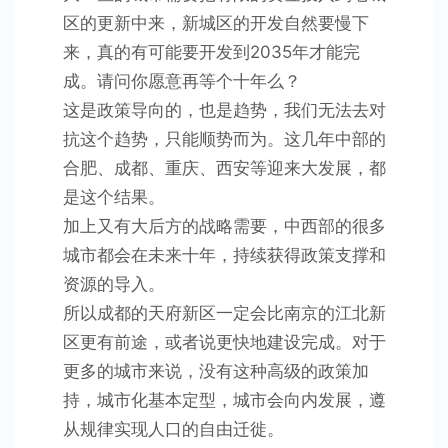
区的更新中来，新城区的开发自然要慢下
来，真的有可能要开发到2035年才能完
成。请问你愿意再等个十年么？
这是政策导向的，也是趋势，我们无法去对
抗这个趋势，只能顺势而为。这几年中部的
合肥、成都、重庆、西安等迎来大发展，都
是这个结果。
加上又有大后方的战略需要，中西部的很多
城市都会在未来十年，持续获得政策支撑和
资源的导入。
所以成都的天府新区一定会比南京的江北新
区更有前途，或者说更快地建设完成。对于
更多的城市来说，没有这种高级的政策加
持，城市化基本定型，城市会向内发展，遵
从规律实现人口的自由迁徙。