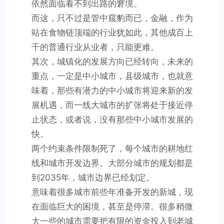
依然面临看不到出路的窘境。
而这，只不过是管中窥豹而已，金融，作为
站在食物链顶端的行业犹如此，其他成百上
千的普通行业从业者，只能更难。
其次，城镇化的发展方向已经转向，未来的
重点，一定是中小城市，县级城市，也就意
味着，那些有潜力的中小城市将迎来新的发
展机遇，而一线大城市的扩张将处于接近停
止状态，或者说，没有那些中小城市发展的
快。
两个约束条件限制死了，每个城市的耕地红
线和城市开发边界。大部分城市的规划都是
到2035年，城市边界已经划定。
意味着很多城市前些年准备开发的新城，现
在面临巨大的困境，甚至是停滞。很多稍微
大一些的城市需要把有限的资金投入到老城