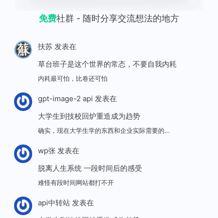
免费
社群 - 随时分享交流想法的地方
扶苏
发表在
草台班子是这个世界的常态，不要自我内耗
内耗最可怕，比卷还可怕
gpt-image-2 api
发表在
大学生到技校回炉重造成为趋势
确实，现在大学生学的东西和企业实际需要的…
wp张
发表在
脱离人生系统 一段时间后的感受
难怪有段时间网站都打不开
api中转站
发表在