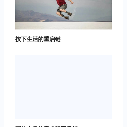
按下生活的重启键