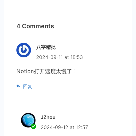
4 Comments
八字精批
2024-09-11 at 18:53
Notion打开速度太慢了！
回复
JZhou
2024-09-12 at 12:57