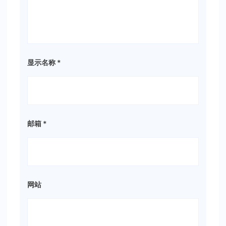
显示名称
*
邮箱
*
网站