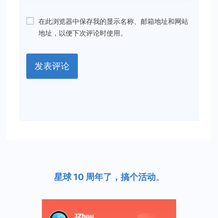
在此浏览器中保存我的显示名称、邮箱地址和网站
地址，以便下次评论时使用。
星球 10 周年了，搞个活动
。