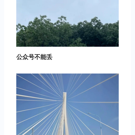
公众号不能丢