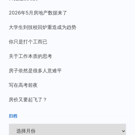
2026年5月房地产数据来了
大学生到技校回炉重造成为趋势
你只是打个工而已
关于工作本质的思考
房子依然是很多人意难平
写在高考前夜
房价又要起飞了？
归档
归