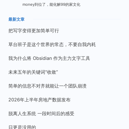
money到位了，能化解99的家文化
最新文章
把写字变得更加简单可行
草台班子是这个世界的常态，不要自我内耗
我为什么将 Obsidian 作为主力文字工具
未来五年的关键词“收敛”
简单的信息不对齐就能让一个团队崩溃
2026年上半年房地产数据发布
脱离人生系统 一段时间后的感受
日更是没用的