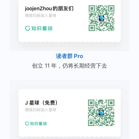
读者群 Pro
创立 11 年，仍将长期经营下去