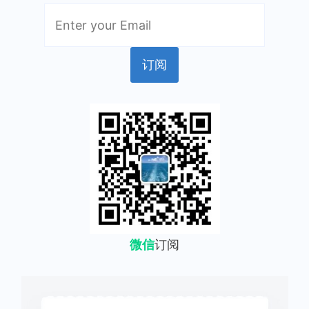
微信
订阅