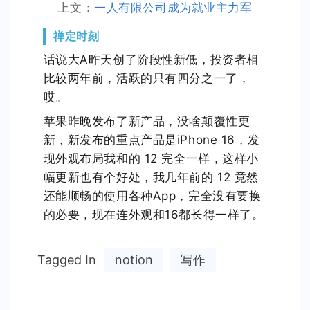
上文：
一人有限公司成为就业主力军
禅定时刻
话说大A昨天创了阶段性新低，投资者相
比较两年前，活跃的只有四分之一了，
哎。
苹果昨晚发布了新产品，没啥颠覆性更
新，新发布的重点产品是iPhone 16，发
现外观布局我和的 12 完全一样，这样小
幅更新也有个好处，我几年前的 12 竟然
还能顺畅的使用各种App，完全没有要换
的必要，现在连外观和16都长得一样了。
Tagged In
notion
写作