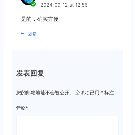
2024-09-12 at 12:56
是的，确实方便
回复
发表回复
您的邮箱地址不会被公开。
必填项已用
*
标注
评论
*