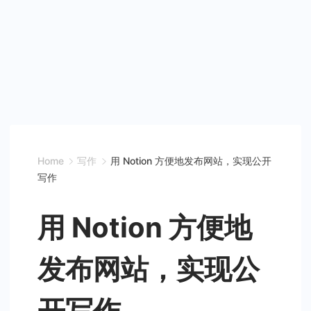
Home
写作
用 Notion 方便地发布网站，实现公开
写作
用 Notion 方便地
发布网站，实现公
开写作