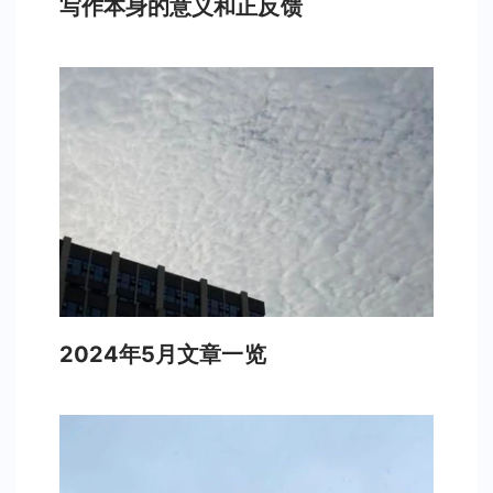
写作本身的意义和正反馈
2024年5月文章一览