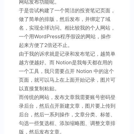
网站发布功能呢。
于是尝试构建了一个简洁的投资笔记页面，
做了简单的排版，然后发布，并绑定了域
名，实现全球访问。相比较我的个人网站，
一个用WordPress程序假设的网站，操作
起来方便了2倍还不止。
由于我的诉求就是记录和发布笔记，越简单
越方便越好。而 Notion是我每天都在用的
一个工具，我只需要点开 Notion 中的这个
页面，就可以马上在上面开始记录，图片可
以直接复制粘贴。
而传统的网站，发布文章我需要账号密码登
录后台，然后点开新建文章，图片要上传到
后台，然后一系列操作，文章分类、标签、
勾选一些复选框、添加缩略图、调整文章排
版，然后发布文章。