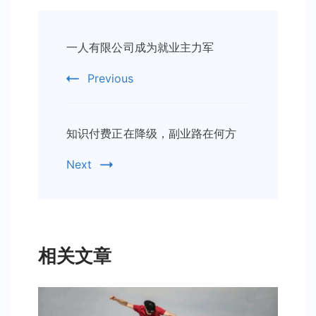
Post
一人有限公司成为就业主力军
Navigation
Previous
知识付费正在降级，副业路在何方
Next
相关文章