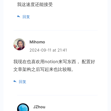
我这速度还能接受
回复
Mihomo
2024-09-11 at 21:41
我现在也喜欢用notion来写东西， 配置好
文章架构之后写起来也比较顺。
回复
JZhou