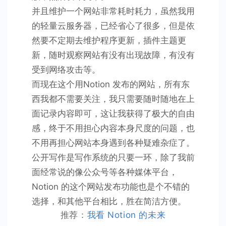
并且维护一个网站非常耗时耗力，虽然我用
的轻量云服务器，已经省心了很多，但是依
然要不定期去维护程序更新，插件主题更
新，随时观察网站有没有出现故障，有没有
受到网络攻击等。
而现在这个用Notion 发布的网站，所有东
西我都不需要关注，我只需要随时随地在上
面记录内容即可，这让我获得了极大的自由
感，终于不用担心内容本身尺度的问题，也
不用再担心网站本身遇到各种疑难杂症了。
公开写作是写作系统的只要一环，除了我前
面经常说的像公众号等各种媒体平台，
Notion 的这个网站发布功能也是个不错的
选择，和其他平台相比，胜在简洁方便。
推荐：
我看 Notion 的未来