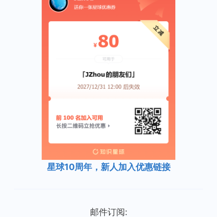
星球10周年，新人加入优惠链接
邮件订阅: