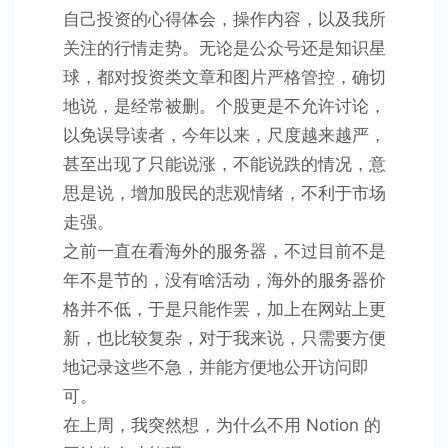
自己投资的心得体会，操作内容，以及我所
关注的行情走势。无论是公众号还是知识星
球，都对投资类文章和图片严格管控，确切
地说，是经常被删。个股更是不允许讨论，
以免误导读者，今年以来，尺度越来越严，
甚至出现了只能说涨，不能说跌的情况，意
思是说，增加股民的悲观情绪，不利于市场
走强。
之前一直在看海外的服务器，不过目前不是
年不是节的，没有啥活动，海外的服务器价
格并不低，于是只能作罢，加上在网站上更
新，也比较复杂，对于我来说，只需要方便
地记录这些不急，并能方便地公开访问即
可。
在上周，我突然想，为什么不用 Notion 的