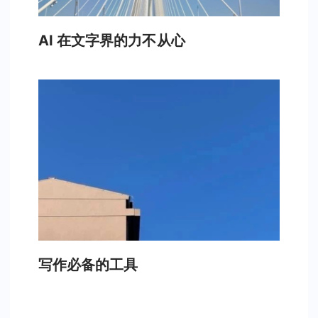
AI 在文字界的力不从心
写作必备的工具