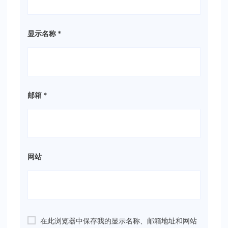
显示名称
*
邮箱
*
网站
在此浏览器中保存我的显示名称、邮箱地址和网站