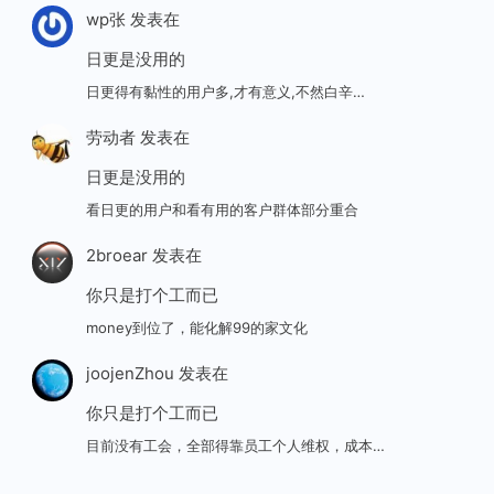
wp张
发表在
日更是没用的
日更得有黏性的用户多,才有意义,不然白辛…
劳动者
发表在
日更是没用的
看日更的用户和看有用的客户群体部分重合
2broear
发表在
你只是打个工而已
money到位了，能化解99的家文化
joojenZhou
发表在
你只是打个工而已
目前没有工会，全部得靠员工个人维权，成本…