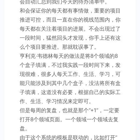
会自动汇总到我们今天的待办清单中。
和会保证你的每天都有事情做，重要的项目
推进可控，而且一直在你的视线范围内，你
每天都在关注着项目的进展。不会出现过了
一段时间，猛然回头才发现，你手上还有这
么个项目要推进。那就耽误事了。
亨利克·韦德林每天的做法是将8个领域的8
个盒子填满，不过我实践一段时间下来，发
现很难，很多人每天工作、生活、学习，可
能只能涉及到其中几个盒子，没法将所有盒
子填满，这道没有必要，根据自己的实际工
作、生活、学习情况来定即可。
但是每周的复盘，也就是那个”+1“，一定要
打开8个领域页面。一个领域一个领域去复
盘。
由于这个系统的模板是联动的，比如打开”