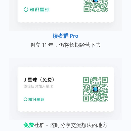
读者群 Pro
创立 11 年，仍将长期经营下去
免费
社群 - 随时分享交流想法的地方