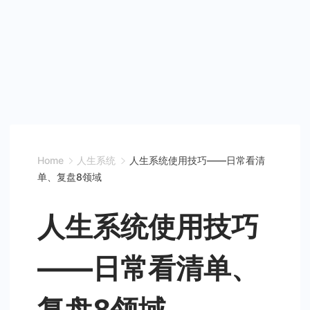
Home
人生系统
人生系统使用技巧——日常看清
单、复盘8领域
人生系统使用技巧
——日常看清单、
复盘8领域