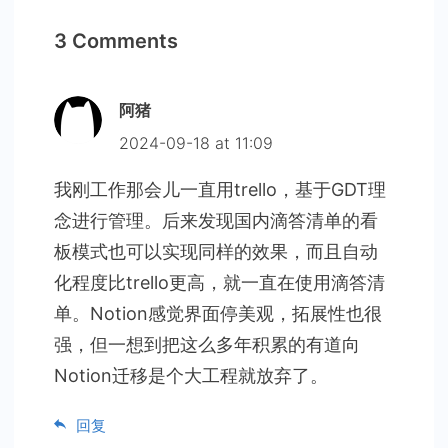
3 Comments
阿猪
2024-09-18 at 11:09
我刚工作那会儿一直用trello，基于GDT理
念进行管理。后来发现国内滴答清单的看
板模式也可以实现同样的效果，而且自动
化程度比trello更高，就一直在使用滴答清
单。Notion感觉界面停美观，拓展性也很
强，但一想到把这么多年积累的有道向
Notion迁移是个大工程就放弃了。
回复