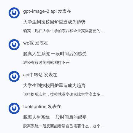
gpt-image-2 api
发表在
大学生到技校回炉重造成为趋势
确实，现在大学生学的东西和企业实际需要的…
wp张
发表在
脱离人生系统 一段时间后的感受
难怪有段时间网站都打不开
api中转站
发表在
大学生到技校回炉重造成为趋势
说得挺现实的，技校就业率确实比大学高太多…
toolsonline
发表在
脱离人生系统 一段时间后的感受
脱离系统一段反而能看清自己需要什么，这个…