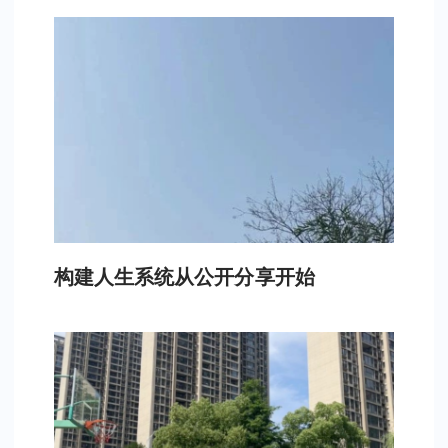
构建人生系统从公开分享开始