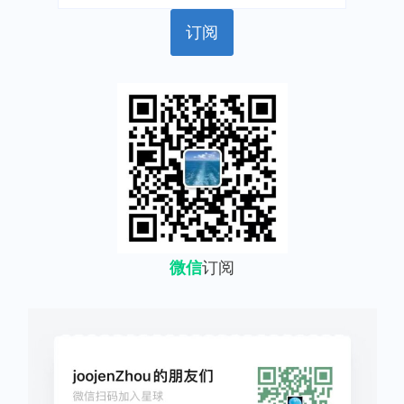
微信
订阅