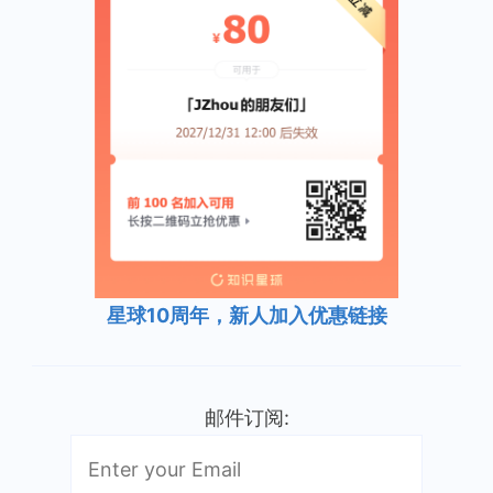
星球10周年，新人加入优惠链接
邮件订阅: