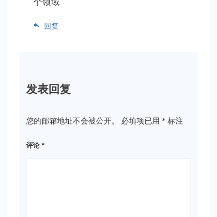
个领域
回复
发表回复
您的邮箱地址不会被公开。
必填项已用
*
标注
评论
*