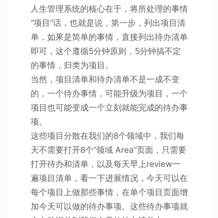
人生管理系统的核心在于，将所处理的事情
“项目”话，也就是说，第一步，列出项目清
单，如果是简单的事情，直接列出待办清单
即可，这个遵循5分钟原则，5分钟搞不定
的事情，归类为项目。
当然，项目清单和待办清单不是一成不变
的，一个待办事情，可能升级为项目，一个
项目也可能变成一个立刻就能完成的待办事
项。
这些项目分散在我们的8个领域中，我们每
天不需要打开8个“领域 Area”页面，只需要
打开待办和清单，以及每天早上review一
遍项目清单，看一下进展情况，今天可以在
每个项目上做那些事情，在单个项目页面增
加今天可以做的待办事项。这些待办事项就