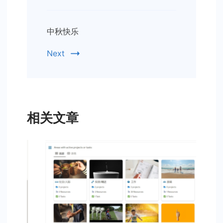
中秋快乐
Next
相关文章