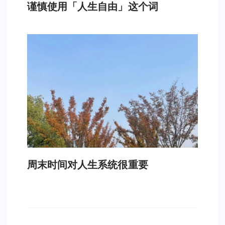
谨慎使用「人生自由」这个词
周末时间对人生系统很重要