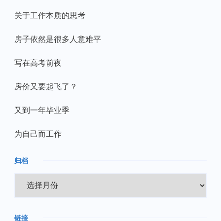
关于工作本质的思考
房子依然是很多人意难平
写在高考前夜
房价又要起飞了？
又到一年毕业季
为自己而工作
归档
归
档
链接