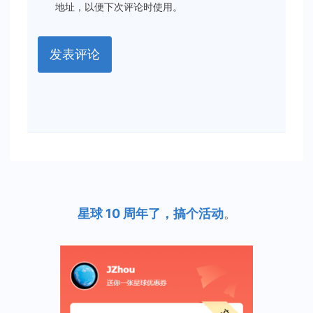
地址，以便下次评论时使用。
星球 10 周年了，搞个活动
。