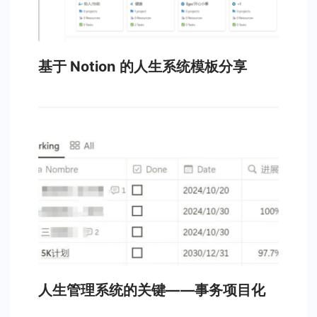
基于 Notion 的人生系统模板分享
人生管理系统的关键——事务项目化