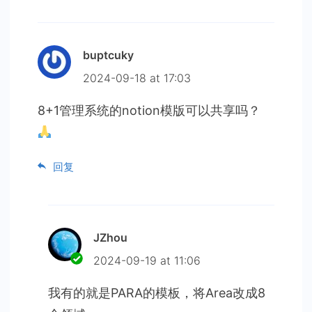
buptcuky
2024-09-18 at 17:03
8+1管理系统的notion模版可以共享吗？
回复
JZhou
2024-09-19 at 11:06
我有的就是PARA的模板，将Area改成8