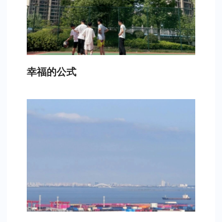
幸福的公式