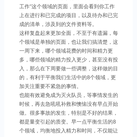
工作“这个领域的页面，里面会看到你工作
上在进行和已完成的项目，以及待办和已完
成的清单，涉及到的文件资料等。
这样复盘起来更加全面，不至于有遗漏，每
个领域是单独的页面，也让我们搞清楚，这
一周下来，哪个领域花费的时间和精力更
多，哪些领域的精力投入更少，甚至没有投
入，那么在下周要做一些调整，这样做的目
的，有利于平衡我们生活中的8个领域，更
加关注重要不紧急的事情。
也能有效避免成为灭火队员，等事情发生的
时候，再去急吼吼补救和懊恼没有早点开始
做。很多事故的发生，特别是不好的结果，
都是量变引起的质变。早一点平衡生活的8
个领域，均衡地投入精力和时间，不仅能让