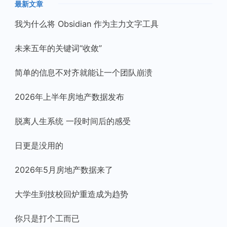
最新文章
我为什么将 Obsidian 作为主力文字工具
未来五年的关键词“收敛”
简单的信息不对齐就能让一个团队崩溃
2026年上半年房地产数据发布
脱离人生系统 一段时间后的感受
日更是没用的
2026年5月房地产数据来了
大学生到技校回炉重造成为趋势
你只是打个工而已