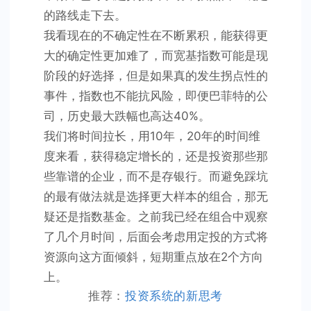
的路线走下去。
我看现在的不确定性在不断累积，能获得更
大的确定性更加难了，而宽基指数可能是现
阶段的好选择，但是如果真的发生拐点性的
事件，指数也不能抗风险，即便巴菲特的公
司，历史最大跌幅也高达40%。
我们将时间拉长，用10年，20年的时间维
度来看，获得稳定增长的，还是投资那些那
些靠谱的企业，而不是存银行。而避免踩坑
的最有做法就是选择更大样本的组合，那无
疑还是指数基金。之前我已经在组合中观察
了几个月时间，后面会考虑用定投的方式将
资源向这方面倾斜，短期重点放在2个方向
上。
推荐：
投资系统的新思考