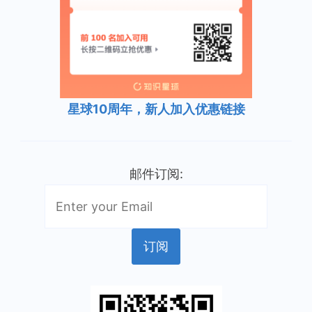
星球10周年，新人加入优惠链接
邮件订阅: