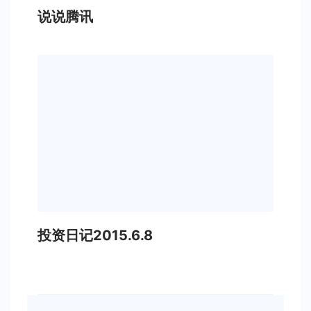
说说腾讯
投资日记2015.6.8