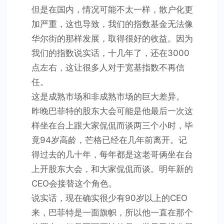
但是在国内，情况可能不太一样，散户化更
加严重，这也导致，我们的指数基金无法像
华尔街的那样发展，取得很好的收益。因为
我们的指数说实话，十几年了，还在3000
点左右，这让很多人对于宽基指数不再信
任。
这是成熟市场和非成熟市场的巨大差异。
昨晚巴菲特的股东大会可能是他最后一次这
样坐在台上跟大家侃侃而谈两三个小时，毕
竟94岁高龄，芒格已经在几年前离开。记
得过去的几十年，每年都是这老哥俩坐在台
上开股东大会，和大家侃侃而谈。明年新的
CEO会接替这个角色。
说实话，现在确实很少有90岁以上的CEO
来，巴菲特是一面旗帜，所以他一直在那个