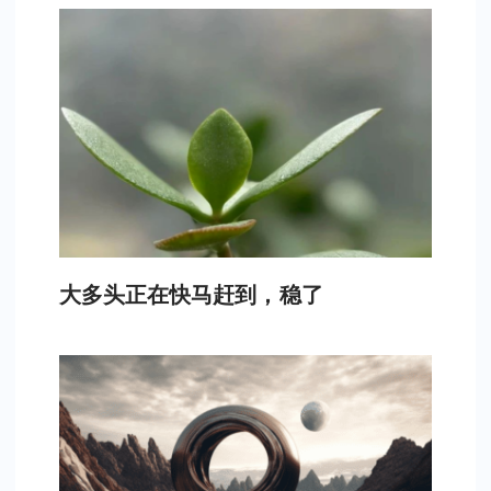
大多头正在快马赶到，稳了