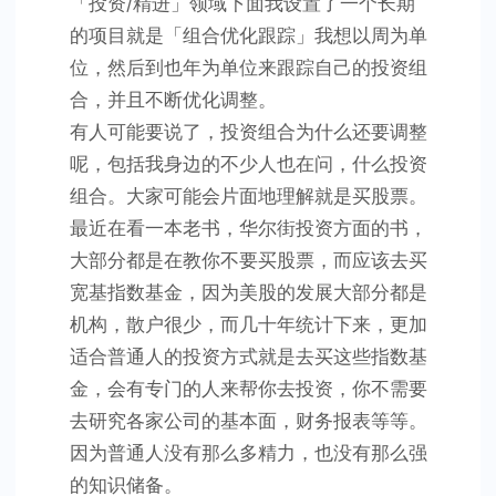
「投资/精进」领域下面我设置了一个长期
的项目就是「组合优化跟踪」我想以周为单
位，然后到也年为单位来跟踪自己的投资组
合，并且不断优化调整。
有人可能要说了，投资组合为什么还要调整
呢，包括我身边的不少人也在问，什么投资
组合。大家可能会片面地理解就是买股票。
最近在看一本老书，华尔街投资方面的书，
大部分都是在教你不要买股票，而应该去买
宽基指数基金，因为美股的发展大部分都是
机构，散户很少，而几十年统计下来，更加
适合普通人的投资方式就是去买这些指数基
金，会有专门的人来帮你去投资，你不需要
去研究各家公司的基本面，财务报表等等。
因为普通人没有那么多精力，也没有那么强
的知识储备。