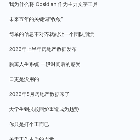
我为什么将 Obsidian 作为主力文字工具
未来五年的关键词“收敛”
简单的信息不对齐就能让一个团队崩溃
2026年上半年房地产数据发布
脱离人生系统 一段时间后的感受
日更是没用的
2026年5月房地产数据来了
大学生到技校回炉重造成为趋势
你只是打个工而已
关于工作本质的思考