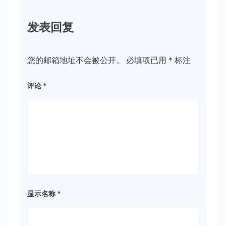
发表回复
您的邮箱地址不会被公开。
必填项已用
*
标注
评论
*
显示名称
*