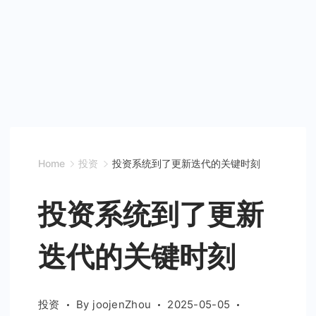
Home
投资
投资系统到了更新迭代的关键时刻
投资系统到了更新
迭代的关键时刻
投资
By
joojenZhou
2025-05-05