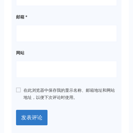
邮箱
*
网站
在此浏览器中保存我的显示名称、邮箱地址和网站
地址，以便下次评论时使用。