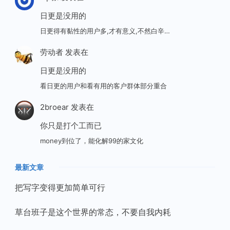
日更是没用的
日更得有黏性的用户多,才有意义,不然白辛…
劳动者
发表在
日更是没用的
看日更的用户和看有用的客户群体部分重合
2broear
发表在
你只是打个工而已
money到位了，能化解99的家文化
最新文章
把写字变得更加简单可行
草台班子是这个世界的常态，不要自我内耗