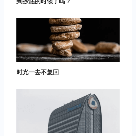
到抄底的时候了吗？
时光一去不复回