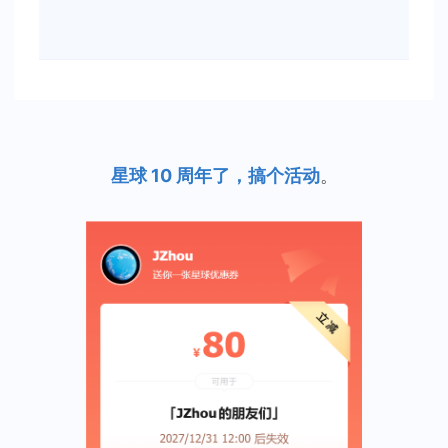
星球 10 周年了，搞个活动
。