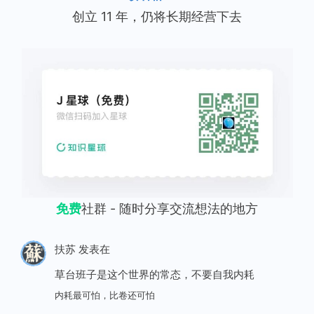
创立 11 年，仍将长期经营下去
免费
社群 - 随时分享交流想法的地方
扶苏
发表在
草台班子是这个世界的常态，不要自我内耗
内耗最可怕，比卷还可怕