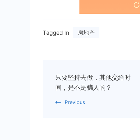
Tagged In
房地产
Post
只要坚持去做，其他交给时
Navigation
间，是不是骗人的？
Previous