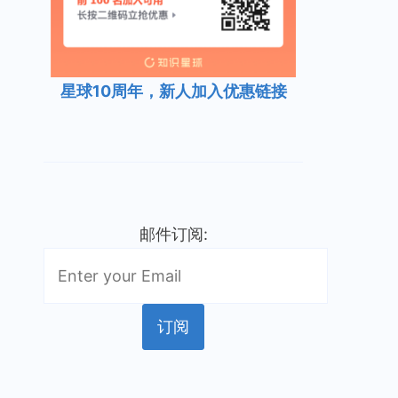
星球10周年，新人加入优惠链接
邮件订阅: