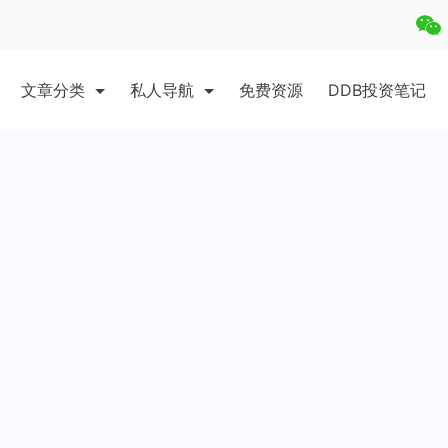
文章分类
私人导航
免费资源
DDB投资笔记