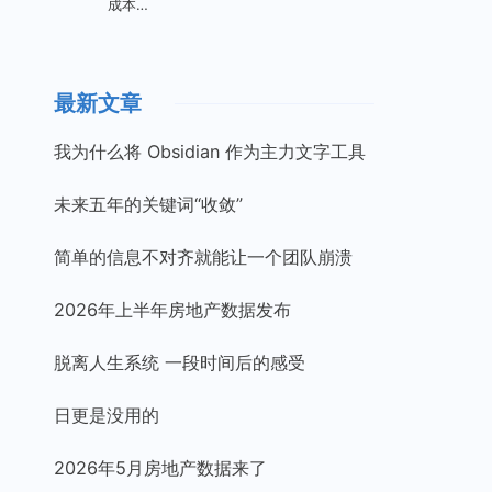
成本…
最新文章
我为什么将 Obsidian 作为主力文字工具
未来五年的关键词“收敛”
简单的信息不对齐就能让一个团队崩溃
2026年上半年房地产数据发布
脱离人生系统 一段时间后的感受
日更是没用的
2026年5月房地产数据来了