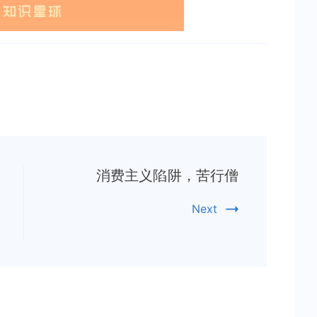
消费主义陷阱，苦行僧
Next