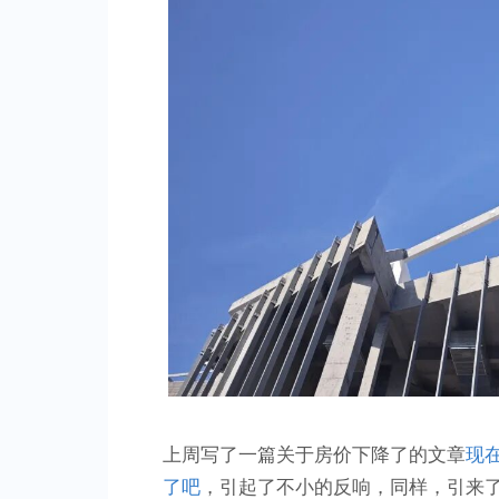
上周写了一篇关于房价下降了的文章
现
了吧
，引起了不小的反响，同样，引来