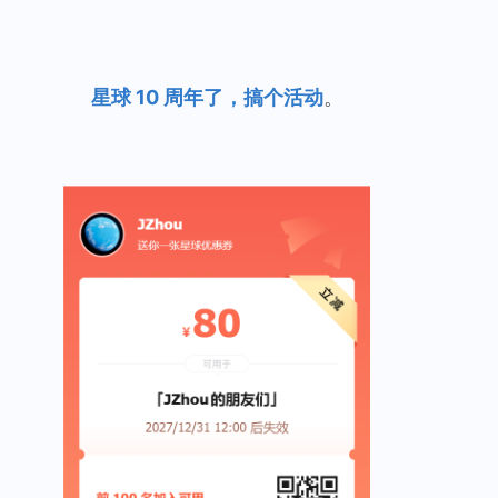
星球 10 周年了，搞个活动
。