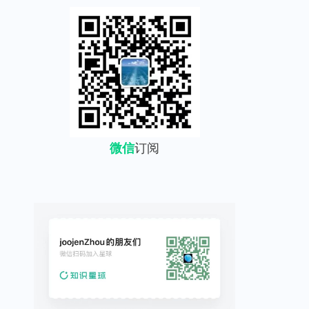
微信
订阅