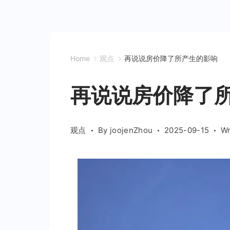
Home
观点
再说说房价降了所产生的影响
再说说房价降了
观点
By
joojenZhou
2025-09-15
Wr