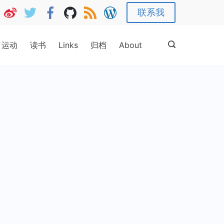
联系我
运动
读书
Links
归档
About