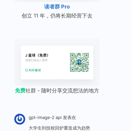
读者群 Pro
创立 11 年，仍将长期经营下去
免费
社群 - 随时分享交流想法的地方
gpt-image-2 api
发表在
大学生到技校回炉重造成为趋势