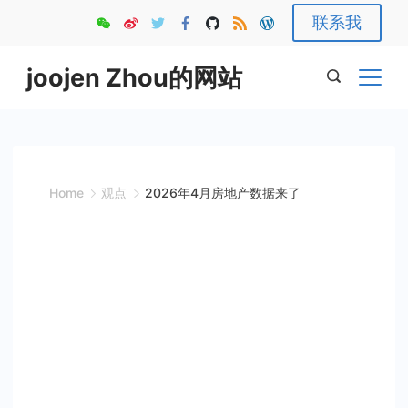
Skip
联系我
to
content
joojen Zhou的网站
Home
观点
2026年4月房地产数据来了