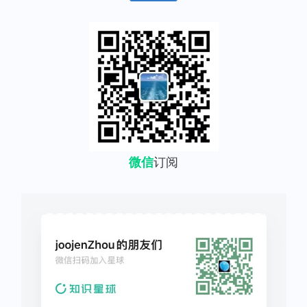
微信
订阅