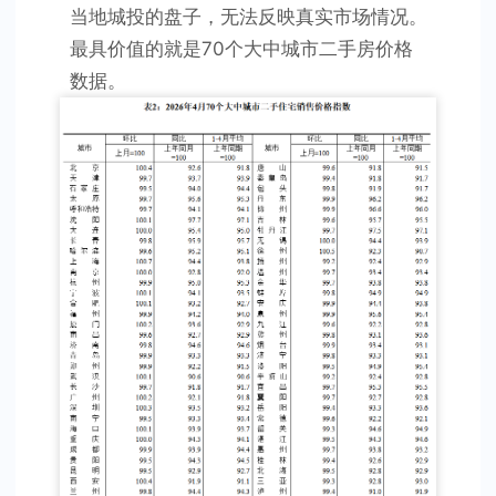
当地城投的盘子，无法反映真实市场情况。
最具价值的就是70个大中城市二手房价格
数据。