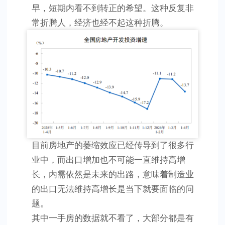
早，短期内看不到转正的希望。这种反复非
常折腾人，经济也经不起这种折腾。
目前房地产的萎缩效应已经传导到了很多行
业中，而出口增加也不可能一直维持高增
长，内需依然是未来的出路，意味着制造业
的出口无法维持高增长是当下就要面临的问
题。
其中一手房的数据就不看了，大部分都是有