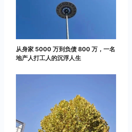
从身家 5000 万到负债 800 万，一名
地产人打工人的沉浮人生