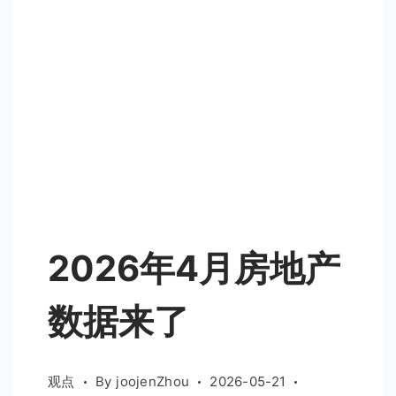
2026年4月房地产
数据来了
观点
By
joojenZhou
2026-05-21