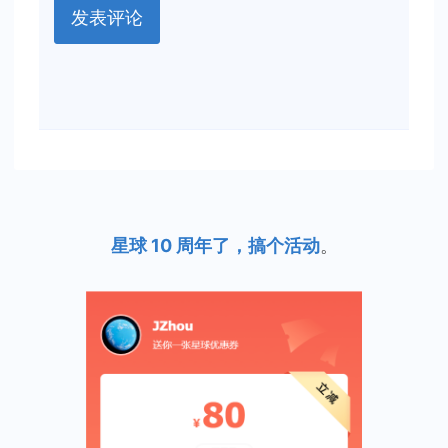
星球 10 周年了，搞个活动
。