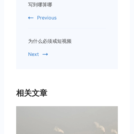
写到哪算哪
Navigation
Previous
为什么必须戒短视频
Next
相关文章