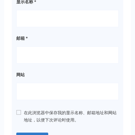
显示名称
*
邮箱
*
网站
在此浏览器中保存我的显示名称、邮箱地址和网站
地址，以便下次评论时使用。