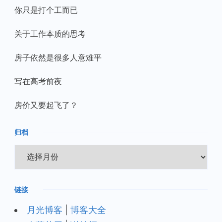
你只是打个工而已
关于工作本质的思考
房子依然是很多人意难平
写在高考前夜
房价又要起飞了？
归档
归
档
链接
月光博客
|
博客大全