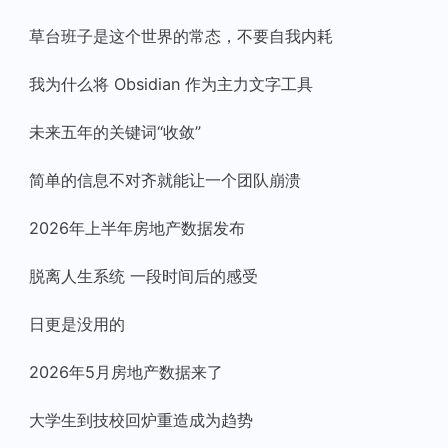
草台班子是这个世界的常态，不要自我内耗
我为什么将 Obsidian 作为主力文字工具
未来五年的关键词“收敛”
简单的信息不对齐就能让一个团队崩溃
2026年上半年房地产数据发布
脱离人生系统 一段时间后的感受
日更是没用的
2026年5月房地产数据来了
大学生到技校回炉重造成为趋势