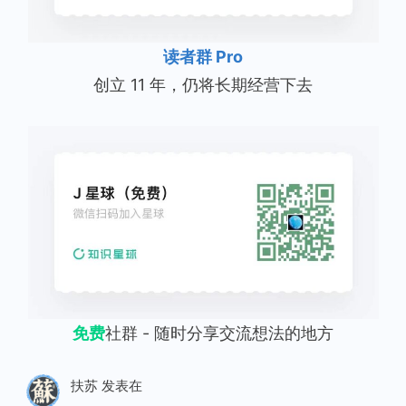
读者群 Pro
创立 11 年，仍将长期经营下去
免费
社群 - 随时分享交流想法的地方
扶苏
发表在