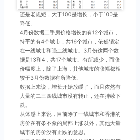
还是老规矩，大于100是增长，小于100是
降低。
4月份数据二手房价格增长的有12个城市，
持平的有4个城市，共16个城市，依然锁定
在一线城市和强二线城市。3月份这两个数
据是13和4，共17个城市。有所减少，而涨
价幅度上，除了上海，其他城市的涨幅都相
较于3月份数据有所降低。
数据上来说，增长开始放缓了，而且依然有
大量的二三四线城市没有转正，还在持续下
跌。
从体感上来说，目前除了一线城市和香港的
房价在有条不紊的局部上涨以外，其他大量
城市的房价没有止跌的意思。