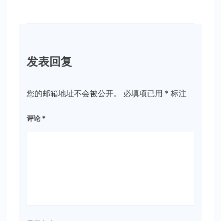
发表回复
您的邮箱地址不会被公开。
必填项已用
*
标注
评论
*