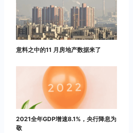
意料之中的11 月房地产数据来了
2021全年GDP增速8.1%，央行降息为
敬