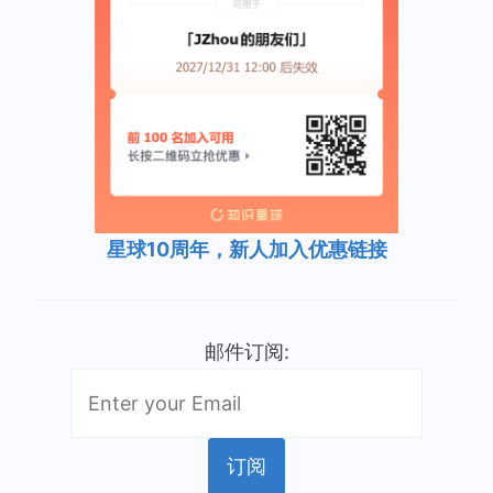
星球10周年，新人加入优惠链接
邮件订阅: