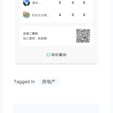
Tagged In
房地产
Post