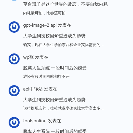
草台班子是这个世界的常态，不要自我内耗
内耗最可怕，比卷还可怕
gpt-image-2 api
发表在
大学生到技校回炉重造成为趋势
确实，现在大学生学的东西和企业实际需要的…
wp张
发表在
脱离人生系统 一段时间后的感受
难怪有段时间网站都打不开
api中转站
发表在
大学生到技校回炉重造成为趋势
说得挺现实的，技校就业率确实比大学高太多…
toolsonline
发表在
脱离人生系统 一段时间后的感受