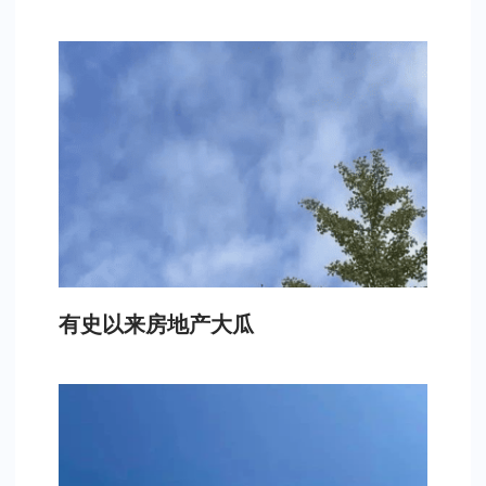
有史以来房地产大瓜