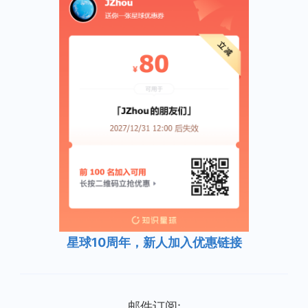
星球10周年，新人加入优惠链接
邮件订阅: