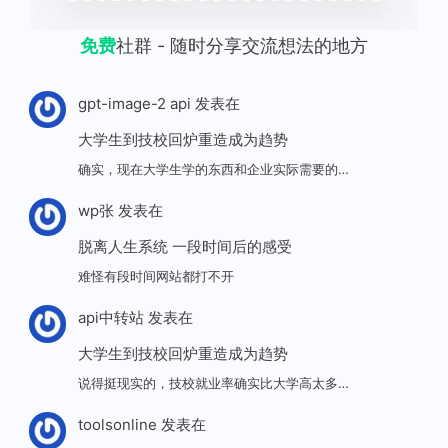
免费
社群 - 随时分享交流想法的地方
gpt-image-2 api
发表在
大学生到技校回炉重造成为趋势
确实，现在大学生学的东西和企业实际需要的…
wp张
发表在
脱离人生系统 一段时间后的感受
难怪有段时间网站都打不开
api中转站
发表在
大学生到技校回炉重造成为趋势
说得挺现实的，技校就业率确实比大学高太多…
toolsonline
发表在