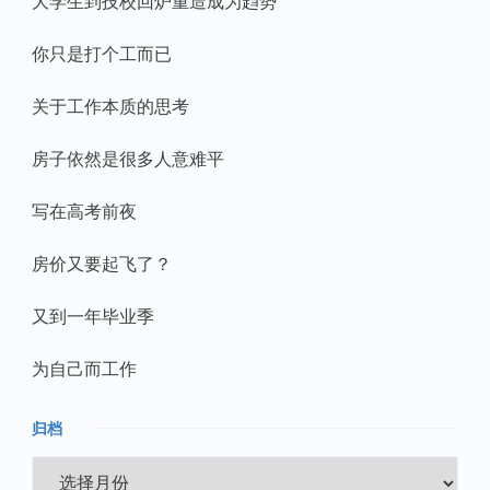
大学生到技校回炉重造成为趋势
你只是打个工而已
关于工作本质的思考
房子依然是很多人意难平
写在高考前夜
房价又要起飞了？
又到一年毕业季
为自己而工作
归档
归