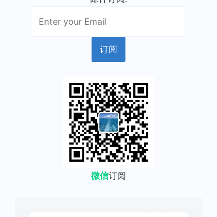
微信
订阅