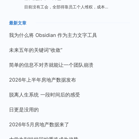
目前没有工会，全部得靠员工个人维权，成本…
最新文章
我为什么将 Obsidian 作为主力文字工具
未来五年的关键词“收敛”
简单的信息不对齐就能让一个团队崩溃
2026年上半年房地产数据发布
脱离人生系统 一段时间后的感受
日更是没用的
2026年5月房地产数据来了