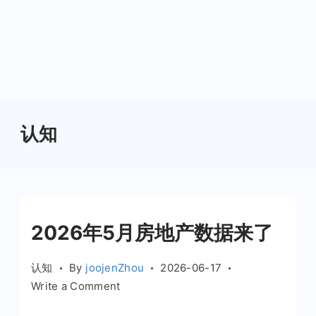
认知
2026年5月房地产数据来了
认知
By
joojenZhou
2026-06-17
on
Write a Comment
2026