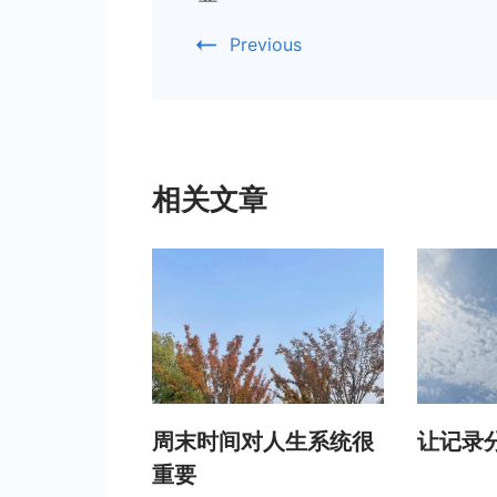
Previous
相关文章
周末时间对人生系统很
让记录
重要