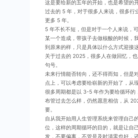
这是要给新的五年的开始，也是希望的
过去的 5 年，对于很多人来说，很多行
更多 5 年。
5 年不长不短，但是对于一个人来说，可
某一个造成，带孩子去做核酸的时候，
到原来的样，只是具体以什么方式迎接
关于过去的 2025，很多人在做回忆，
句号。
未来行情能否转向，还不得而知，但是
点上，可以考虑要给崭新的开始了，从
很多周期都是以 3-5 年作为要给循环
布管过去怎么样，仍然愿意相信，从 20
要。
自从我开始用人生管理系统来管理自己
位，这样的周期循环的目的，就是让自
发，不要偏离，不管是及时清零也好，