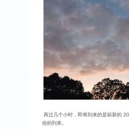
再过几个小时，即将到来的是崭新的 2
份的到来。