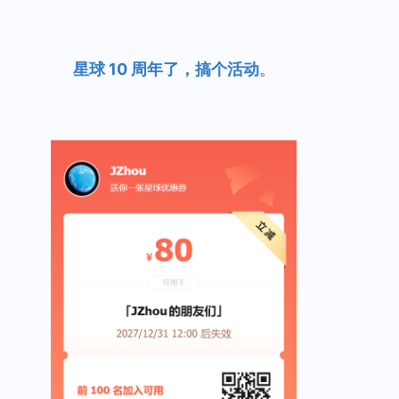
星球 10 周年了，搞个活动
。