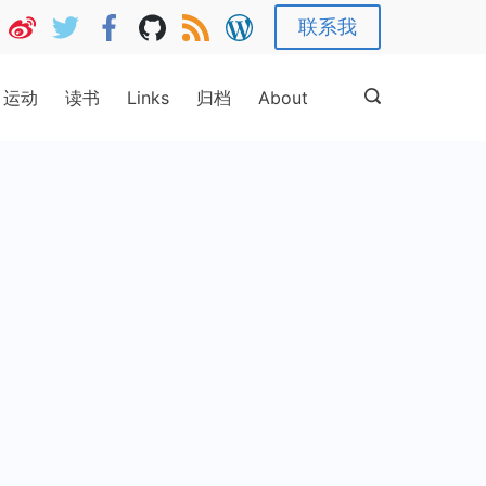
联系我
运动
读书
Links
归档
About