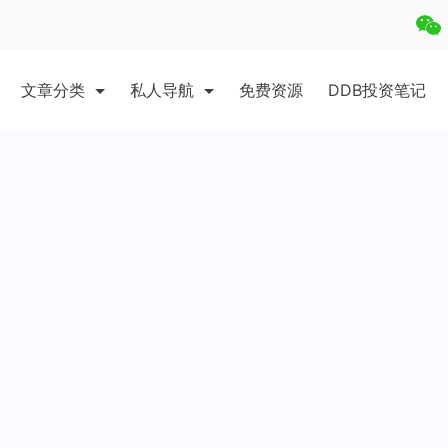
文章分类
私人导航
免费资源
DDB投资笔记