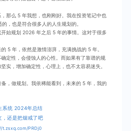
，那么 5 年我想，也刚刚好。我在投资笔记中也
合适的，也是符合很多人的人生规划的。
始规划 2026 年之后 5 年的事情。这对于很多
 5 年，依然是激情澎湃，充满挑战的 5 年。
不确定性，会侵蚀人的心性。而如果有了靠谱的规
加坚实，增加确定性，心理上，也不太容易迷失。
做准备，做规划。我依稀能看到，未来的 5 年，我的
生系统 2024年总结
友，还是把烟戒了吧
://t.zsxq.com/PRDj0