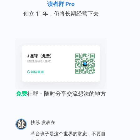
读者群 Pro
创立 11 年，仍将长期经营下去
免费
社群 - 随时分享交流想法的地方
扶苏
发表在
草台班子是这个世界的常态，不要自