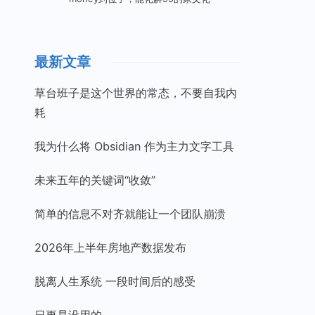
最新文章
草台班子是这个世界的常态，不要自我内
耗
我为什么将 Obsidian 作为主力文字工具
未来五年的关键词“收敛”
简单的信息不对齐就能让一个团队崩溃
2026年上半年房地产数据发布
脱离人生系统 一段时间后的感受