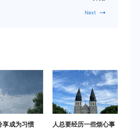
Next
分享成为习惯
人总要经历一些烦心事