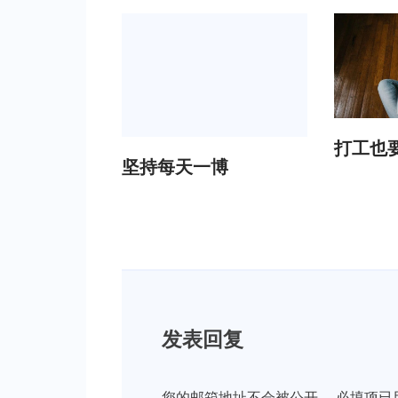
打工也
坚持每天一博
发表回复
您的邮箱地址不会被公开。
必填项已