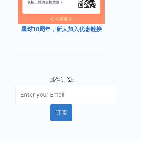
星球10周年，新人加入优惠链接
邮件订阅: