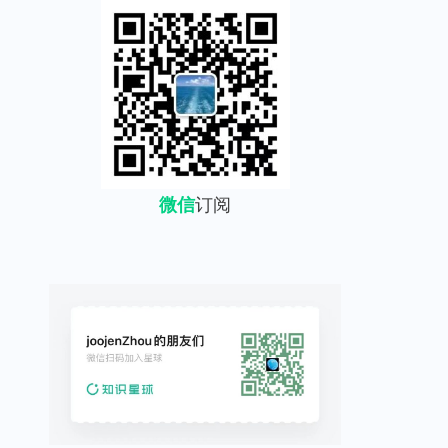
微信
订阅