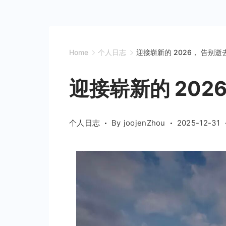
Home
个人日志
迎接崭新的 2026， 告别逝去
迎接崭新的 2026
个人日志
By
joojenZhou
2025-12-31