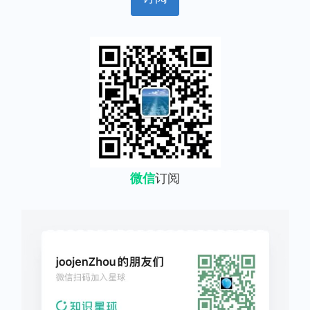
微信
订阅