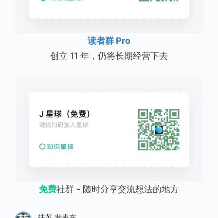
读者群 Pro
创立 11 年，仍将长期经营下去
免费
社群 - 随时分享交流想法的地方
扶苏
发表在