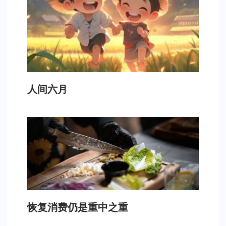
人间六月
恢复消费仍是重中之重