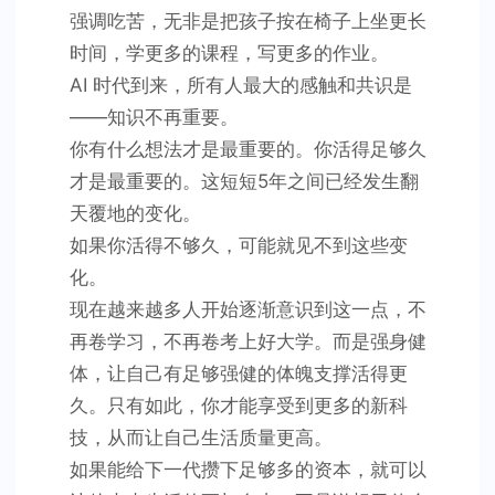
强调吃苦，无非是把孩子按在椅子上坐更长
时间，学更多的课程，写更多的作业。
AI 时代到来，所有人最大的感触和共识是
——知识不再重要。
你有什么想法才是最重要的。你活得足够久
才是最重要的。这短短5年之间已经发生翻
天覆地的变化。
如果你活得不够久，可能就见不到这些变
化。
现在越来越多人开始逐渐意识到这一点，不
再卷学习，不再卷考上好大学。而是强身健
体，让自己有足够强健的体魄支撑活得更
久。只有如此，你才能享受到更多的新科
技，从而让自己生活质量更高。
如果能给下一代攒下足够多的资本，就可以