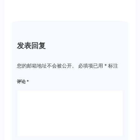
发表回复
您的邮箱地址不会被公开。
必填项已用
*
标注
评论
*