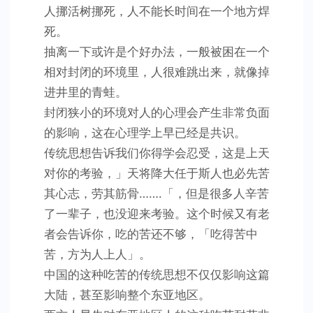
人挪活树挪死，人不能长时间在一个地方焊
死。
抽离一下或许是个好办法，一般被困在一个
相对封闭的环境里，人很难跳出来，就像掉
进井里的青蛙。
封闭狭小的环境对人的心理会产生非常负面
的影响，这在心理学上早已经是共识。
传统思想告诉我们你得学会忍受，这是上天
对你的考验，」天将降大任于斯人也必先苦
其心志，劳其筋骨…….「，但是很多人辛苦
了一辈子，也没迎来考验。这个时候又有老
者会告诉你，吃的苦还不够，「吃得苦中
苦，方为人上人」。
中国的这种吃苦的传统思想不仅仅影响这篇
大陆，甚至影响整个东亚地区。