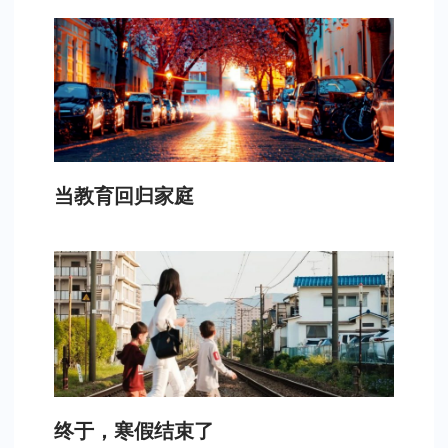
当教育回归家庭
终于，寒假结束了