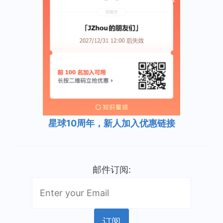
星球10周年，新人加入优惠链接
邮件订阅: