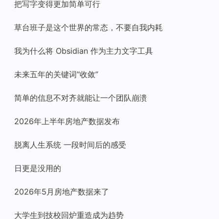
把写字变得更加简单可行
草台班子是这个世界的常态，不要自我内耗
我为什么将 Obsidian 作为主力文字工具
未来五年的关键词“收敛”
简单的信息不对齐就能让一个团队崩溃
2026年上半年房地产数据发布
脱离人生系统 一段时间后的感受
日更是没用的
2026年5月房地产数据来了
大学生到技校回炉重造成为趋势