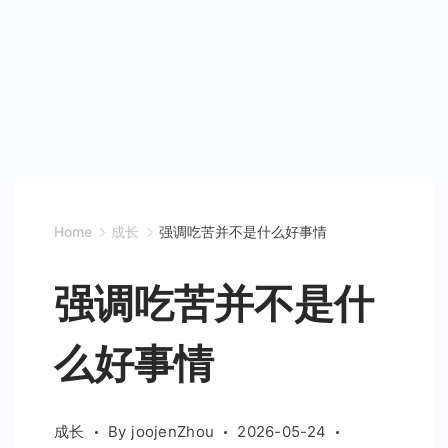
Home
成长
强调吃苦并不是什么好事情
强调吃苦并不是什
么好事情
成长
By
joojenZhou
2026-05-24