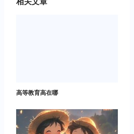
相关文章
高等教育高在哪