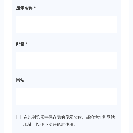
显示名称
*
邮箱
*
网站
在此浏览器中保存我的显示名称、邮箱地址和网站
地址，以便下次评论时使用。