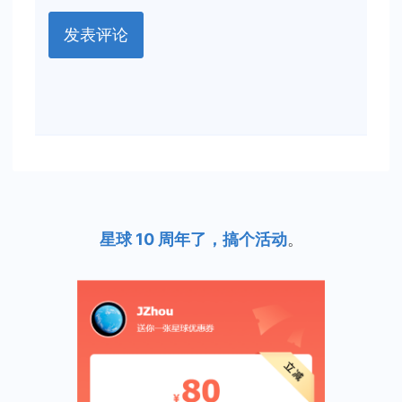
星球 10 周年了，搞个活动
。