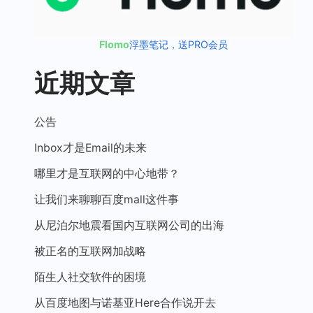
Flomo
浮墨笔记，送PRO会员
近期文章
公告
Inbox才是Email的未来
哪里才是互联网的中心地带？
让我们来聊聊百度mall这件事
从尼泊尔地震看国内互联网公司的出海
被正名的互联网加战略
陌生人社交软件的困境
从百度地图与诺基亚Here合作说开去