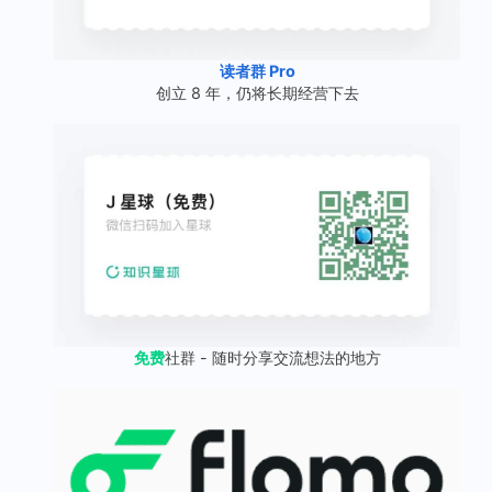
读者群 Pro
创立 8 年，仍将长期经营下去
免费
社群 - 随时分享交流想法的地方