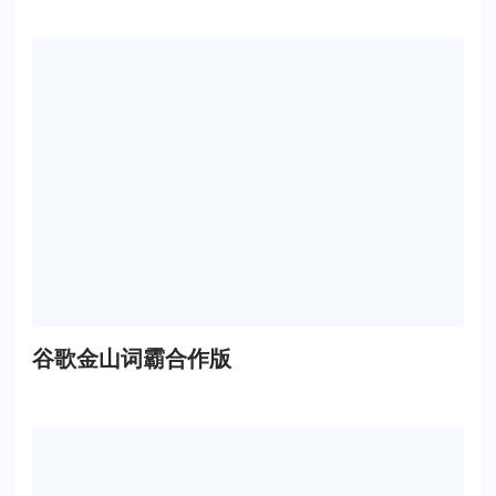
谷歌金山词霸合作版