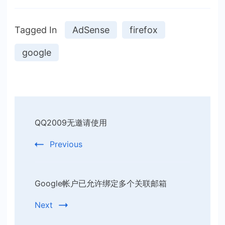
Tagged In
AdSense
firefox
google
Post
QQ2009无邀请使用
Navigation
Previous
Google帐户已允许绑定多个关联邮箱
Next