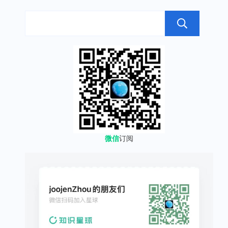
搜
微信
订阅