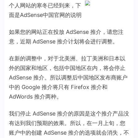
个人网站的寒冬已经到来，下
面是AdSense中国官网的说明
如果您的网站正在投放 AdSense 推介，请您注
意，近期 AdSense 推介计划将会进行调整。
在新的调整中，对于北美洲、拉丁美洲和日本以
外的国家和地区，包括中国地区在内，将会停止
AdSense 推介。所以调整后中国地区发布商账户
中的 Google 推介将只有 Firefox 推介和
AdWords 推介两种。
我们停止 AdSense 推介的原因是这个推介产品没
有达到我们预期的效果。所以，在一月上旬，您
账户中的创建 AdSense 推介的选项就会消失，不