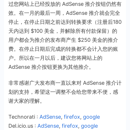
过您网站上已经投放的 AdSense 推介按钮仍然有
效。在一月的最后一周，AdSense 推介就会完全
停止，在停止日期之前达到转换要求（注册后180
天内达到 $100 美金，并解除所有付款保留）的
用户都会为推介的发布商产生 $250 美金的推介
费。在停止日期后完成的转换都不会计入您的账
户。所以在一月以后，建议您将网站上的
AdSense 推介按钮更换为其他推介。
非常感谢广大发布商一直以来对 AdSense 推介计
划的支持，希望这一调整不会给您带来不便，感
谢大家的理解。
Technorati
:
AdSense
,
firefox
,
google
Del.icio.us
:
AdSense
,
firefox
,
google