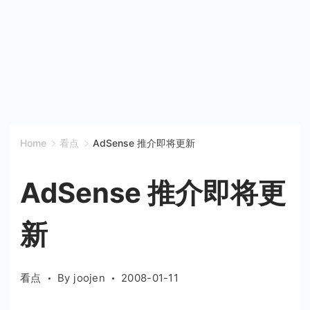
Home
看点
AdSense 推介即将更新
AdSense 推介即将更
新
看点
By
joojen
2008-01-11