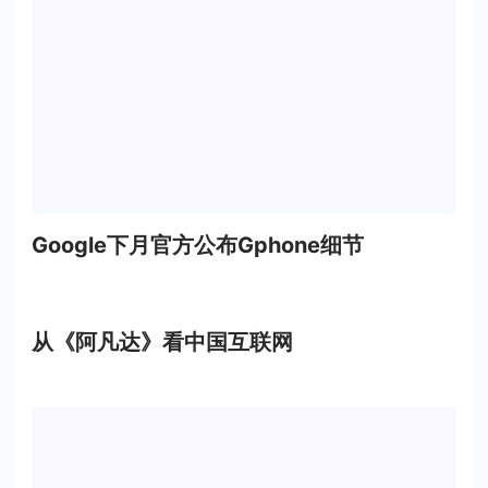
Google下月官方公布Gphone细节
从《阿凡达》看中国互联网