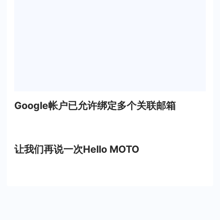
Google帐户已允许绑定多个关联邮箱
让我们再说一次Hello MOTO