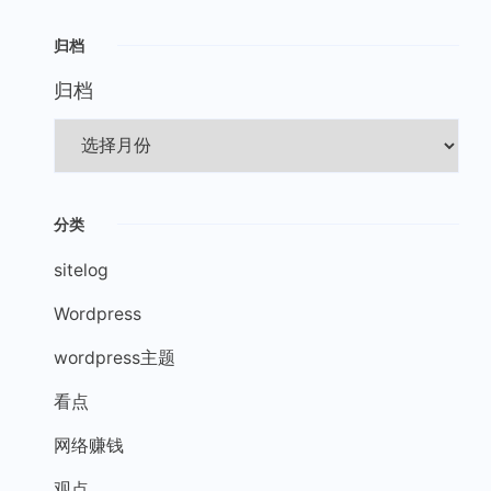
归档
归档
分类
sitelog
Wordpress
wordpress主题
看点
网络赚钱
观点