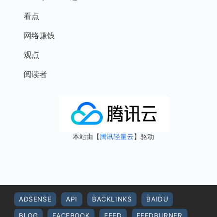
看点
网络赚钱
观点
阅读者
本站由【
腾讯轻量云
】驱动
ADSENSE
API
BACKLINKS
BAIDU
BLOG
FACEBOOK
FEED
FEEDBURNER