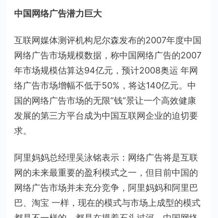
中国网络广告潜力巨大
互联网媒体测评机构尼尔森发布的2007年度中国
网络广告市场规模数据，称中国网络广告的2007
年市场规模估算达94亿元，预计2008奥运 年网
络广告市场增幅不低于50%，将达140亿元。中
国的网络广告市场的无限”钱”景让一个高效健康
发展的第三方平台成为中国互联网企业的迫切要
求。
阿里妈妈总经理吴泳铭表示：网络广告将是互联
网的未来最重要的盈利模式之一，但目前中国的
网络广告市场并未充分竞争，阿里妈妈和阿里巴
巴、淘宝 一样，现在的模式与市场上成型的模式
都是不一样的，都是在摸着石头过河。中国网络