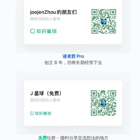
读者群 Pro
创立 8 年，仍将长期经营下去
免费
社群 - 随时分享交流想法的地方