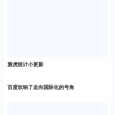
雅虎统计小更新
百度吹响了走向国际化的号角