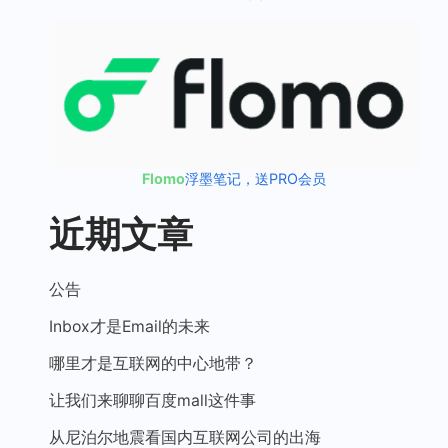
Flomo
浮墨笔记，送PRO会员
近期文章
公告
Inbox才是Email的未来
哪里才是互联网的中心地带？
让我们来聊聊百度mall这件事
从尼泊尔地震看国内互联网公司的出海