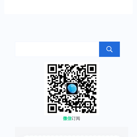
搜
微信
订阅