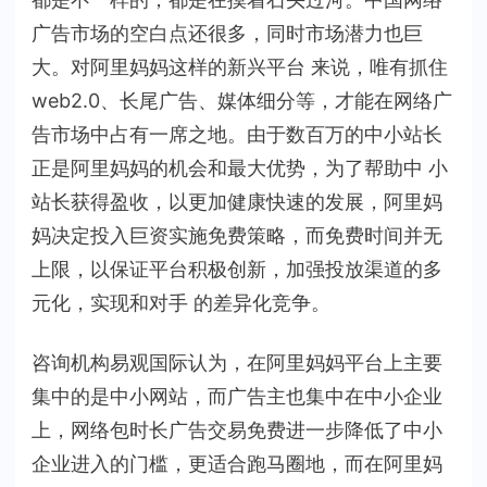
广告市场的空白点还很多，同时市场潜力也巨
大。对阿里妈妈这样的新兴平台 来说，唯有抓住
web2.0、长尾广告、媒体细分等，才能在网络广
告市场中占有一席之地。由于数百万的中小站长
正是阿里妈妈的机会和最大优势，为了帮助中 小
站长获得盈收，以更加健康快速的发展，阿里妈
妈决定投入巨资实施免费策略，而免费时间并无
上限，以保证平台积极创新，加强投放渠道的多
元化，实现和对手 的差异化竞争。
咨询机构易观国际认为，在阿里妈妈平台上主要
集中的是中小网站，而广告主也集中在中小企业
上，网络包时长广告交易免费进一步降低了中小
企业进入的门槛，更适合跑马圈地，而在阿里妈