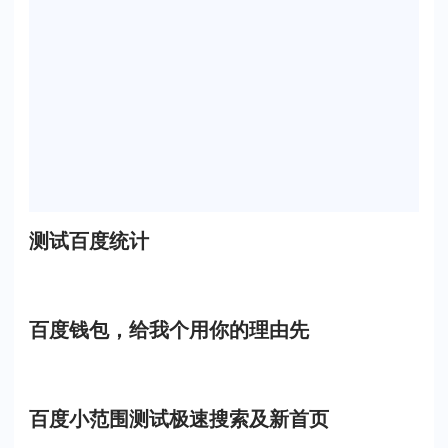
测试百度统计
百度钱包，给我个用你的理由先
百度小范围测试极速搜索及新首页