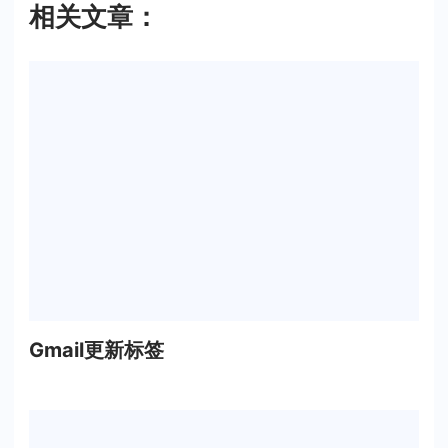
相关文章：
Gmail更新标签