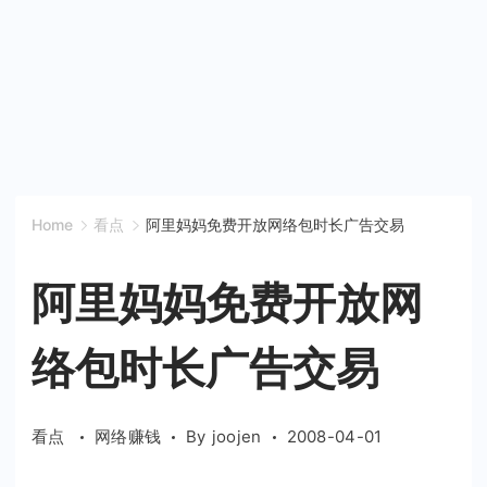
Home
看点
阿里妈妈免费开放网络包时长广告交易
阿里妈妈免费开放网
络包时长广告交易
看点
网络赚钱
By
joojen
2008-04-01