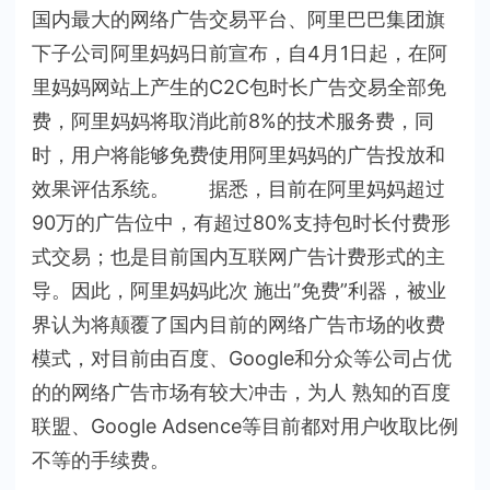
国内最大的网络广告交易平台、阿里巴巴集团旗
下子公司阿里妈妈日前宣布，自4月1日起，在阿
里妈妈网站上产生的C2C包时长广告交易全部免
费，阿里妈妈将取消此前8%的技术服务费，同
时，用户将能够免费使用阿里妈妈的广告投放和
效果评估系统。 据悉，目前在阿里妈妈超过
90万的广告位中，有超过80%支持包时长付费形
式交易；也是目前国内互联网广告计费形式的主
导。因此，阿里妈妈此次 施出”免费”利器，被业
界认为将颠覆了国内目前的网络广告市场的收费
模式，对目前由百度、Google和分众等公司占优
的的网络广告市场有较大冲击，为人 熟知的百度
联盟、Google Adsence等目前都对用户收取比例
不等的手续费。