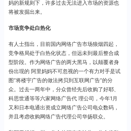
妈的新规则下，许多过去无法进入市场的资源也
将被发掘出来。
市场竞争处白热化
有人士指出，目前国内网络广告市场狼烟四起，
竞争格局处于白热化状态，但远未到最后整合成
型阶段。作为网络广告的两大黑马，以颠覆者身
份出现的 阿里妈妈不可忽视的一个有力对手是试
图”将楼宇广告的做法拷贝到互联网广告”的分
众。过去一两年中，分众曾经先后收购了好耶、
科思世通等等六家网络广告代 理公司，今年1月
又和日本电通出资成立网络广告公司电众数码，
并且考虑收购网络广告代理公司华扬联众。