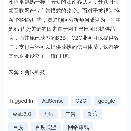
和阿里妈妈一样，分众的江南春认为，分众将引
领互联网产业广告模式的改变。而对于被视为”蓝
海”的网络广告，赛迪顾问分析师何潇认为，阿里
妈妈 优势关键的因素在于阿里巴巴可以提供品
牌，而其原已成型的B2B、C2C业务可以提供客
户，支付宝还可以提供成熟的信用体系，这都给
其他企业设立了一道门 槛。
来源：新浪科技
Tagged In
AdSense
C2C
google
web2.0
奥运
广告
新浪
百度
百度联盟
网络赚钱