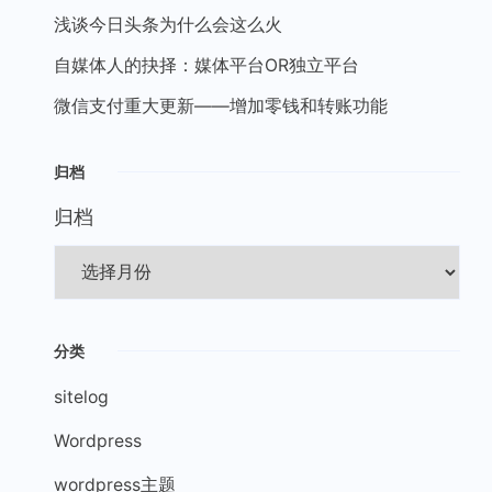
浅谈今日头条为什么会这么火
自媒体人的抉择：媒体平台OR独立平台
微信支付重大更新——增加零钱和转账功能
归档
归档
分类
sitelog
Wordpress
wordpress主题