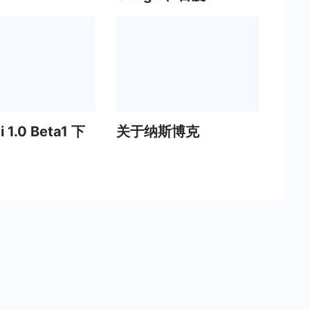
i 1.0 Beta1 下
关于纳斯博克