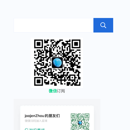
搜
微信
订阅