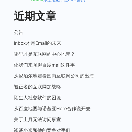
近期文章
公告
Inbox才是Email的未来
哪里才是互联网的中心地带？
让我们来聊聊百度mall这件事
从尼泊尔地震看国内互联网公司的出海
被正名的互联网加战略
陌生人社交软件的困境
从百度地图与诺基亚Here合作说开去
关于上月无法访问事宜
谈谈小米和他的竞争对手们