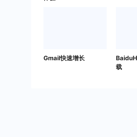
Gmail快速增长
BaiduH
载