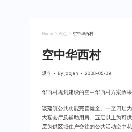
Home
观点
空中华西村
空中华西村
观点
By
joojen
2008-05-09
华西村规划建设的空中华西村方案效果
该建筑公共功能完善健全。一至四层为
大宴会厅及辅助用房。五层以上为可供
层为供区域住户交往的公共活动空中花