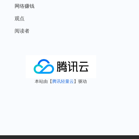
网络赚钱
观点
阅读者
本站由【
腾讯轻量云
】驱动