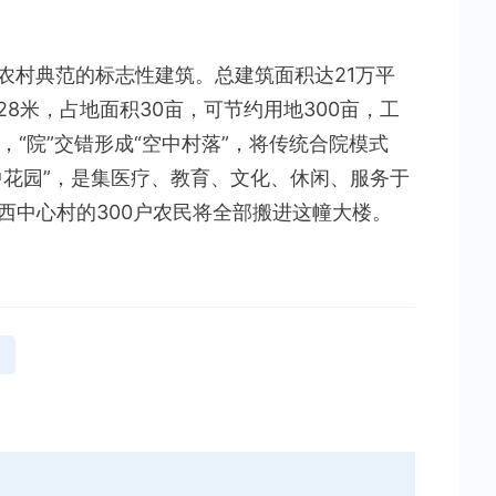
农村典范的标志性建筑。总建筑面积达21万平
28米，占地面积30亩，可节约用地300亩，工
”，“院”交错形成“空中村落”，将传统合院模式
中花园”，是集医疗、教育、文化、休闲、服务于
西中心村的300户农民将全部搬进这幢大楼。