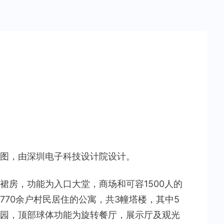
图，由深圳电子科技设计院设计。
裙房，功能为入口大堂，商场和可容1500人的
770余户村民居住的公寓，共3幢塔楼，其中5
园，顶部球体功能为旋转餐厅，展示厅及观光