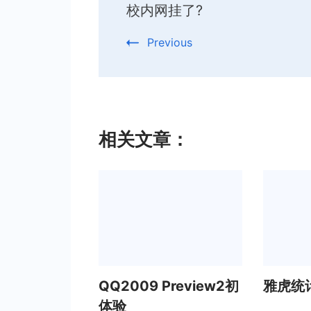
校内网挂了?
Navigation
Previous
相关文章：
QQ2009 Preview2初
雅虎统
体验