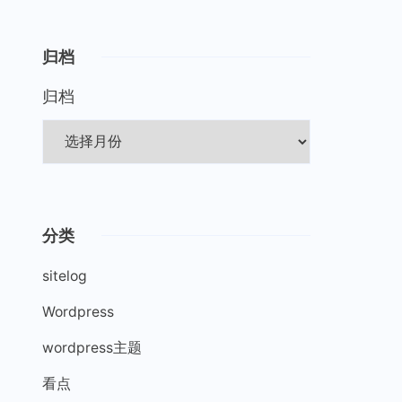
归档
归档
分类
sitelog
Wordpress
wordpress主题
看点