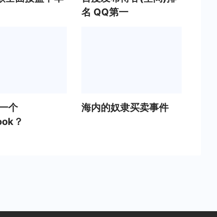
名 QQ第一
又一个
海内的奴隶买卖事件
ook？