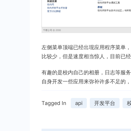
左侧菜单顶端已经出现应用程序菜单，
比较少，但是速度相当惊人，目前已经
有趣的是校内自己的相册，日志等服务
自身开发一些应用来弥补许多不足的，
Tagged In
api
开发平台