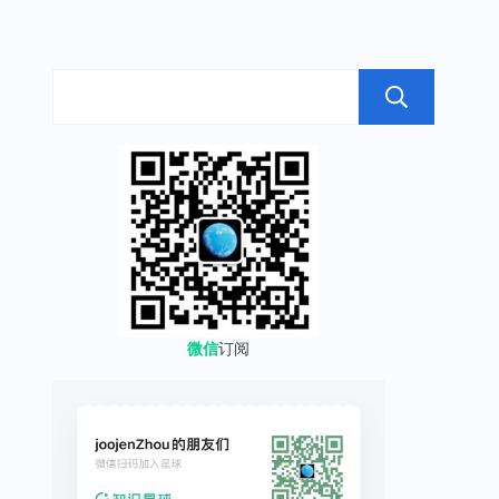
搜
微信
订阅