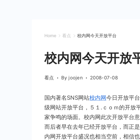
Home
看点
校内网今天开放平台
校内网今天开放
看点
By
joojen
2008-07-08
国内著名SNS网站
校内网
今日开放平台
级网站开放平台，５１.ｃｏｍ的开放
家争鸣的场面。校内网此次开放平台意义
而后者早在去年已经开放平台，而正是开
内网开放平台盛况也相当空前，相信也会