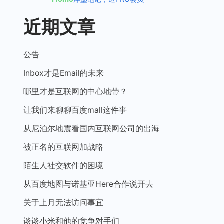
近期文章
公告
Inbox才是Email的未来
哪里才是互联网的中心地带？
让我们来聊聊百度mall这件事
从尼泊尔地震看国内互联网公司的出海
被正名的互联网加战略
陌生人社交软件的困境
从百度地图与诺基亚Here合作说开去
关于上月无法访问事宜
谈谈小米和他的竞争对手们