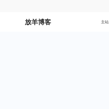
Skip
to
content
放羊博客
主站