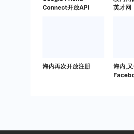
Connect开放API
英才网
海内再次开放注册
海内,
Faceb