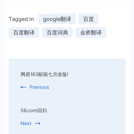
Tagged In
google翻译
百度
百度翻译
百度词典
金桥翻译
Post
网易163邮箱七月改版!
Navigation
Previous
56.com回归
Next