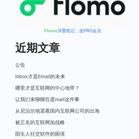
Flomo
浮墨笔记，送PRO会员
近期文章
公告
Inbox才是Email的未来
哪里才是互联网的中心地带？
让我们来聊聊百度mall这件事
从尼泊尔地震看国内互联网公司的出海
被正名的互联网加战略
陌生人社交软件的困境