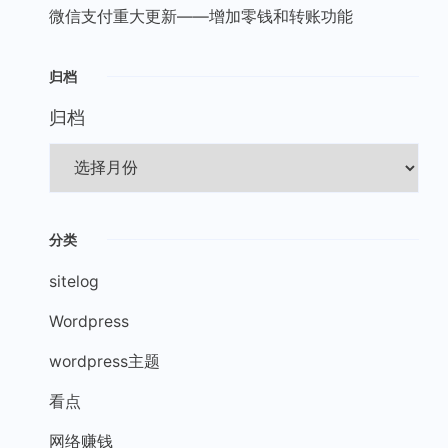
微信支付重大更新——增加零钱和转账功能
归档
归档
分类
sitelog
Wordpress
wordpress主题
看点
网络赚钱