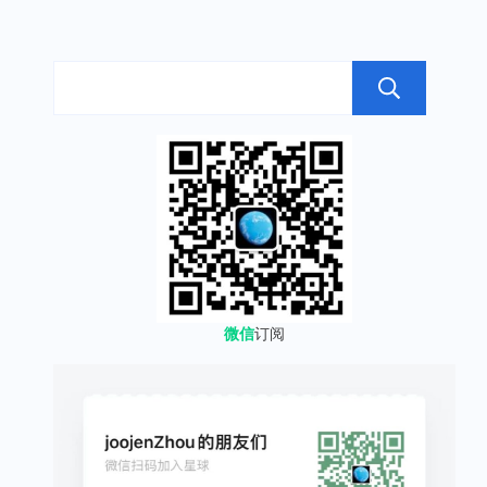
搜
微信
订阅