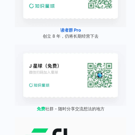
读者群 Pro
创立 8 年，仍将长期经营下去
免费
社群 - 随时分享交流想法的地方