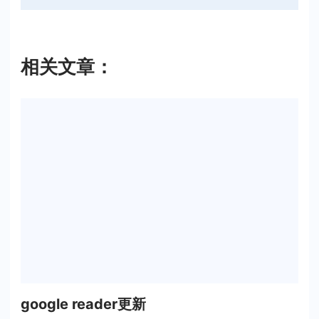
相关文章：
google reader更新