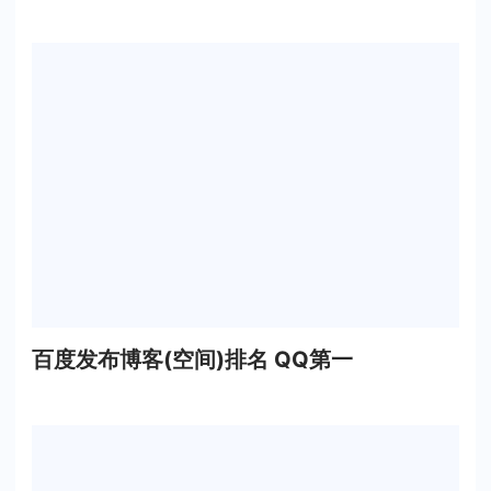
百度发布博客(空间)排名 QQ第一