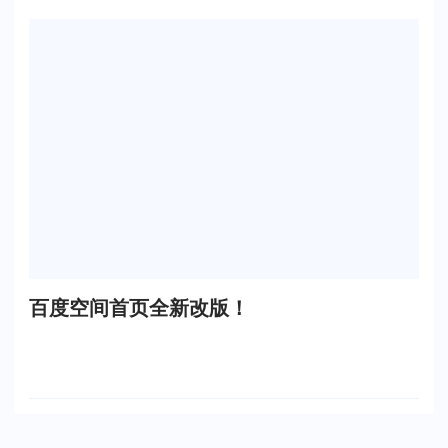
百度空间首页全新改版！