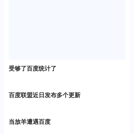
受够了百度统计了
百度联盟近日发布多个更新
当放羊遭遇百度