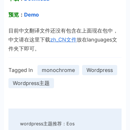
预览
：
Demo
目前中文翻译文件还没有包含在上面现在包中，
中文请在这里下载
zh_CN文件
放在languages文
件夹下即可。
Tagged In
monochrome
Wordpress
Wordpress主题
Post
wordpress主题推荐：Eos