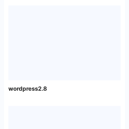
wordpress2.8