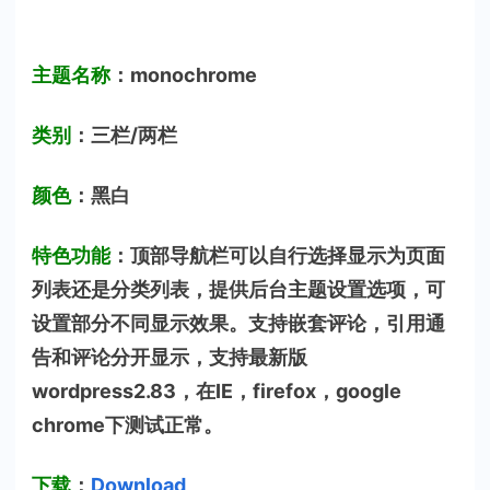
主题名称
：monochrome
类别
：三栏/两栏
颜色
：黑白
特色功能
：顶部导航栏可以自行选择显示为页面
列表还是分类列表，提供后台主题设置选项，可
设置部分不同显示效果。支持嵌套评论，引用通
告和评论分开显示，支持最新版
wordpress2.83，在IE，firefox，google
chrome下测试正常。
下载
：
Download