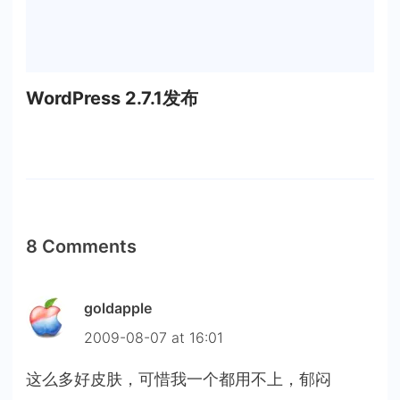
WordPress 2.7.1发布
8 Comments
goldapple
2009-08-07 at 16:01
这么多好皮肤，可惜我一个都用不上，郁闷