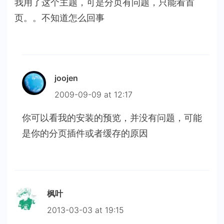
我用了这个主题，可是分页有问题，只能看首
页。。不知道怎么回事
joojen
2009-09-09 at 12:17
你可以看我的安装的预览，并没有问题，可能
是你的分页插件或者缓存的原因
枫叶
2013-03-03 at 19:15