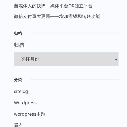
自媒体人的抉择：媒体平台OR独立平台
微信支付重大更新——增加零钱和转账功能
归档
归档
分类
sitelog
Wordpress
wordpress主题
看点