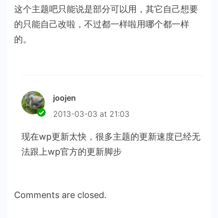
这个主题吧只能说是部分可以用，其它自己想要
的只能自己改啦，不过都一样啦用哪个都一样
的。
joojen
2013-03-03 at 21:03
现在wp更新太快，很多主题的更新速度已经无
法跟上wp官方的更新脚步
Comments are closed.