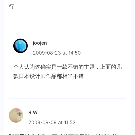
行
joojen
2009-08-23 at 14:50
个人认为这确实是一款不错的主题，上面的几
款日本设计师作品都相当不错
R.W
2009-09-09 at 11:53