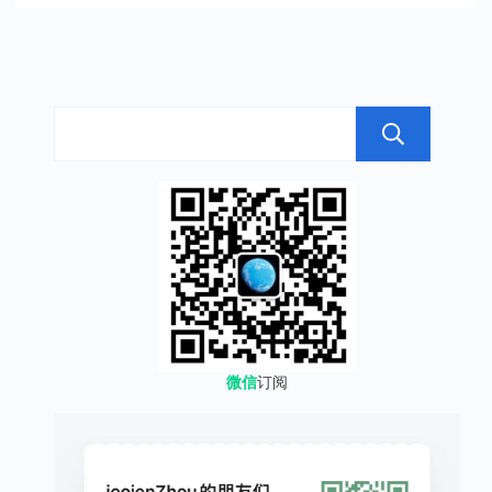
搜
微信
订阅