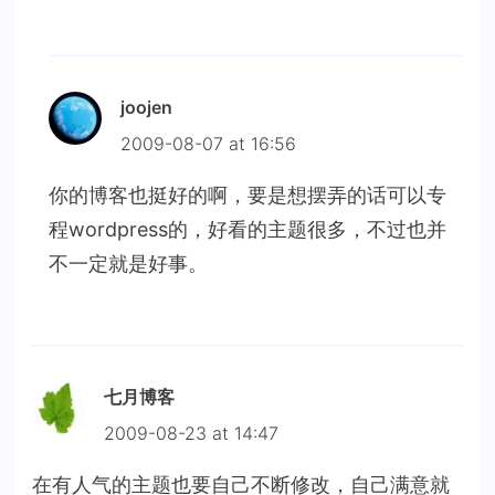
joojen
2009-08-07 at 16:56
你的博客也挺好的啊，要是想摆弄的话可以专
程wordpress的，好看的主题很多，不过也并
不一定就是好事。
七月博客
2009-08-23 at 14:47
在有人气的主题也要自己不断修改，自己满意就