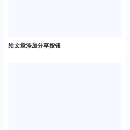
给文章添加分享按钮