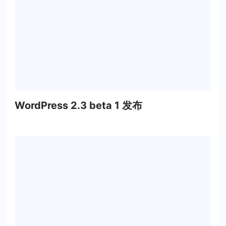
WordPress 2.3 beta 1 发布