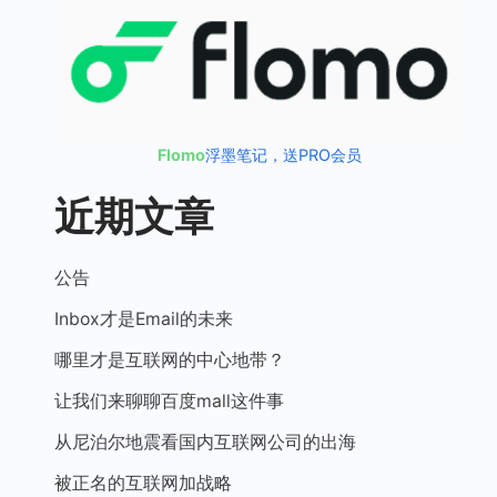
Flomo
浮墨笔记，送PRO会员
近期文章
公告
Inbox才是Email的未来
哪里才是互联网的中心地带？
让我们来聊聊百度mall这件事
从尼泊尔地震看国内互联网公司的出海
被正名的互联网加战略