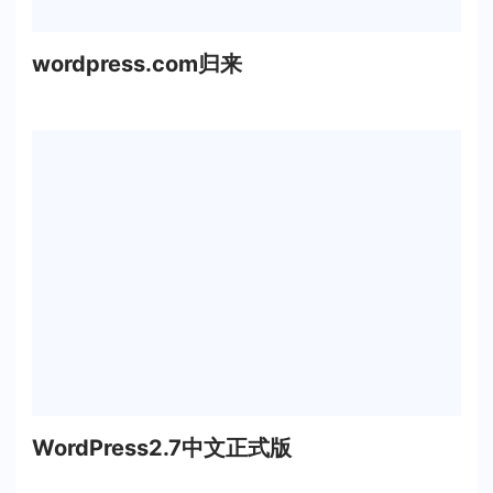
wordpress.com归来
WordPress2.7中文正式版