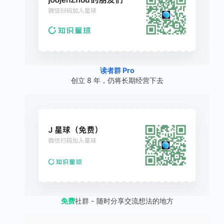
读者群 Pro
创立 8 年，仍将长期经营下去
免费
社群 - 随时分享交流想法的地方