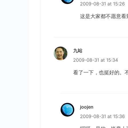
2009-08-31 at 15:26
这是大家都不愿意看
九站
2009-08-31 at 15:34
看了一下，也挺好的。
joojen
2009-08-31 at 15:36