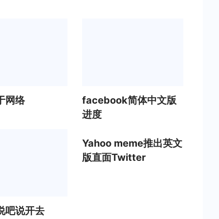
于网络
facebook简体中文版
进度
Yahoo meme推出英文
版直面Twitter
说吧说开去