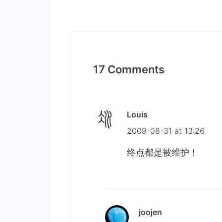
17 Comments
Louis
2009-08-31 at 13:26
终点都是被维护！
joojen