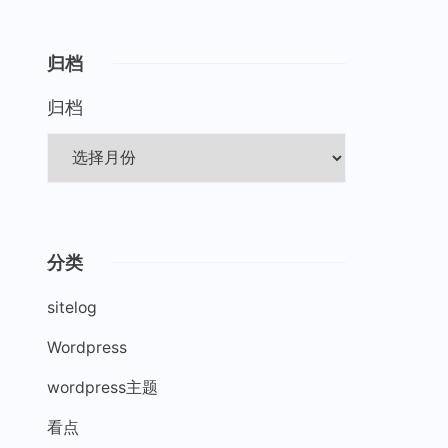
归档
归档
分类
sitelog
Wordpress
wordpress主题
看点