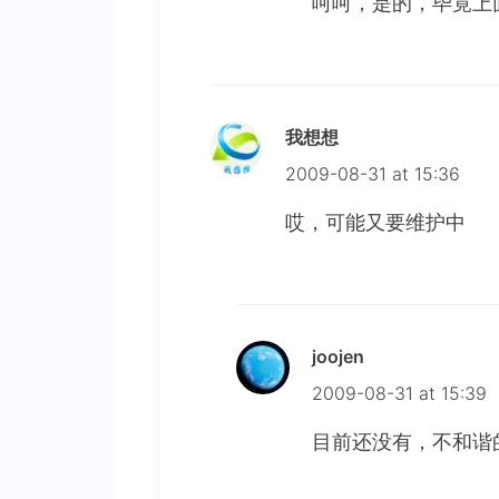
呵呵，是的，毕竟上
我想想
2009-08-31 at 15:36
哎，可能又要维护中
joojen
2009-08-31 at 15:39
目前还没有，不和谐