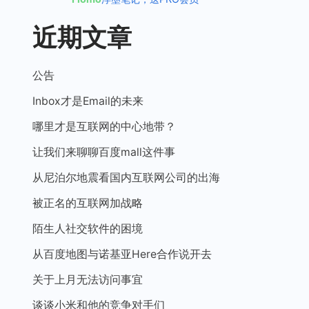
近期文章
公告
Inbox才是Email的未来
哪里才是互联网的中心地带？
让我们来聊聊百度mall这件事
从尼泊尔地震看国内互联网公司的出海
被正名的互联网加战略
陌生人社交软件的困境
从百度地图与诺基亚Here合作说开去
关于上月无法访问事宜
谈谈小米和他的竞争对手们