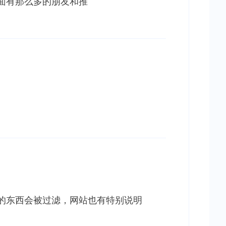
面有那么多的朋友和推
的东西会被过滤，网站也有特别说明