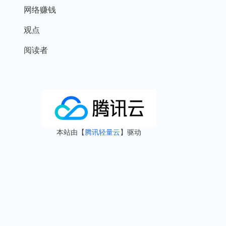
网络赚钱
观点
阅读者
本站由【
腾讯轻量云
】驱动