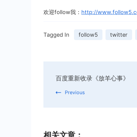
欢迎follow我：
http://www.follow5.
Tagged In
follow5
twitter
Post
百度重新收录《放羊心事》
Navigation
Previous
相关文章：