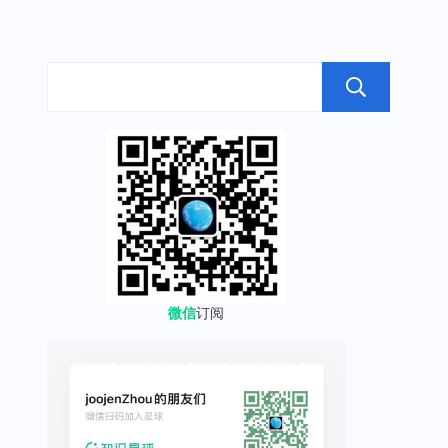
搜
微信
订阅