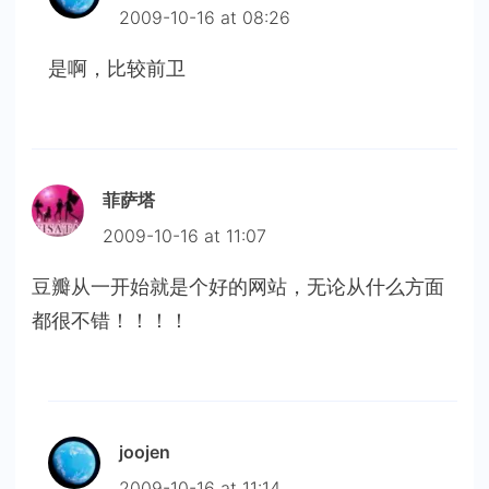
2009-10-16 at 08:26
是啊，比较前卫
菲萨塔
2009-10-16 at 11:07
豆瓣从一开始就是个好的网站，无论从什么方面
都很不错！！！！
joojen
2009-10-16 at 11:14