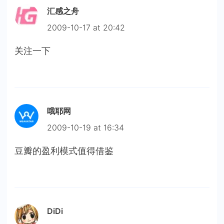
汇感之舟
2009-10-17 at 20:42
关注一下
哦耶网
2009-10-19 at 16:34
豆瓣的盈利模式值得借鉴
DiDi