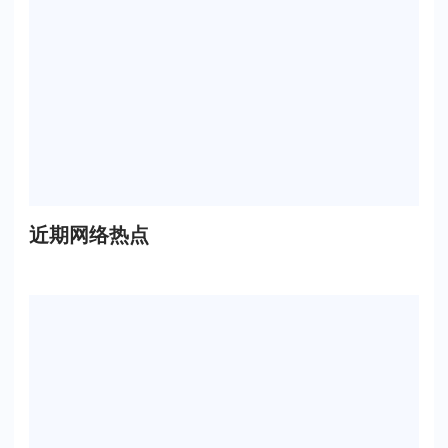
近期网络热点