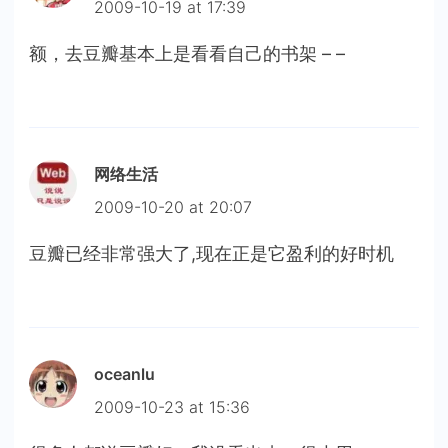
2009-10-19 at 17:39
额，去豆瓣基本上是看看自己的书架 – –
网络生活
2009-10-20 at 20:07
豆瓣已经非常强大了,现在正是它盈利的好时机
oceanlu
2009-10-23 at 15:36