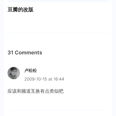
豆瓣的改版
31 Comments
卢松松
2009-10-15 at 16:44
应该和频道互换有点类似吧