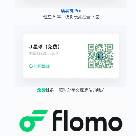
读者群 Pro
创立 8 年，仍将长期经营下去
免费
社群 - 随时分享交流想法的地方