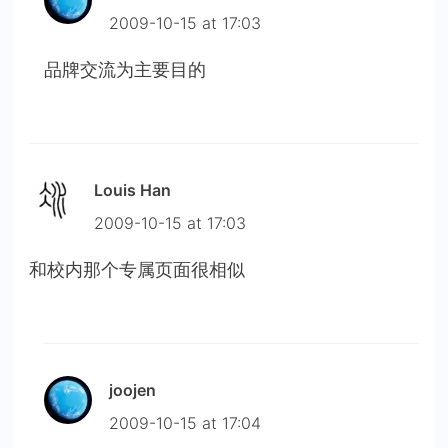
2009-10-15 at 17:03
品牌交流为主要目的
Louis Han
2009-10-15 at 17:03
和校内那个专属页面很相似
joojen
2009-10-15 at 17:04