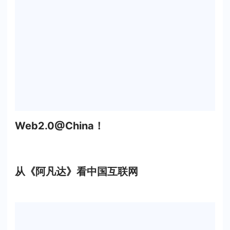
Web2.0@China！
从《阿凡达》看中国互联网