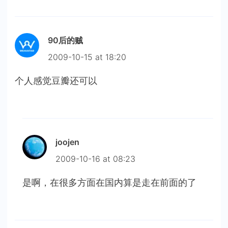
90后的贼
2009-10-15 at 18:20
个人感觉豆瓣还可以
joojen
2009-10-16 at 08:23
是啊，在很多方面在国内算是走在前面的了