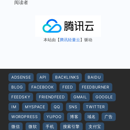
阅读者
本站由【
腾讯轻量云
】驱动
ADSENSE
API
BACKLINKS
BAIDU
BLOG
FACEBOOK
FEED
FEEDBURNER
FEEDSKY
FRIENDFEED
GMAIL
GOOGLE
IM
MYSPACE
QQ
SNS
TWITTER
WORDPRESS
YUPOO
博客
域名
广告
微信
微软
手机
搜索引擎
支付宝