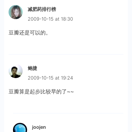
减肥药排行榜
2009-10-15 at 18:30
豆瓣还是可以的。
鲍捷
2009-10-15 at 19:24
豆瓣算是起步比较早的了~~
joojen