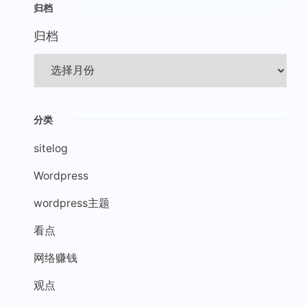
归档
归档
分类
sitelog
Wordpress
wordpress主题
看点
网络赚钱
观点