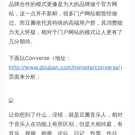
品牌合作的模式更像是为大的品牌做个官方网
站，这一点并不新鲜，很多门户网站都曾经做
过。而豆瓣依托其特殊的高端用户群，其消费能
力无人怀疑，相对于门户网站的模式让人更有了
几分期待。
下面以Converse（地址：
http://www.douban.com/minisite/converse/
）
页面来分析：
让你想到了什么，没错，就是豆瓣音乐人，相对
于音乐人在功能上有所区别，但是大相径庭，有
音乐、视频、相册、论坛、日记、投票、作品