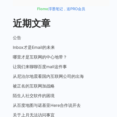
Flomo
浮墨笔记，送PRO会员
近期文章
公告
Inbox才是Email的未来
哪里才是互联网的中心地带？
让我们来聊聊百度mall这件事
从尼泊尔地震看国内互联网公司的出海
被正名的互联网加战略
陌生人社交软件的困境
从百度地图与诺基亚Here合作说开去
关于上月无法访问事宜