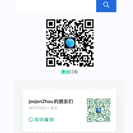
搜
微信
订阅