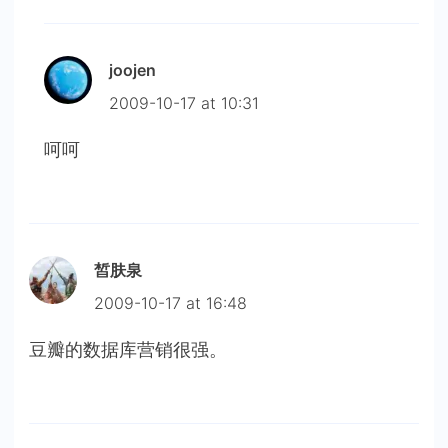
joojen
2009-10-17 at 10:31
呵呵
皙肤泉
2009-10-17 at 16:48
豆瓣的数据库营销很强。