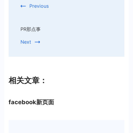
Navigation
Previous
PR那点事
Next
相关文章：
facebook新页面