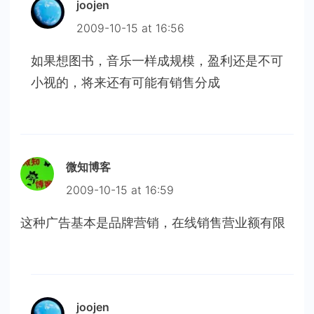
joojen
2009-10-15 at 16:56
如果想图书，音乐一样成规模，盈利还是不可
小视的，将来还有可能有销售分成
微知博客
2009-10-15 at 16:59
这种广告基本是品牌营销，在线销售营业额有限
joojen