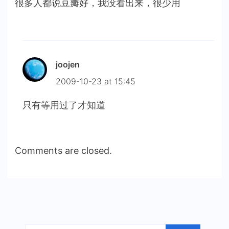
很多人都说豆瓣好，我没看出来，很少用
joojen
2009-10-23 at 15:45
只有等用过了才知道
Comments are closed.