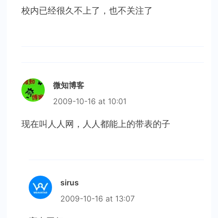
校内已经很久不上了，也不关注了
微知博客
2009-10-16 at 10:01
现在叫人人网，人人都能上的带表的子
sirus
2009-10-16 at 13:07