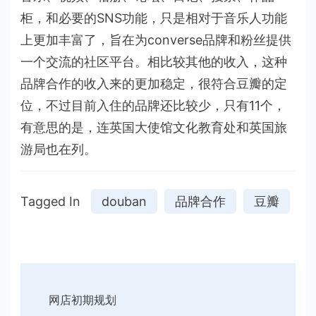
柜，和必要的SNS功能，只是相对于音乐人功能
上更加丰富了，旨在为converse品牌和粉丝提供
一个交流的社区平台。相比较其他的收入，这种
品牌合作的收入来的更加稳定，很符合豆瓣的定
位，不过目前入住的品牌还比较少，只有11个，
有意思的是，连英国大使馆文化教育处和英国旅
游局也在列。
Tagged In
douban
品牌合作
豆瓣
Post
网店初期规划