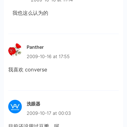
我也这么认为的
Panther
2009-10-16 at 17:55
我喜欢 converse
洗眼器
2009-10-17 at 00:03
目前还没用过豆瓣，呵