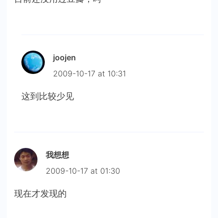
joojen
2009-10-17 at 10:31
这到比较少见
我想想
2009-10-17 at 01:30
现在才发现的