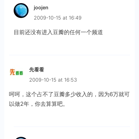
joojen
2009-10-15 at 16:49
目前还没有进入豆瓣的任何一个频道
先看看
2009-10-15 at 16:53
呵呵，这个占不了豆瓣多少收入的，因为6万就可
以做2年，你去算算吧。