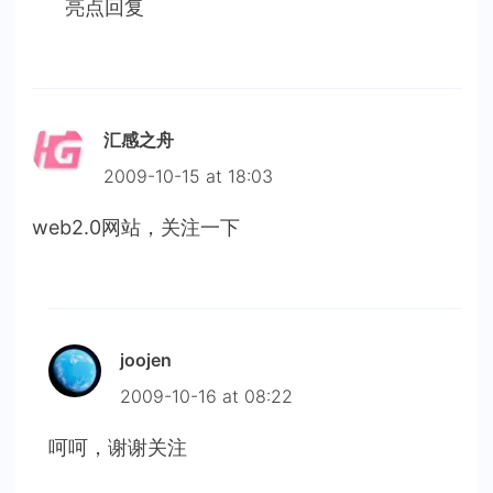
亮点回复
汇感之舟
2009-10-15 at 18:03
web2.0网站，关注一下
joojen
2009-10-16 at 08:22
呵呵，谢谢关注