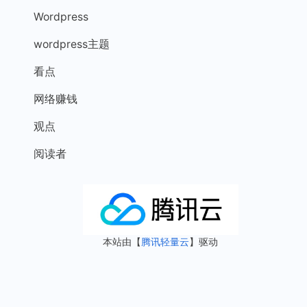
Wordpress
wordpress主题
看点
网络赚钱
观点
阅读者
本站由【
腾讯轻量云
】驱动