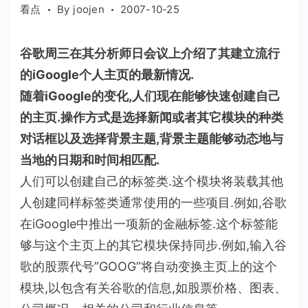
看点
By
joojen
2007-10-25
谷歌周三在其分析师日会议上介绍了其建立流行
的iGoogle个人主页的最新情况.
随着iGoogle的变化,人们现在能够快速创建自己
的主页.操作方式是选择新闻或者其它模块的种类
对话框以及选择背景主题,背景主题能够动态地与
当地的日期和时间相匹配.
人们可以创建自己的标签类.这个模块将装载其他
人创建同样标签类通常使用的一些项目.例如,谷歌
在iGoogle中推出一项新的金融标签.这个标签能
够与这个主页上的其它模块保持同步.例如,输入谷
歌的股票代号”GOOG”将自动变换主页上的这个
模块,以包含有关谷歌的信息,如股票价格、图表、