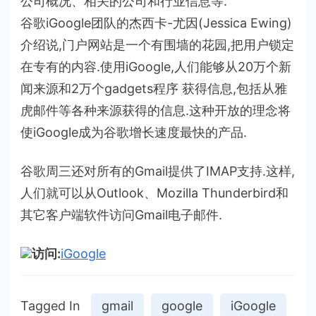
公司概况、相关的公司和行业信息等.
谷歌iGoogle团队的杰西卡-尤因(Jessica Ewing)
介绍说,门户网站是一个有围墙的花园,把用户锁定
在专有的内容.使用iGoogle,人们能够从20万个新
闻来源和2万个gadgets程序 获得信息,包括从雅
虎邮件等各种来源获得的信息.这种开放的理念将
使iGoogle成为谷歌增长速度最快的产品.
谷歌周三还对所有的Gmail提供了IMAP支持.这样,
人们就可以从Outlook、Mozilla Thunderbird和
其它客户端软件访问Gmail电子邮件.
访问:
iGoogle
Tagged In
gmail
google
iGoogle