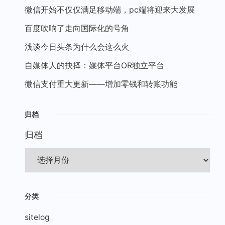
微信开始不仅仅满足移动端，pc端将迎来大发展
百度吹响了走向国际化的号角
浅谈今日头条为什么会这么火
自媒体人的抉择：媒体平台OR独立平台
微信支付重大更新——增加零钱和转账功能
归档
归档
分类
sitelog