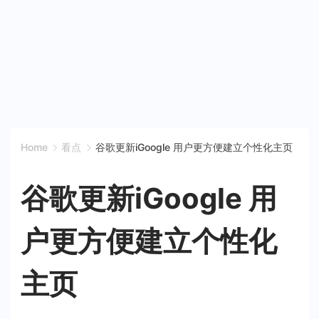
Home
看点
谷歌更新iGoogle 用户更方便建立个性化主页
谷歌更新iGoogle 用
户更方便建立个性化
主页