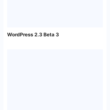
WordPress 2.3 Beta 3