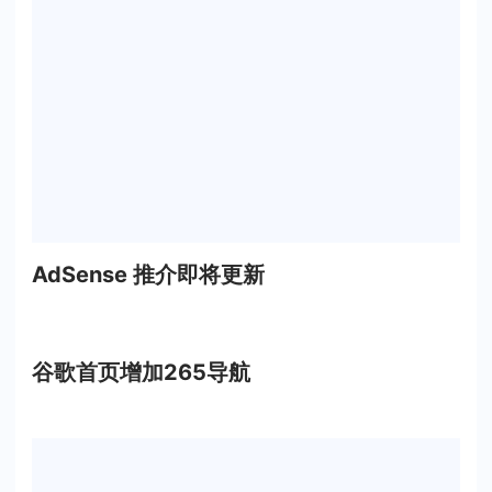
AdSense 推介即将更新
谷歌首页增加265导航