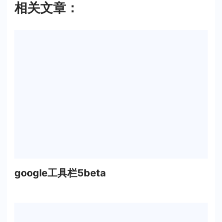
相关文章：
google工具栏5beta