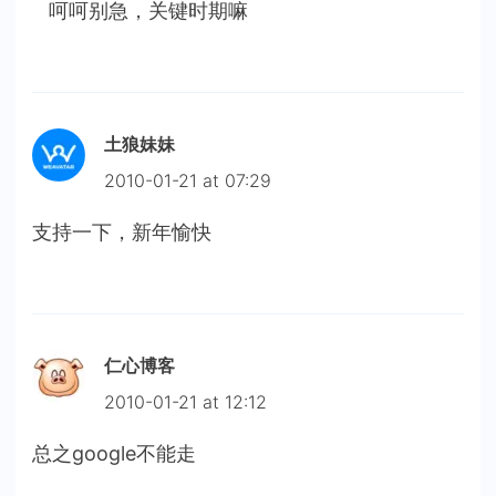
呵呵别急，关键时期嘛
土狼妹妹
2010-01-21 at 07:29
支持一下，新年愉快
仁心博客
2010-01-21 at 12:12
总之google不能走