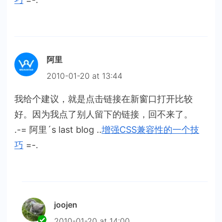
阿里
2010-01-20 at 13:44
我给个建议，就是点击链接在新窗口打开比较
好。因为我点了别人留下的链接，回不来了。
.-= 阿里´s last blog ..
增强CSS兼容性的一个技
巧
=-.
joojen
2010-01-20 at 14:00