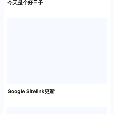
今天是个好日子
Google Sitelink更新