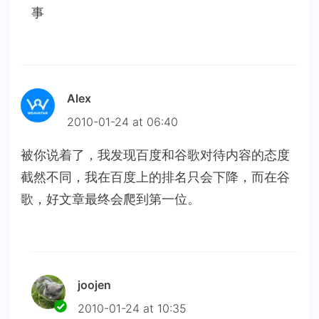
事
Alex
2010-01-24 at 06:40
被你说着了，我发现百度和谷歌对待内容的态度
截然不同，我在百度上的排名只会下降，而在谷
歌，好文章最终会爬到第一位。
joojen
2010-01-24 at 10:35