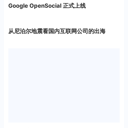
Google OpenSocial 正式上线
从尼泊尔地震看国内互联网公司的出海