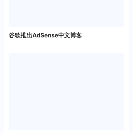
谷歌推出AdSense中文博客