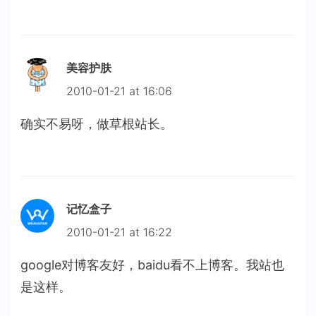
美容护肤
2010-01-21 at 16:06
确实不易呀，做草根站长。
记忆盒子
2010-01-21 at 16:22
google对博客友好，baidu看不上博客。我站也
是这样。