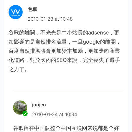
包車
2010-01-23 at 10:48
谷歌的離開，不光光是中小站長的adsense，更
加影響的是自然排名流量，一旦google的離開，
百度自然排名將會更加變本加勵，更加走向商業
化道路，對於國內的SEO來說，完全喪失了還手
之力了。
joojen
2010-01-24 at 10:34
谷歌留在中国队整个中国互联网来说都是个好