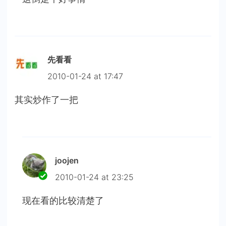
先看看
2010-01-24 at 17:47
其实炒作了一把
joojen
2010-01-24 at 23:25
现在看的比较清楚了