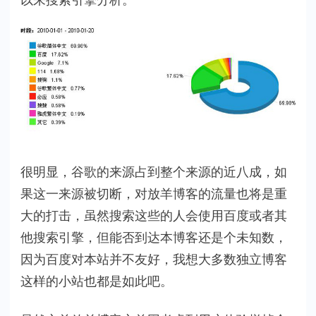
很明显，谷歌的来源占到整个来源的近八成，如
果这一来源被切断，对放羊博客的流量也将是重
大的打击，虽然搜索这些的人会使用百度或者其
他搜索引擎，但能否到达本博客还是个未知数，
因为百度对本站并不友好，我想大多数独立博客
这样的小站也都是如此吧。