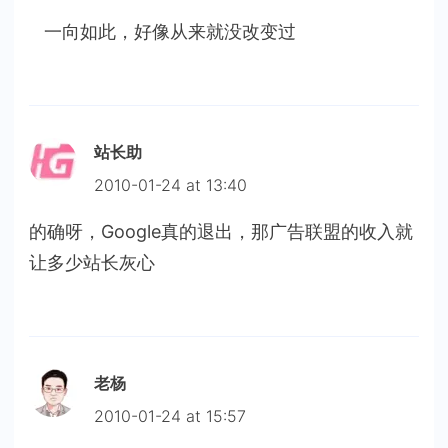
一向如此，好像从来就没改变过
站长助
2010-01-24 at 13:40
的确呀，Google真的退出，那广告联盟的收入就
让多少站长灰心
老杨
2010-01-24 at 15:57