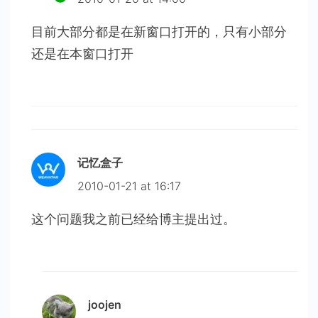
目前大部分都是在新窗口打开的，只有小部分
还是在本窗口打开
记忆盒子
2010-01-21 at 16:17
这个问题我之前已经给博主提出过。
joojen