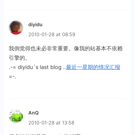
diyidu
2010-01-28 at 08:59
我倒觉得也未必非常重要。像我的站基本不依赖
引擎的。
.-= diyidu´s last blog ..
最近一星期的情况汇报
=-.
AnQ
2010-01-28 at 13:58