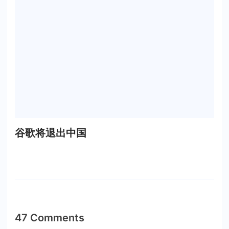
谷歌将退出中国
47 Comments