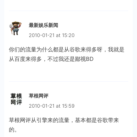
最新娱乐新闻
2010-01-21 at 15:20
你们的流量为什么都是从谷歌来得多呀，我就是
从百度来得多，不过我还是鄙视BD
草根网评
2010-01-21 at 15:59
草根网评从引擎来的流量，基本都是谷歌带来
的。