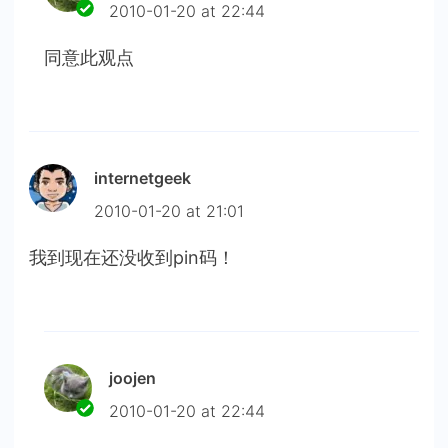
2010-01-20 at 22:44
同意此观点
internetgeek
2010-01-20 at 21:01
我到现在还没收到pin码！
joojen
2010-01-20 at 22:44