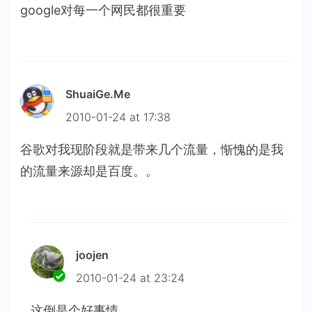
google对每一个网民都很重要
ShuaiGe.Me
2010-01-24 at 17:38
谷歌对我现阶段就是带来几个流量，惭愧的是我
的流量来源却是百度。。
joojen
2010-01-24 at 23:24
这倒是个好事情