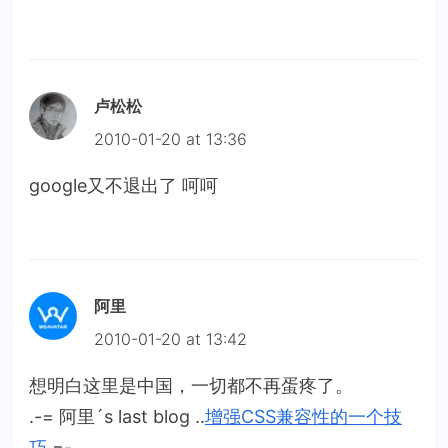
卢松松
2010-01-20 at 13:36
google又不退出了 呵呵
阿里
2010-01-20 at 13:42
想明白这里是中国，一切都不再蛋疼了。
.-= 阿里´s last blog ..
增强CSS兼容性的一个技
巧
=-.