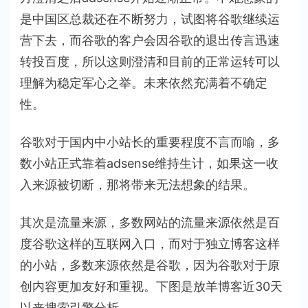
是中国区总裁还在不断努力，试图将谷歌继续运
营下去，而谷歌的客户会因谷歌的退出传言迅速
转投百度，所以这则澄清和目前的正常运转可以
理解为稳定军心之举。未来依然充满着不确定
性。
谷歌对于国内中小站长的重要程度不言而喻，多
数小站正式靠着adsense维持生计，如果这一收
入来源被切断，那将带来无法想象的结果。
其次是流量来源，多数网站的流量来源依然是百
度谷歌这样的互联网入口，而对于独立博客这样
的小站，多数来源依然是谷歌，因为谷歌对于原
创内容更加友好和重视。下图是放羊博客近30天
以来搜索引擎分析。