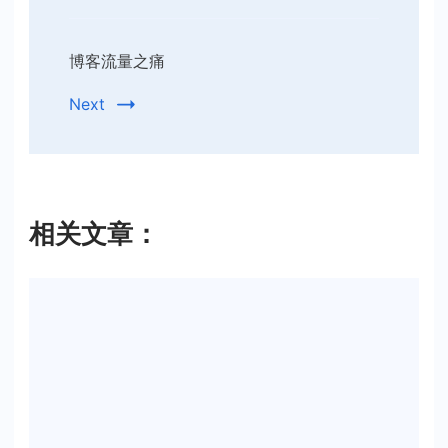
博客流量之痛
Next
相关文章：