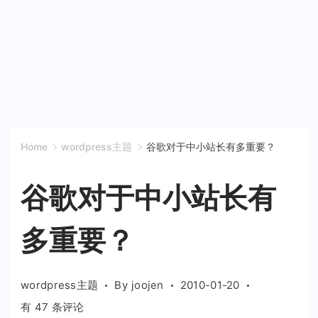
Home
wordpress主题
谷歌对于中小站长有多重要？
谷歌对于中小站长有
多重要？
wordpress主题
By
joojen
2010-01-20
谷
有 47 条评论