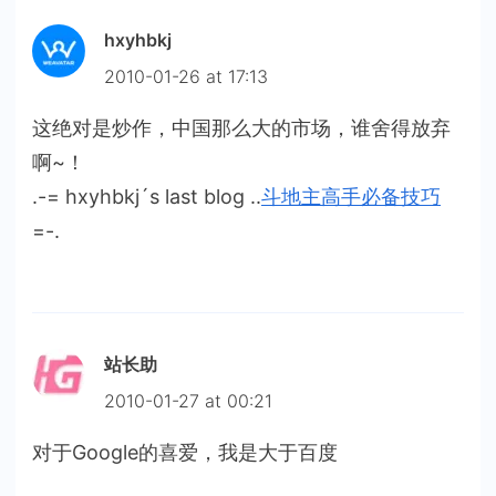
hxyhbkj
2010-01-26 at 17:13
这绝对是炒作，中国那么大的市场，谁舍得放弃
啊~！
.-= hxyhbkj´s last blog ..
斗地主高手必备技巧
=-.
站长助
2010-01-27 at 00:21
对于Google的喜爱，我是大于百度