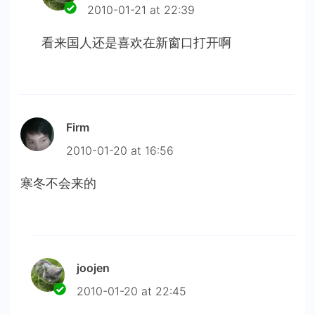
2010-01-21 at 22:39
看来国人还是喜欢在新窗口打开啊
Firm
2010-01-20 at 16:56
寒冬不会来的
joojen
2010-01-20 at 22:45