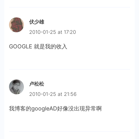
伏少雄
2010-01-25 at 17:20
GOOGLE 就是我的收入
卢松松
2010-01-25 at 21:56
我博客的googleAD好像没出现异常啊