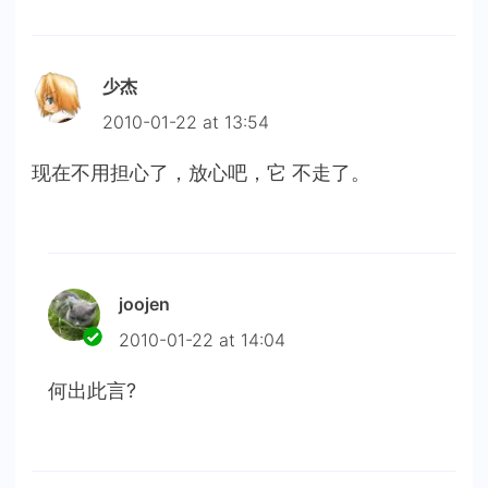
少杰
2010-01-22 at 13:54
现在不用担心了，放心吧，它 不走了。
joojen
2010-01-22 at 14:04
何出此言?