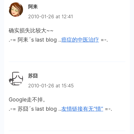
阿耒
2010-01-26 at 12:41
确实损失比较大~~
.-= 阿耒´s last blog ..
癌症的中医治疗
=-.
苏囧
2010-01-26 at 15:45
Google走不掉。
.-= 苏囧´s last blog ..
友情链接有无“情”
=-.