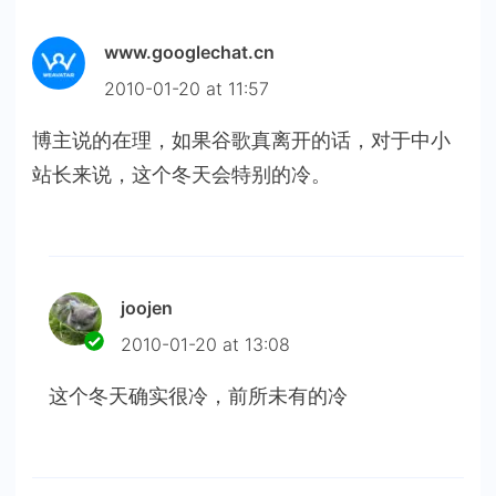
www.googlechat.cn
2010-01-20 at 11:57
博主说的在理，如果谷歌真离开的话，对于中小
站长来说，这个冬天会特别的冷。
joojen
2010-01-20 at 13:08
这个冬天确实很冷，前所未有的冷