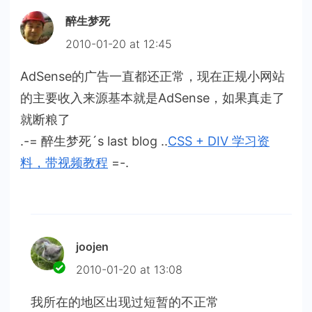
醉生梦死
2010-01-20 at 12:45
AdSense的广告一直都还正常，现在正规小网站
的主要收入来源基本就是AdSense，如果真走了
就断粮了
.-= 醉生梦死´s last blog ..
CSS + DIV 学习资
料，带视频教程
=-.
joojen
2010-01-20 at 13:08
我所在的地区出现过短暂的不正常