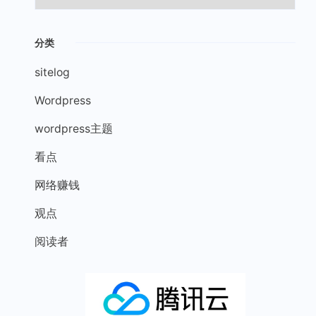
分类
sitelog
Wordpress
wordpress主题
看点
网络赚钱
观点
阅读者