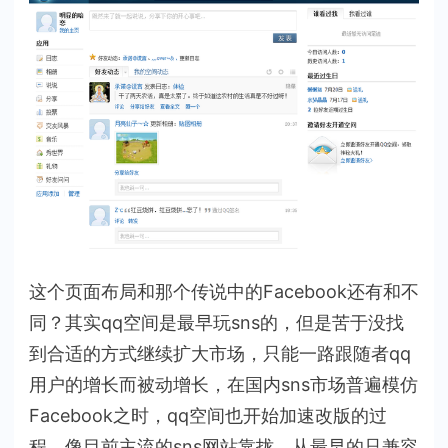
这个页面布局和那个传说中的Facebook还有和不
同？其实qq空间是最早玩sns的，但是苦于没找
到合适的方式继续扩大市场，只能一路跟随者qq
用户的增长而被动增长，在国内sns市场普遍模仿
Facebook之时，qq空间也开始加速改版的过
程，像目前主流的sns网站靠拢。从最早的只兼容