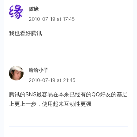
随缘
2010-07-19 at 17:45
我也看好腾讯
哈哈小子
2010-07-19 at 21:45
腾讯的SNS最容易在本来已经有的QQ好友的基层
上更上一步，使用起来互动性更强