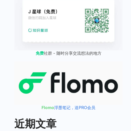
免费
社群 - 随时分享交流想法的地方
Flomo
浮墨笔记，送PRO会员
近期文章