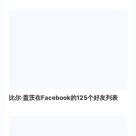
比尔·盖茨在Facebook的125个好友列表