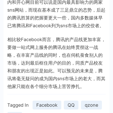
内和开心网目前可以说是国内最具影响力的两家
sns网站，而现在基本成了三足鼎立的态势，后起
的腾讯胜算的把握要更大一些，国内多数媒体早
已将腾讯和Facebook列为sns市场上的佼佼者。
相比较Facebook而言，腾讯的产品线更加丰富，
要做一站式网上服务的腾讯在始终贯彻这一战
略，在丰富产品线的同时，也在伺机蚕食别人的
市场，达到最后框住用户的目的，同质产品校友
和朋友的出现正是如此。可以预见的未来是，腾
讯将毫无疑问的成为国内sns市场上的老大，而其
他家只能在各个细分市场上苦苦挣扎。
Tagged In
Facebook
QQ
qzone