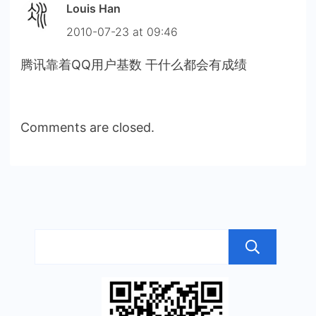
Louis Han
2010-07-23 at 09:46
腾讯靠着QQ用户基数 干什么都会有成绩
Comments are closed.
搜