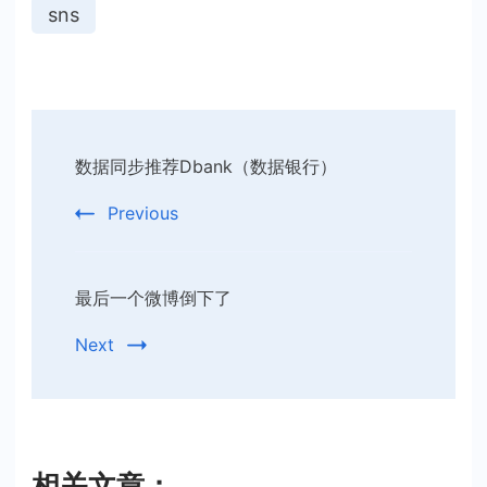
sns
Post
数据同步推荐Dbank（数据银行）
Navigation
Previous
最后一个微博倒下了
Next
相关文章：