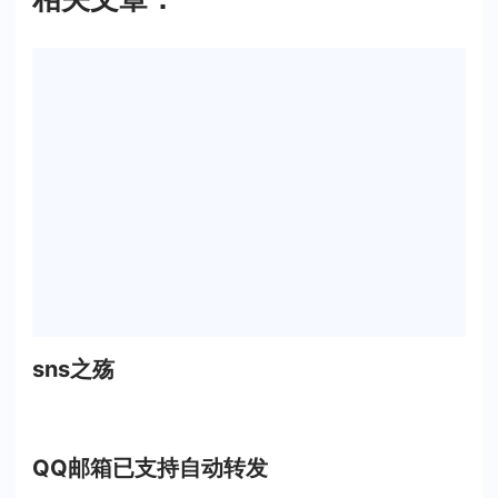
sns之殇
QQ邮箱已支持自动转发