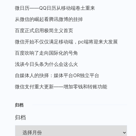
微日历——QQ日历从移动端卷土重来
从微信的崛起看腾讯微博的挂掉
百度正式启用极简主义首页
微信开始不仅仅满足移动端，pc端将迎来大发展
百度吹响了走向国际化的号角
浅谈今日头条为什么会这么火
自媒体人的抉择：媒体平台OR独立平台
微信支付重大更新——增加零钱和转账功能
归档
归档