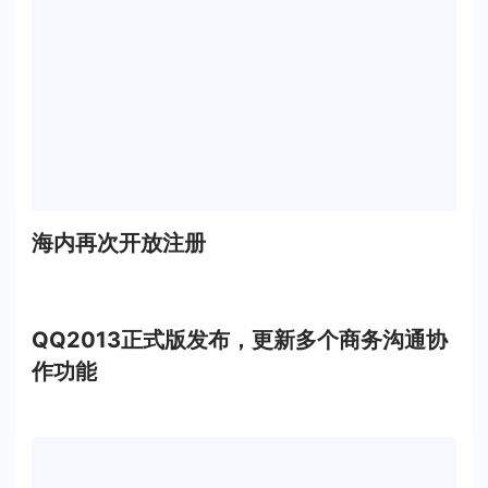
海内再次开放注册
QQ2013正式版发布，更新多个商务沟通协
作功能