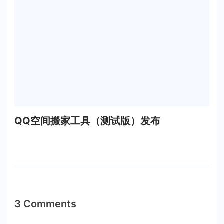
QQ空间搬家工具（测试版）发布
3 Comments