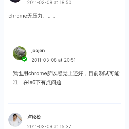
2011-03-08 at 18:50
chrome无压力。。。
joojen
2011-03-08 at 20:51
我也用chrome所以感觉上还好，目前测试可能
唯一在ie6下有点问题
卢松松
2011-03-09 at 15:37