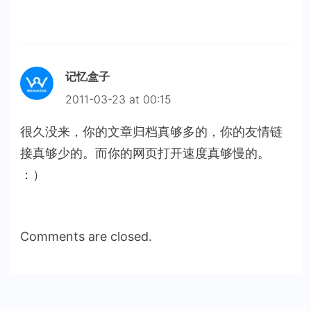
记忆盒子
2011-03-23 at 00:15
很久没来，你的文章归档真够多的，你的友情链
接真够少的。而你的网页打开速度真够慢的。
：）
Comments are closed.