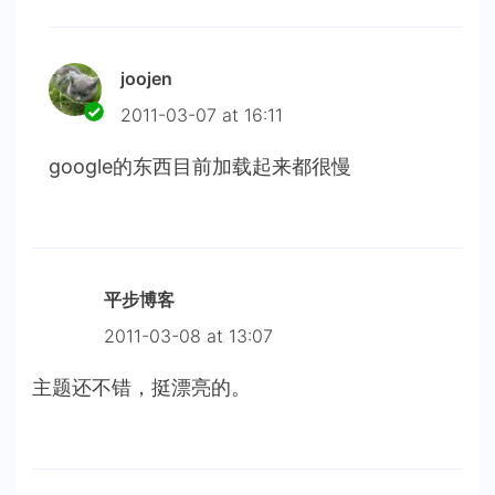
joojen
2011-03-07 at 16:11
google的东西目前加载起来都很慢
平步博客
2011-03-08 at 13:07
主题还不错，挺漂亮的。