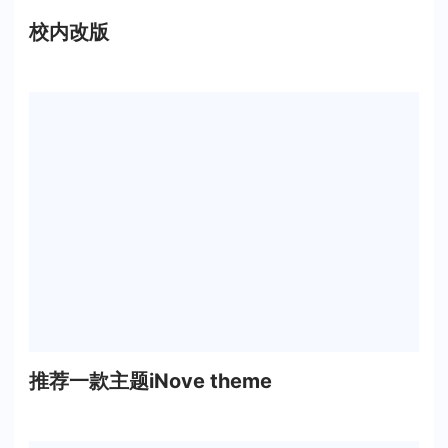
校内改版
推荐一款主题iNove theme