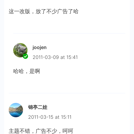
这一改版，放了不少广告了哈
joojen
2011-03-09 at 15:41
哈哈，是啊
锦亭二娃
2011-03-15 at 15:11
主题不错，广告不少，呵呵