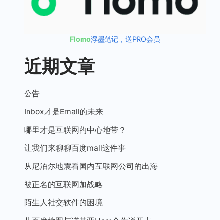
Flomo
浮墨笔记，送PRO会员
近期文章
公告
Inbox才是Email的未来
哪里才是互联网的中心地带？
让我们来聊聊百度mall这件事
从尼泊尔地震看国内互联网公司的出海
被正名的互联网加战略
陌生人社交软件的困境