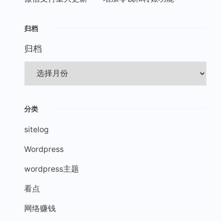
归档
归档
分类
sitelog
Wordpress
wordpress主题
看点
网络赚钱