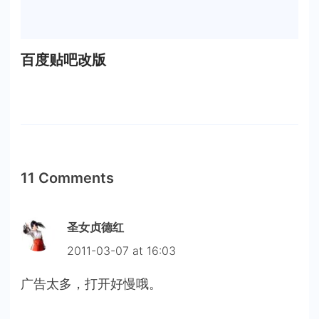
百度贴吧改版
11 Comments
圣女贞德红
2011-03-07 at 16:03
广告太多，打开好慢哦。