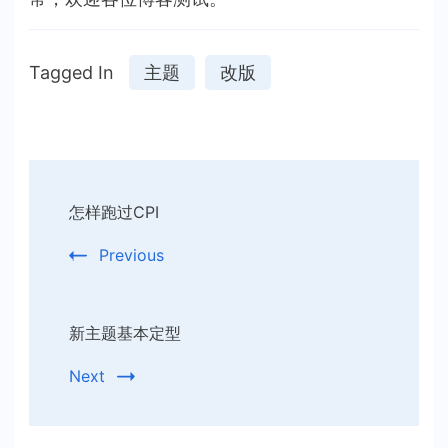
Tagged In
主题
改版
Post
怎样跑过CPI
Navigation
Previous
新主题基本定型
Next