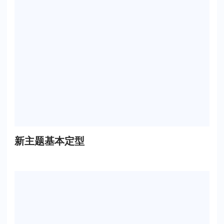
新主题基本定型