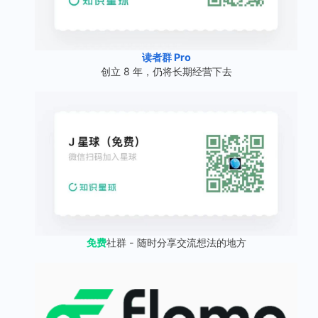
读者群 Pro
创立 8 年，仍将长期经营下去
免费
社群 - 随时分享交流想法的地方