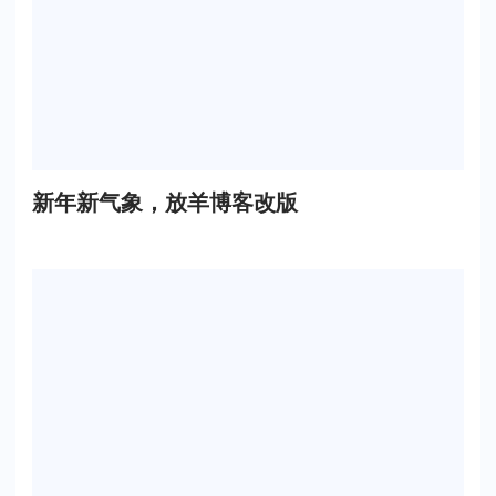
新年新气象，放羊博客改版