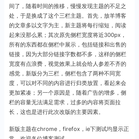
间了，随着时间的推移，慢慢发现主题的不足之
处，于是换成了这个三栏主题。首先，放羊博客
的文章多以文字为主，新主题将每行缩短，阅读
起来没那么累；其次原先侧栏宽度将近300px，
所有的东西都在侧栏中展示，包括链接和出售的
链接，因为大部分链接字数都不多，这样的侧栏
宽度有点浪费，视觉效果上就会给人参差不齐的
感觉，新版分为三栏，侧栏包含了两种不同宽
度，可以对不同的内容进行归类放置，看起来会
更加紧凑；另一个原因是，随着广告的增多，侧
栏的容量无法满足需求，过多的内容将页面拉
长，这也是进行此次改版的主要因素。
新版主题在chrome，firefox，ie下测试均显示正
常，欢迎各位博客测试。