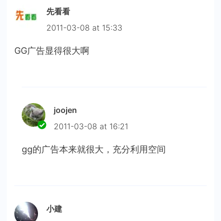
先看看
2011-03-08 at 15:33
GG广告显得很大啊
joojen
2011-03-08 at 16:21
gg的广告本来就很大，充分利用空间
小建