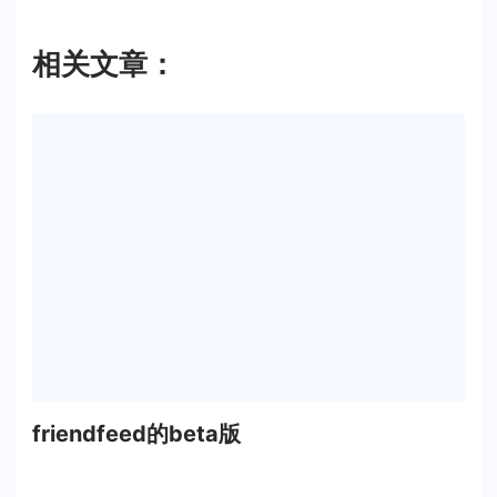
相关文章：
friendfeed的beta版