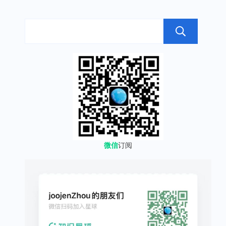
搜
微信
订阅