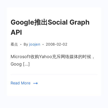
Google推出Social Graph
API
看点
By
joojen
2008-02-02
Microsoft收购Yahoo充斥网络媒体的时候，
Goog […]
Read More