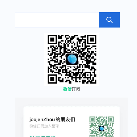
搜
微信
订阅