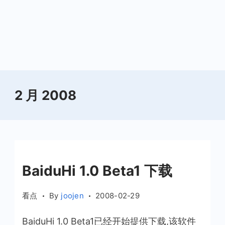
2 月 2008
BaiduHi 1.0 Beta1 下载
看点
By
joojen
2008-02-29
BaiduHi 1.0 Beta1已经开始提供下载,该软件