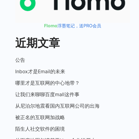
Flomo
浮墨笔记，送PRO会员
近期文章
公告
Inbox才是Email的未来
哪里才是互联网的中心地带？
让我们来聊聊百度mall这件事
从尼泊尔地震看国内互联网公司的出海
被正名的互联网加战略
陌生人社交软件的困境