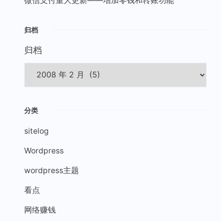
微信支付重大更新——增加零钱和转账功能
归档
归档
分类
sitelog
Wordpress
wordpress主题
看点
网络赚钱