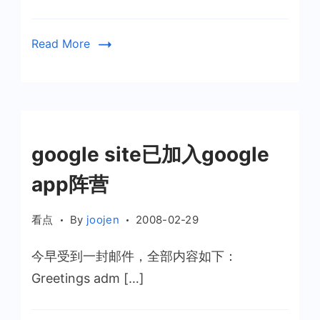
Read More
google site已加入google
app阵营
看点
By
joojen
2008-02-29
今早受到一封邮件，全部内容如下：
Greetings adm […]