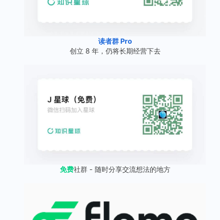
读者群 Pro
创立 8 年，仍将长期经营下去
免费
社群 - 随时分享交流想法的地方