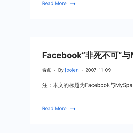
Read More
Facebook“非死不可”与
看点
By
joojen
2007-11-09
注：本文的标题为Facebook与MySpa
Read More