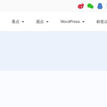
看点
观点
WordPress
标签