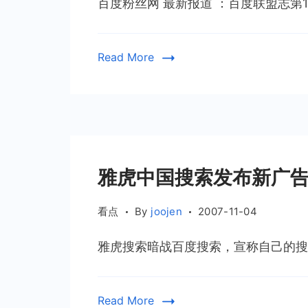
百度粉丝网 最新报道 ：百度联盟志第13
Read More
雅虎中国搜索发布新广
看点
By
joojen
2007-11-04
雅虎搜索暗战百度搜索，宣称自己的搜索
Read More