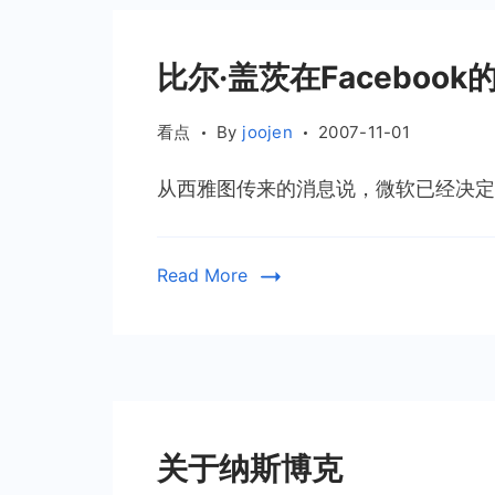
比尔·盖茨在Facebook
看点
By
joojen
2007-11-01
从西雅图传来的消息说，微软已经决定出资
Read More
关于纳斯博克