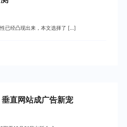
已经凸现出来，本文选择了 […]
：垂直网站成广告新宠