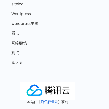
sitelog
Wordpress
wordpress主题
看点
网络赚钱
观点
阅读者
本站由【
腾讯轻量云
】驱动