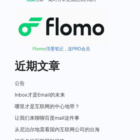
Flomo
浮墨笔记，送PRO会员
近期文章
公告
Inbox才是Email的未来
哪里才是互联网的中心地带？
让我们来聊聊百度mall这件事
从尼泊尔地震看国内互联网公司的出海