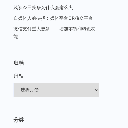
浅谈今日头条为什么会这么火
自媒体人的抉择：媒体平台OR独立平台
微信支付重大更新——增加零钱和转账功
能
归档
归档
分类