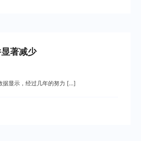
件显著减少
据显示，经过几年的努力 […]