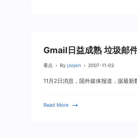
Gmail日益成熟 垃圾邮
看点
By
joojen
2007-11-02
11月2日消息，国外媒体报道，据最新数
Read More