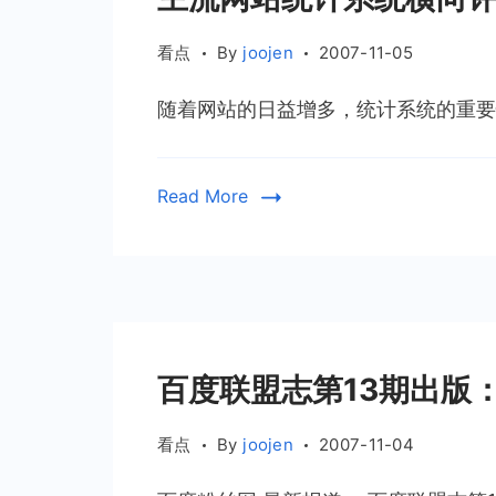
看点
By
joojen
2007-11-05
随着网站的日益增多，统计系统的重要性
Read More
百度联盟志第13期出版
看点
By
joojen
2007-11-04