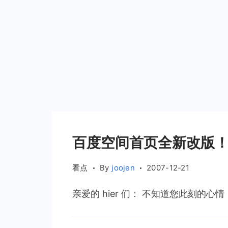
百度空间首页全新改版
看点
By
joojen
2007-12-21
亲爱的 hier 们： 不知道您此刻的心情