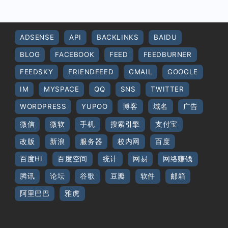
ADSENSE
API
BACKLINKS
BAIDU
BLOG
FACEBOOK
FEED
FEEDBURNER
FEEDSKY
FRIENDFEED
GMAIL
GOOGLE
IM
MYSPACE
QQ
SNS
TWITTER
WORDPRESS
YUPOO
博客
域名
广告
微信
微软
手机
搜索引擎
支付宝
改版
新浪
服务器
校内网
百度
百度HI
百度空间
统计
网易
网络赚钱
腾讯
论坛
谷歌
豆瓣
软件
邮箱
阿里巴巴
雅虎