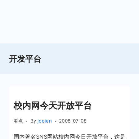
开发平台
校内网今天开放平台
看点
By
joojen
2008-07-08
国内著名SNS网站校内网今日开放平台，这是