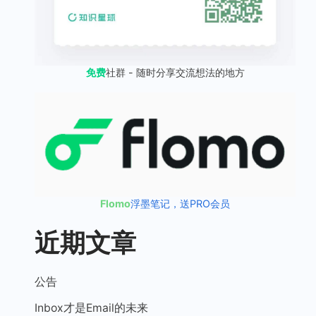
免费
社群 - 随时分享交流想法的地方
Flomo
浮墨笔记，送PRO会员
近期文章
公告
Inbox才是Email的未来