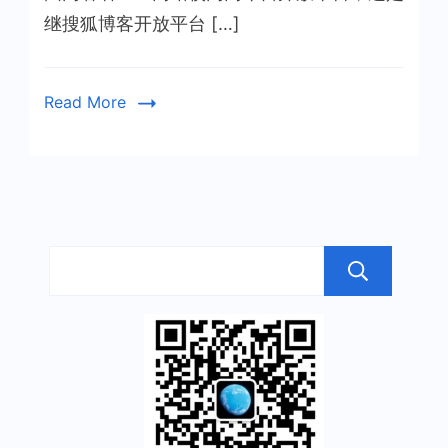
继搜狐博客开放平台 […]
Read More
搜