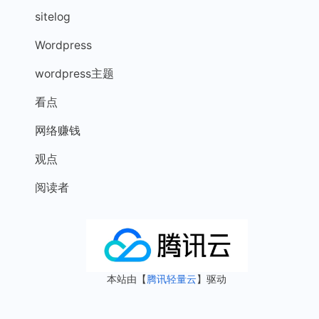
sitelog
Wordpress
wordpress主题
看点
网络赚钱
观点
阅读者
本站由【
腾讯轻量云
】驱动