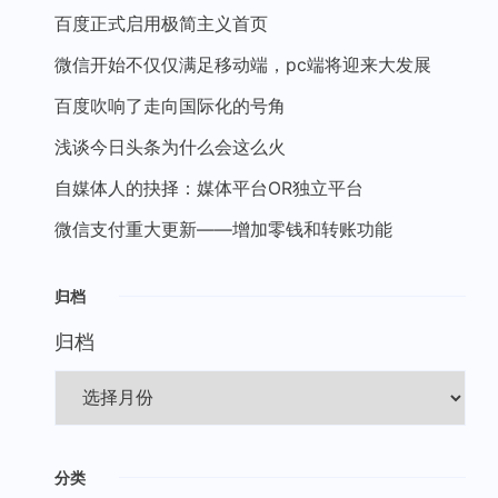
百度正式启用极简主义首页
微信开始不仅仅满足移动端，pc端将迎来大发展
百度吹响了走向国际化的号角
浅谈今日头条为什么会这么火
自媒体人的抉择：媒体平台OR独立平台
微信支付重大更新——增加零钱和转账功能
归档
归档
分类