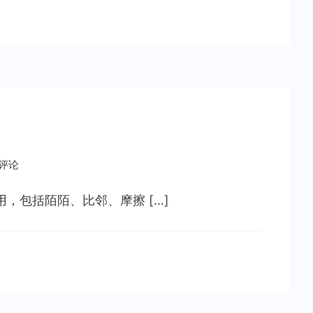
条评论
，包括陌陌、比邻、摩擦 […]