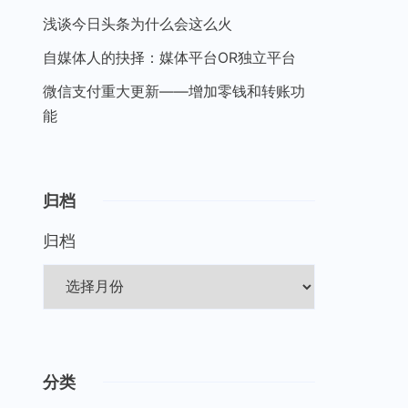
浅谈今日头条为什么会这么火
自媒体人的抉择：媒体平台OR独立平台
微信支付重大更新——增加零钱和转账功
能
归档
归档
分类