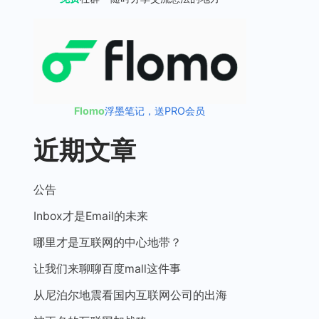
Flomo
浮墨笔记，送PRO会员
近期文章
公告
Inbox才是Email的未来
哪里才是互联网的中心地带？
让我们来聊聊百度mall这件事
从尼泊尔地震看国内互联网公司的出海