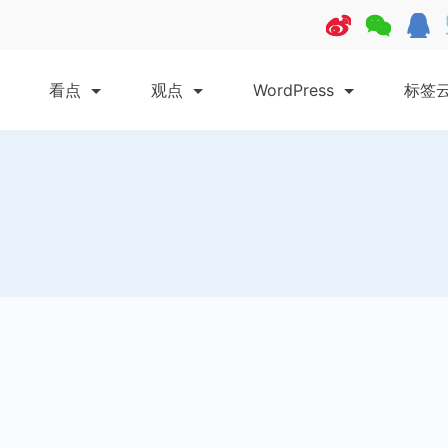
看点
观点
WordPress
标签