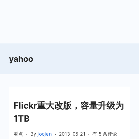
yahoo
Flickr重大改版，容量升级为
1TB
Flickr
看点
By
joojen
2013-05-21
有 5 条评论