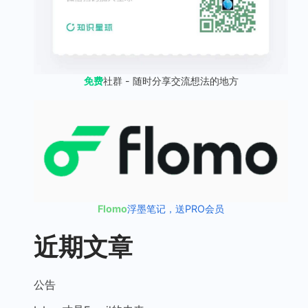
免费
社群 - 随时分享交流想法的地方
Flomo
浮墨笔记，送PRO会员
近期文章
公告