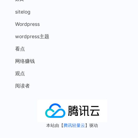
sitelog
Wordpress
wordpress主题
看点
网络赚钱
观点
阅读者
本站由【
腾讯轻量云
】驱动