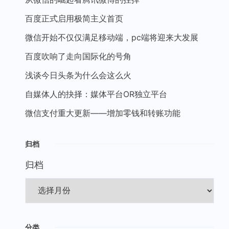
百度正式启用极简主义首页
微信开始不仅仅满足移动端，pc端将迎来大发展
百度吹响了走向国际化的号角
浅谈今日头条为什么会这么火
自媒体人的抉择：媒体平台OR独立平台
微信支付重大更新——增加零钱和转账功能
归档
归档
分类