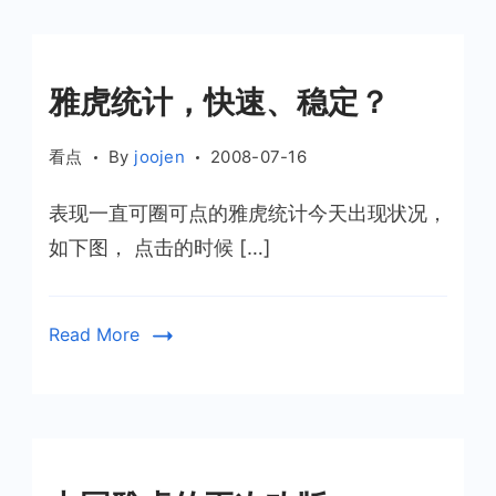
雅虎统计，快速、稳定？
看点
By
joojen
2008-07-16
表现一直可圈可点的雅虎统计今天出现状况，
如下图， 点击的时候 […]
Read More