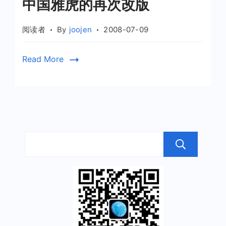
中国雅虎的再次改版
阅读者
By
joojen
2008-07-09
Read More
搜