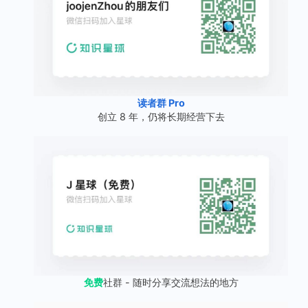
读者群 Pro
创立 8 年，仍将长期经营下去
免费
社群 - 随时分享交流想法的地方