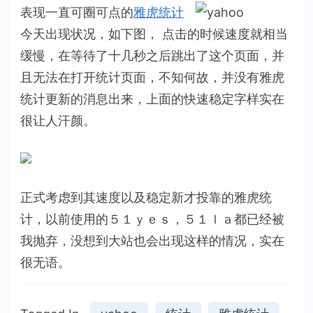
表现一直可圈可点的
雅虎统计
今天出现状况，如下图， 点击的时候速度就相当
缓慢，在等待了十几秒之后跳出了这个页面，并
且无法在打开统计页面，不知何故，并没有雅虎
统计更新的消息出来，上面的快速稳定字样实在
很让人汗颜。
正式考虑到其速度以及稳定新才投靠的雅虎统
计，以前使用的５１ｙｅｓ，５１ｌａ都已经被
我抛弃，没想到大站也会出现这样的情况，实在
很无语。