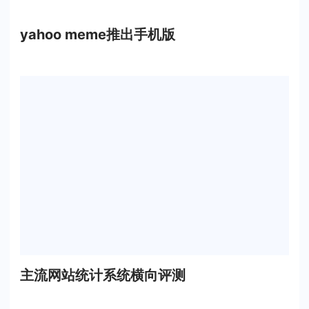
yahoo meme推出手机版
主流网站统计系统横向评测