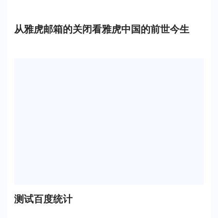
从雅虎邮箱的关闭看雅虎中国的前世今生
测试百度统计