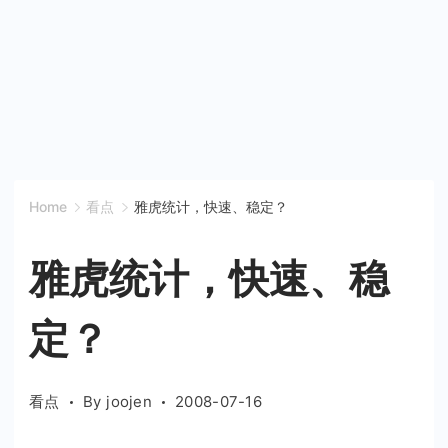
Home
看点
雅虎统计，快速、稳定？
雅虎统计，快速、稳
定？
看点
By
joojen
2008-07-16