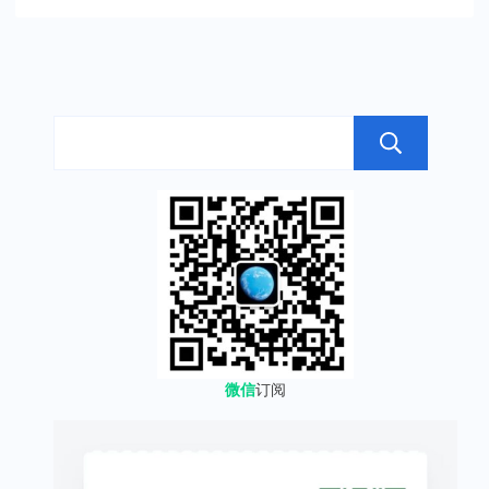
搜
微信
订阅