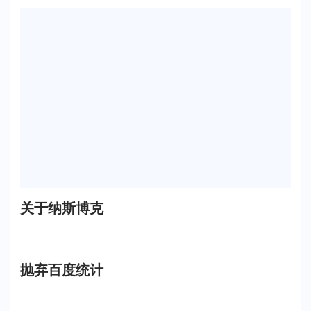
关于纳斯博克
抛弃百度统计