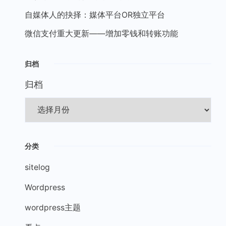
自媒体人的抉择：媒体平台OR独立平台
微信支付重大更新——增加零钱和转账功能
归档
归档
分类
sitelog
Wordpress
wordpress主题