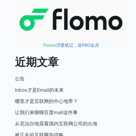
Flomo
浮墨笔记，送PRO会员
近期文章
公告
Inbox才是Email的未来
哪里才是互联网的中心地带？
让我们来聊聊百度mall这件事
从尼泊尔地震看国内互联网公司的出海
被正名的互联网加战略