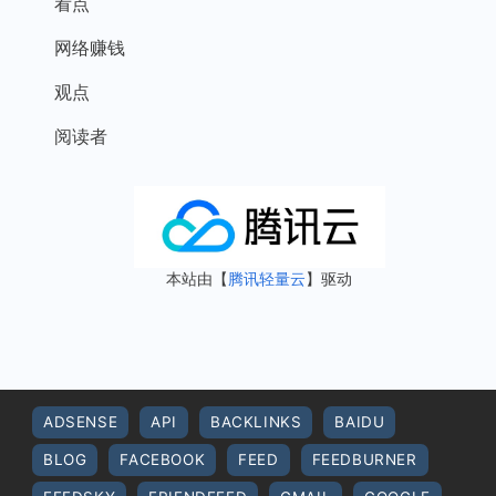
看点
网络赚钱
观点
阅读者
本站由【
腾讯轻量云
】驱动
ADSENSE
API
BACKLINKS
BAIDU
BLOG
FACEBOOK
FEED
FEEDBURNER