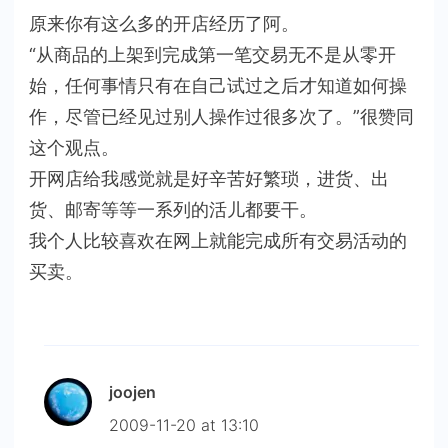
原来你有这么多的开店经历了阿。
“从商品的上架到完成第一笔交易无不是从零开
始，任何事情只有在自己试过之后才知道如何操
作，尽管已经见过别人操作过很多次了。”很赞同
这个观点。
开网店给我感觉就是好辛苦好繁琐，进货、出
货、邮寄等等一系列的活儿都要干。
我个人比较喜欢在网上就能完成所有交易活动的
买卖。
joojen
2009-11-20 at 13:10