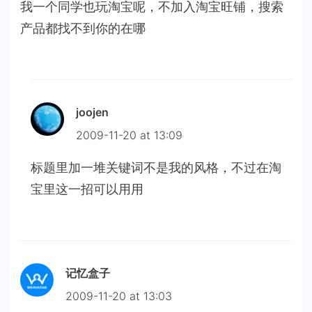
我一个同学也玩淘宝呢，不加入淘宝旺铺，搜索
产品都找不到你的在哪
joojen
2009-11-20 at 13:09
标题里加一堆关键词不是我的风格，不过在淘
宝里这一招可以用用
记忆盒子
2009-11-20 at 13:03