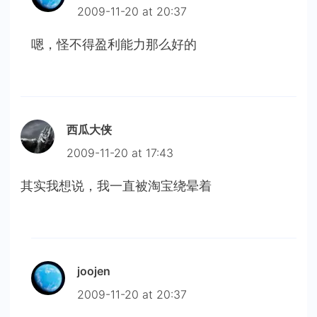
2009-11-20 at 20:37
嗯，怪不得盈利能力那么好的
西瓜大侠
2009-11-20 at 17:43
其实我想说，我一直被淘宝绕晕着
joojen
2009-11-20 at 20:37