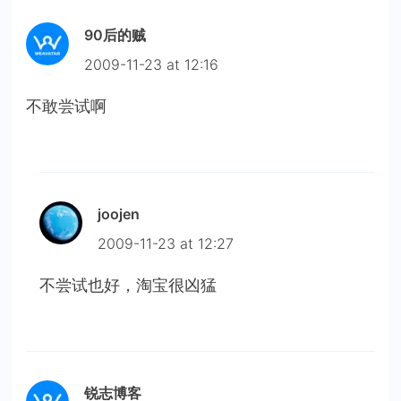
90后的贼
2009-11-23 at 12:16
不敢尝试啊
joojen
2009-11-23 at 12:27
不尝试也好，淘宝很凶猛
锐志博客