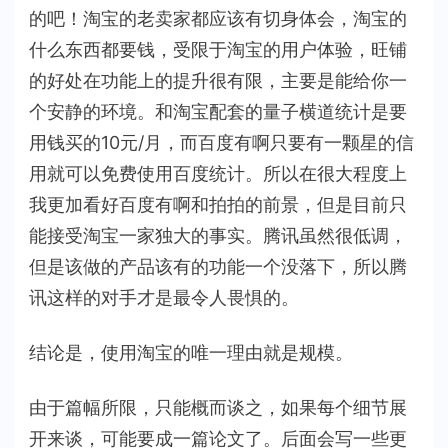
的吧！淘宝的老卖家都应该有切身体会，淘宝的
什么东西都要钱，受限于淘宝的用户体验，旺铺
的好处在功能上的提升很有限，主要是能给你一
个安静的环境。和淘宝配套的量子横道统计是要
用钱买的10元/月，而百度有啊只要有一颗星的信
用就可以免费使用百度统计。所以在很大程度上
我更加看好百度有啊和拍拍的前景，但是目前只
能接受淘宝一家独大的事实。腾讯虽然很低调，
但是该做的产品该有的功能一个没落下，所以腾
讯这样的对手才是最令人畏惧的。
结论是，使用淘宝的唯一理由就是规模。
由于篇幅所限，只能概而谈之，如果每个细节展
开来谈，可能要成一篇论文了。后面会写一些更