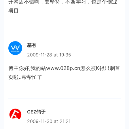
开网店不错啊，要坚持，不断学习，也是个创业
项目
基有
2009-11-28 at 19:35
博主你好,我的站www.028p.cn怎么被K得只剩首
页啦..帮帮忙了
GEZ鸽子
2009-11-30 at 21:21