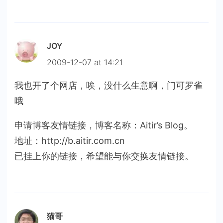
JOY
2009-12-07 at 14:21
我也开了个网店，唉，没什么生意啊，门可罗雀
哦
申请博客友情链接，博客名称：Aitir’s Blog。
地址：http://b.aitir.com.cn
已挂上你的链接，希望能与你交换友情链接。
猫哥