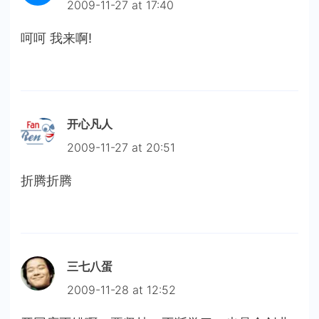
2009-11-27 at 17:40
呵呵 我来啊!
开心凡人
2009-11-27 at 20:51
折腾折腾
三七八蛋
2009-11-28 at 12:52