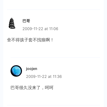
巴哥
2009-11-22 at 11:06
舍不得孩子套不找狼啊！
joojen
2009-11-22 at 11:36
巴哥很久没来了，呵呵