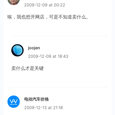
2009-12-09 at 00:22
唉，我也想开网店，可是不知道卖什么。
joojen
2009-12-09 at 18:43
卖什么才是关键
电动汽车价格
2009-12-13 at 21:18