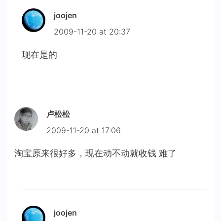
joojen
2009-11-20 at 20:37
现在是的
卢松松
2009-11-20 at 17:06
淘宝原来很好多，现在动不动就收钱 难了
joojen