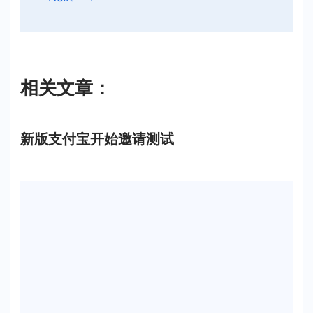
相关文章：
新版支付宝开始邀请测试