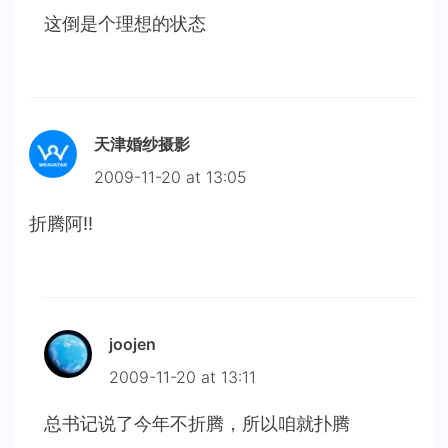
这倒是个理想的状态
天津婚纱摄影
2009-11-20 at 13:05
折腾阿!!
joojen
2009-11-20 at 13:11
总书记说了今年不折腾，所以咱就扑腾