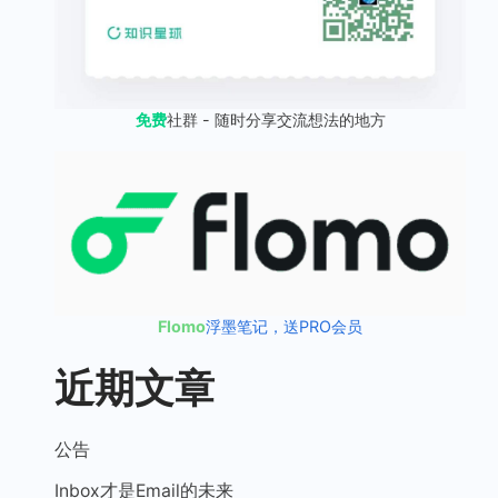
免费
社群 - 随时分享交流想法的地方
Flomo
浮墨笔记，送PRO会员
近期文章
公告
Inbox才是Email的未来