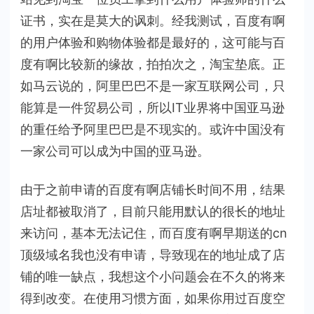
证书，实在是莫大的讽刺。经我测试，百度有啊
的用户体验和购物体验都是最好的，这可能与百
度有啊比较新的缘故，拍拍次之，淘宝垫底。正
如马云说的，阿里巴巴不是一家互联网公司，只
能算是一件贸易公司，所以IT业界将中国亚马逊
的重任给予阿里巴巴是不现实的。或许中国没有
一家公司可以成为中国的亚马逊。
由于之前申请的百度有啊店铺长时间不用，结果
店址都被取消了，目前只能用默认的很长的地址
来访问，基本无法记住，而百度有啊早期送的cn
顶级域名我也没有申请，导致现在的地址成了店
铺的唯一缺点，我想这个小问题会在不久的将来
得到改变。在使用习惯方面，如果你用过百度空