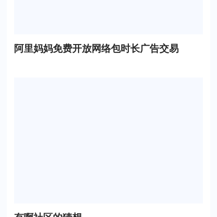
阿里妈妈免费开放网络包时长广告交易