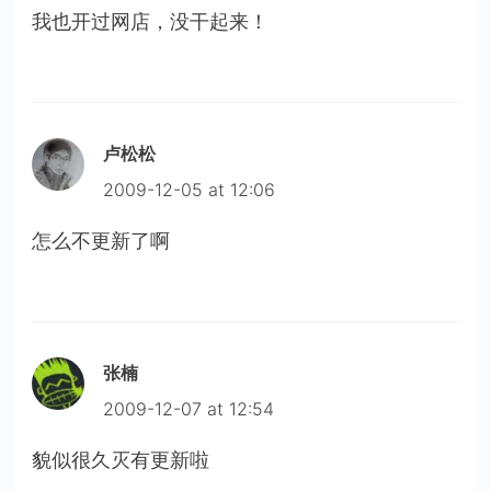
我也开过网店，没干起来！
卢松松
2009-12-05 at 12:06
怎么不更新了啊
张楠
2009-12-07 at 12:54
貌似很久灭有更新啦