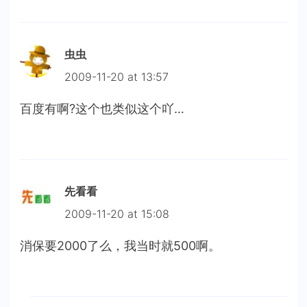
虫虫
2009-11-20 at 13:57
百度有啊?这个也类似这个吖…
先看看
2009-11-20 at 15:08
消保要2000了么，我当时就500啊。