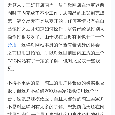
天算来，正好开店两周。放羊微网店在淘宝这两
周时间内完成了不少工作，从商品的上架到完成
第一笔交易无不是从零开始，任何事情只有在自
己试过之后才知道如何操作，尽管已经见过别人
操作过很多次了。由于我在百度有啊也开了一个
分店
，这样对网站本身的体验有着切身的体会，
之前也用过拍拍。所以对这目前国内主流的三个
C2C网站有了一定的了解，也对此发表一些浅
见。
不得不承认的是，淘宝的用户体验做的确实很垃
圾，但这并不妨碍200万卖家继续使用这个平
台，这就是规模效应，而且大部分的淘宝卖家并
不是对互联网有太多的了解。想想前几天还在网
站见到淘宝一位员工拿到什么用户体验师的什么