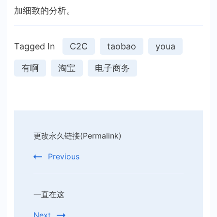
加细致的分析。
Tagged In
C2C
taobao
youa
有啊
淘宝
电子商务
Post
更改永久链接(Permalink)
Navigation
Previous
一直在这
Next