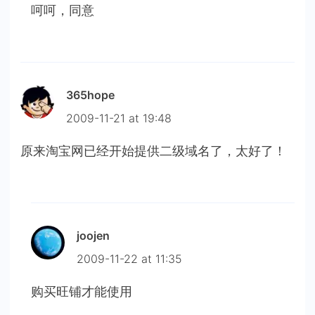
呵呵，同意
365hope
2009-11-21 at 19:48
原来淘宝网已经开始提供二级域名了，太好了！
joojen
2009-11-22 at 11:35
购买旺铺才能使用