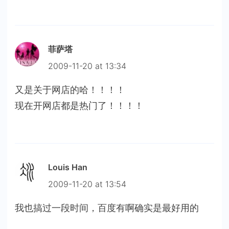
菲萨塔
2009-11-20 at 13:34
又是关于网店的哈！！！！
现在开网店都是热门了！！！！
Louis Han
2009-11-20 at 13:54
我也搞过一段时间，百度有啊确实是最好用的