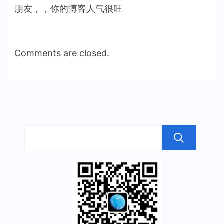
朋友，，你的博客人气很旺
Comments are closed.
搜