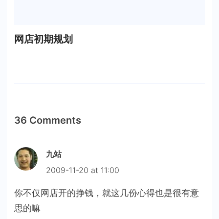
网店初期规划
36 Comments
九站
2009-11-20 at 11:00
你不仅网店开的挣钱，就这几份心得也是很有意
思的嘛