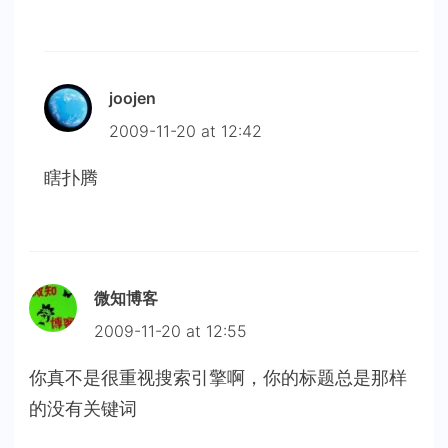
joojen
2009-11-20 at 12:42
瞎扑腾
微知博客
2009-11-20 at 12:55
你真不是很重视搜索引擎啊，你的标题总是那样
的没有关键词