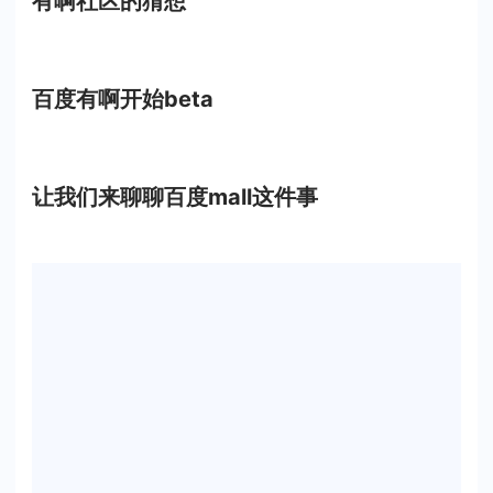
有啊社区的猜想
百度有啊开始beta
让我们来聊聊百度mall这件事