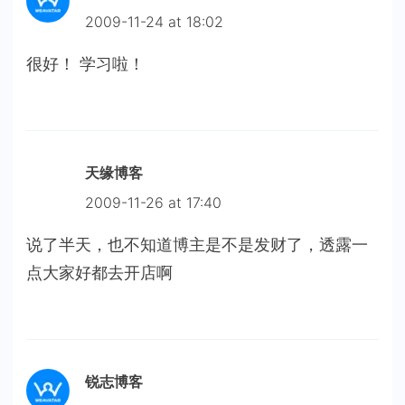
2009-11-24 at 18:02
很好！ 学习啦！
天缘博客
2009-11-26 at 17:40
说了半天，也不知道博主是不是发财了，透露一
点大家好都去开店啊
锐志博客