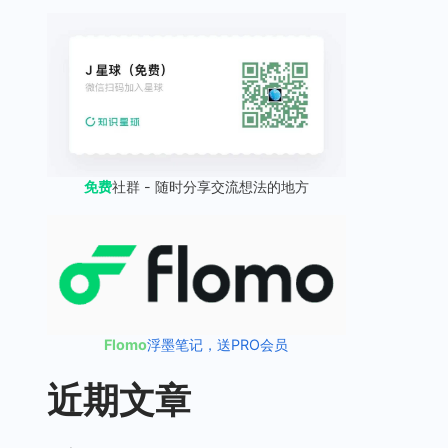
免费
社群 - 随时分享交流想法的地方
Flomo
浮墨笔记，送PRO会员
近期文章