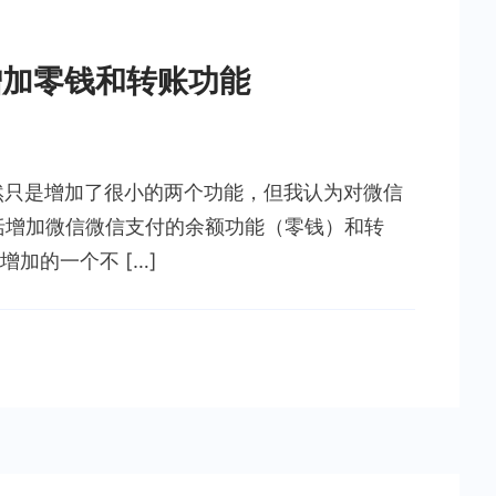
增加零钱和转账功能
虽然只是增加了很小的两个功能，但我认为对微信
括增加微信微信支付的余额功能（零钱）和转
加的一个不 […]