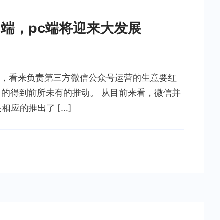
端，pc端将迎来大发展
，看来负责第三方微信公众号运营的生意要红
用的得到前所未有的推动。 从目前来看，微信并
相应的推出了 […]