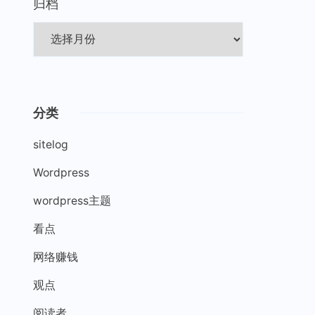
归档
分类
sitelog
Wordpress
wordpress主题
看点
网络赚钱
观点
阅读者