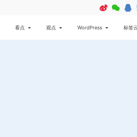
看点
观点
WordPress
标签