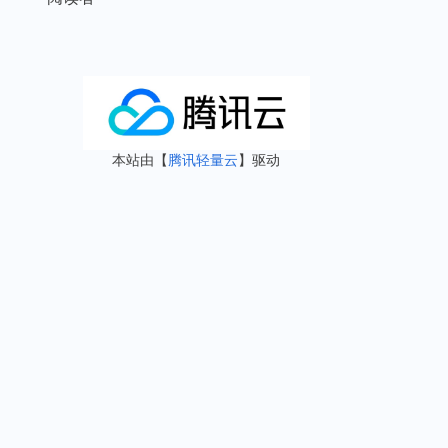
本站由【
腾讯轻量云
】驱动