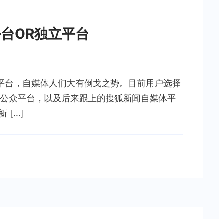
台OR独立平台
平台，自媒体人们大有倒戈之势。目前用户选择
公众平台，以及后来跟上的搜狐新闻自媒体平
 […]