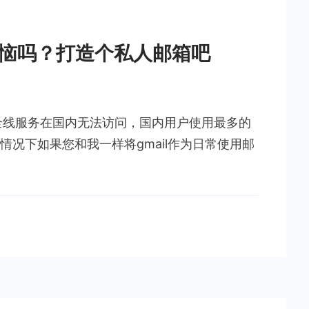
苦恼吗？打造个私人邮箱吧
的全线服务在国内无法访问，国内用户使用最多的
前这种情况下如果您和我一样将gmail作为日常使用邮