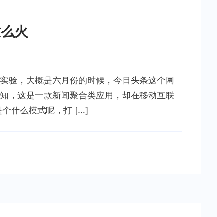
这么火
实验，大概是六月份的时候，今日头条这个网
知，这是一款新闻聚合类应用，却在移动互联
个什么模式呢，打 […]