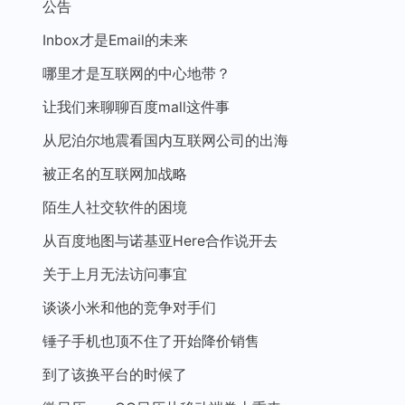
公告
Inbox才是Email的未来
哪里才是互联网的中心地带？
让我们来聊聊百度mall这件事
从尼泊尔地震看国内互联网公司的出海
被正名的互联网加战略
陌生人社交软件的困境
从百度地图与诺基亚Here合作说开去
关于上月无法访问事宜
谈谈小米和他的竞争对手们
锤子手机也顶不住了开始降价销售
到了该换平台的时候了