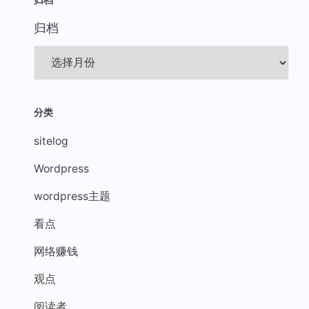
归档
分类
sitelog
Wordpress
wordpress主题
看点
网络赚钱
观点
阅读者