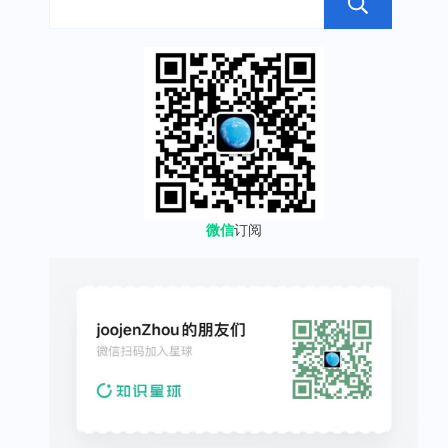
搜
微信
订阅