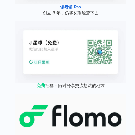
读者群 Pro
创立 8 年，仍将长期经营下去
免费
社群 - 随时分享交流想法的地方