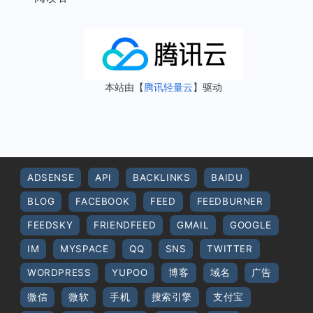
本站由【
腾讯轻量云
】驱动
ADSENSE
API
BACKLINKS
BAIDU
BLOG
FACEBOOK
FEED
FEEDBURNER
FEEDSKY
FRIENDFEED
GMAIL
GOOGLE
IM
MYSPACE
QQ
SNS
TWITTER
WORDPRESS
YUPOO
博客
域名
广告
微信
微软
手机
搜索引擎
支付宝