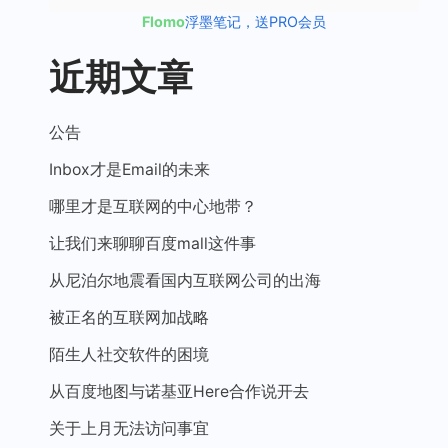
Flomo
浮墨笔记，送PRO会员
近期文章
公告
Inbox才是Email的未来
哪里才是互联网的中心地带？
让我们来聊聊百度mall这件事
从尼泊尔地震看国内互联网公司的出海
被正名的互联网加战略
陌生人社交软件的困境
从百度地图与诺基亚Here合作说开去
关于上月无法访问事宜