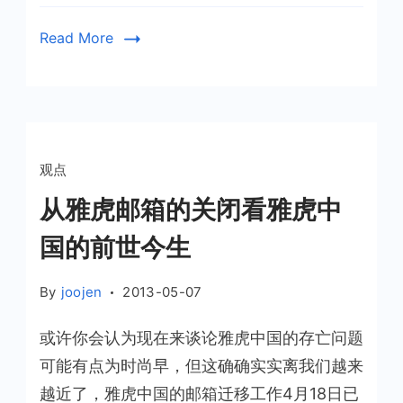
复
Read More
观点
从雅虎邮箱的关闭看雅虎中
国的前世今生
By
joojen
2013-05-07
或许你会认为现在来谈论雅虎中国的存亡问题
可能有点为时尚早，但这确确实实离我们越来
越近了，雅虎中国的邮箱迁移工作4月18日已