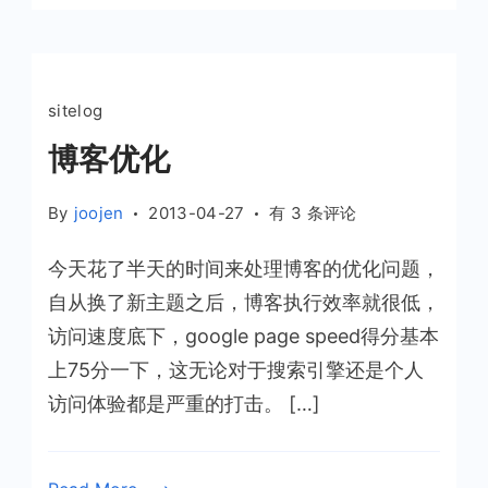
sitelog
博客优化
博
By
joojen
2013-04-27
有 3 条评论
客
今天花了半天的时间来处理博客的优化问题，
优
化
自从换了新主题之后，博客执行效率就很低，
访问速度底下，google page speed得分基本
上75分一下，这无论对于搜索引擎还是个人
访问体验都是严重的打击。 […]