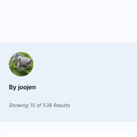
By joojen
Showing 15 of 538 Results