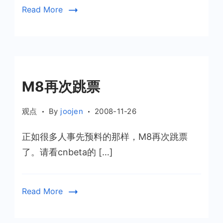
Read More
M8再次跳票
观点
By
joojen
2008-11-26
正如很多人事先预料的那样，M8再次跳票
了。请看cnbeta的 […]
Read More