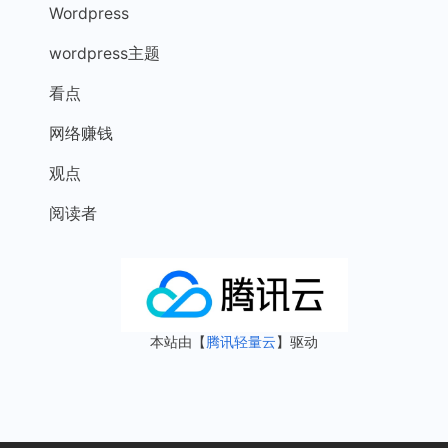
Wordpress
wordpress主题
看点
网络赚钱
观点
阅读者
本站由【
腾讯轻量云
】驱动