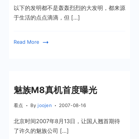
以下的发明都不是轰轰烈烈的大发明，都来源
于生活的点点滴滴，但 […]
Read More
魅族M8真机首度曝光
看点
By
joojen
2007-08-16
北京时间2007年8月13日，让国人翘首期待
了许久的魅族公司 […]