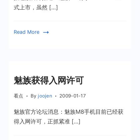
式上市，虽然 […]
Read More
魅族获得入网许可
看点
By
joojen
2009-01-17
魅族官方论坛消息：魅族M8手机目前已经获
得入网许可，正抓紧准 […]