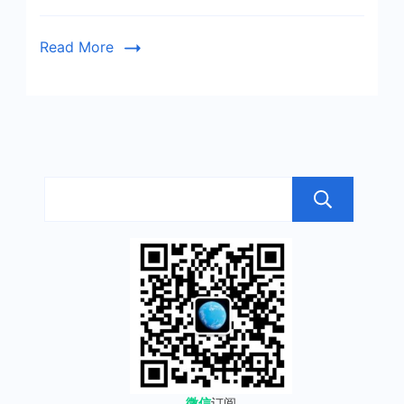
Read More
搜
微信
订阅