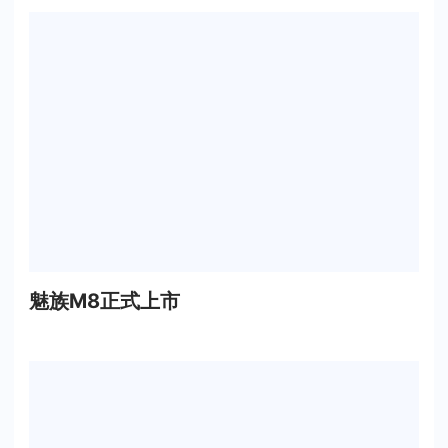
魅族M8正式上市