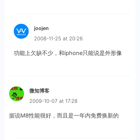
joojen
2008-11-25 at 20:26
功能上欠缺不少，和iphone只能说是外形像
微知博客
2009-10-07 at 17:28
据说M8性能很好，而且是一年内免费换新的