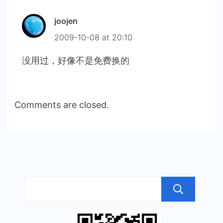
joojen
2009-10-08 at 20:10
没用过，好像不是免费换的
Comments are closed.
搜