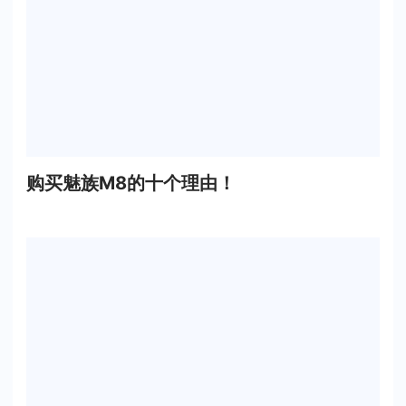
购买魅族M8的十个理由！