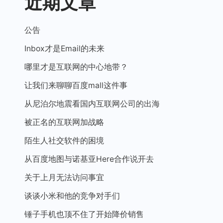
近期文章
公告
Inbox才是Email的未来
哪里才是互联网的中心地带？
让我们来聊聊百度mall这件事
从尼泊尔地震看国内互联网公司的出海
被正名的互联网加战略
陌生人社交软件的困境
从百度地图与诺基亚Here合作说开去
关于上月无法访问事宜
谈谈小米和他的竞争对手们
锤子手机也顶不住了开始降价销售