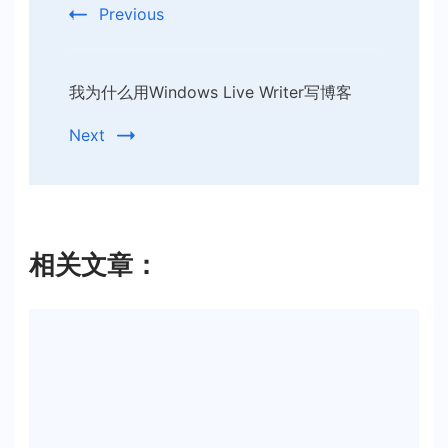
Previous
我为什么用Windows Live Writer写博客
Next
相关文章：