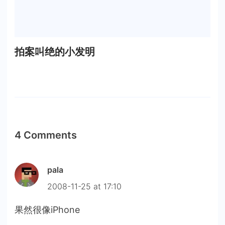
拍案叫绝的小发明
4 Comments
pala
2008-11-25 at 17:10
果然很像iPhone