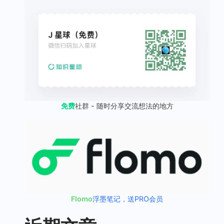
免费
社群 - 随时分享交流想法的地方
Flomo
浮墨笔记，送PRO会员