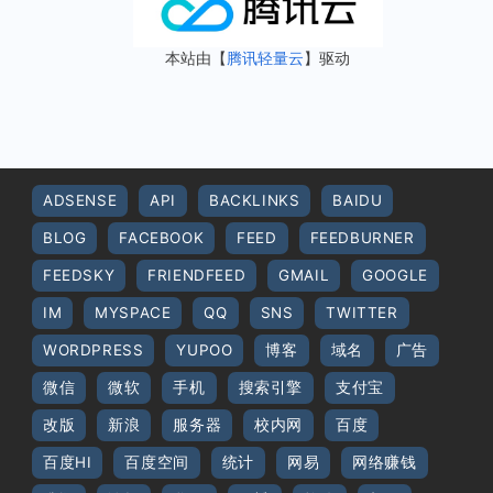
本站由【
腾讯轻量云
】驱动
ADSENSE
API
BACKLINKS
BAIDU
BLOG
FACEBOOK
FEED
FEEDBURNER
FEEDSKY
FRIENDFEED
GMAIL
GOOGLE
IM
MYSPACE
QQ
SNS
TWITTER
WORDPRESS
YUPOO
博客
域名
广告
微信
微软
手机
搜索引擎
支付宝
改版
新浪
服务器
校内网
百度
百度HI
百度空间
统计
网易
网络赚钱