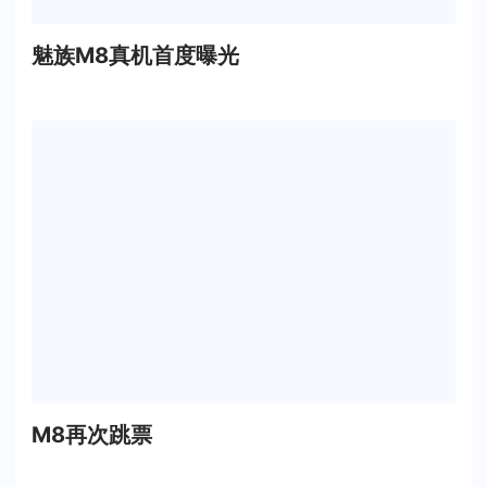
魅族M8真机首度曝光
M8再次跳票