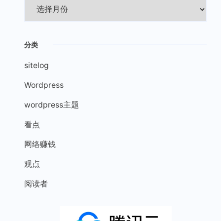
分类
sitelog
Wordpress
wordpress主题
看点
网络赚钱
观点
阅读者