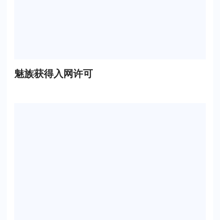
魅族获得入网许可