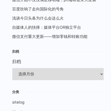
百度吹响了走向国际化的号角
浅谈今日头条为什么会这么火
自媒体人的抉择：媒体平台OR独立平台
微信支付重大更新——增加零钱和转账功能
归档
归档
分类
sitelog