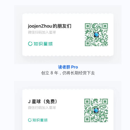
读者群 Pro
创立 8 年，仍将长期经营下去