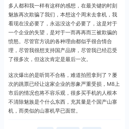
多人都和我一样有这样的感想，在最关键的时刻
魅族再次欺骗了我们，本想这个周末去拿机，我
看现在没必要了，永远没这个必要了，这是对于
一个企业的失望，是对于一而再再而三被欺骗的
愤怒。尽管官方说的各种理由都似乎很合情合
理，尽管我很想支持国产品牌，尽管我已经忍受
了很多次，但这次肯定是最后一次。
这次爆出的是听筒不合格，难道拍照拿到了？屡
次的跳票已经让这家企业的形象严重受损，M8上
市后的情况也将不容乐观，很多买手机的人根本
不清除魅族是个什么东西，充其量是个国产山寨
机，而类似的山寨机早已面世。