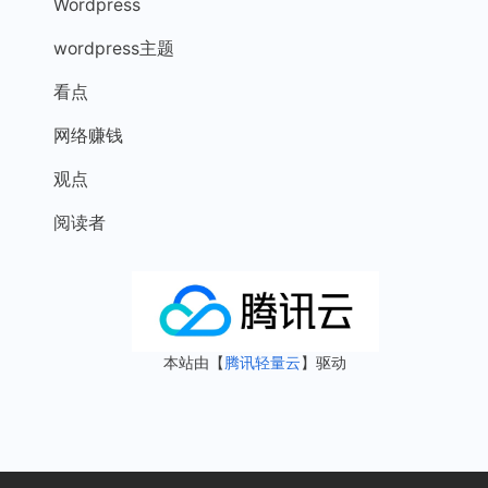
Wordpress
wordpress主题
看点
网络赚钱
观点
阅读者
本站由【
腾讯轻量云
】驱动