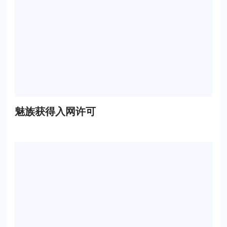
魅族获得入网许可