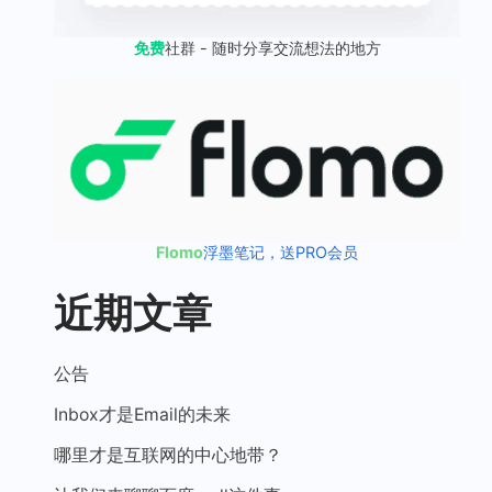
免费
社群 - 随时分享交流想法的地方
Flomo
浮墨笔记，送PRO会员
近期文章
公告
Inbox才是Email的未来
哪里才是互联网的中心地带？