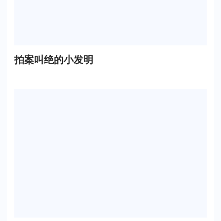
拍案叫绝的小发明