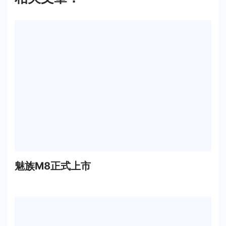
魅族M8正式上市