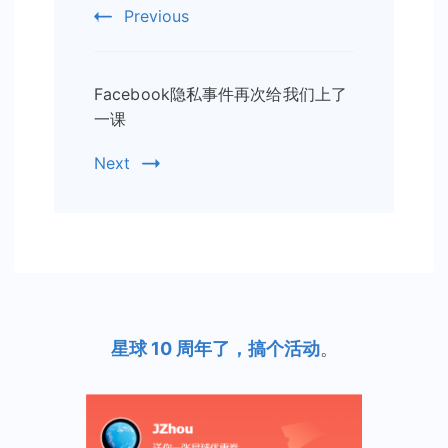
Navigation
Previous
Facebook隐私事件再次给我们上了
一课
Next
星球 10 周年了，搞个活动
。