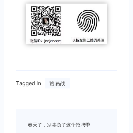
Tagged In
贸易战
Post
春天了，别辜负了这个招聘季