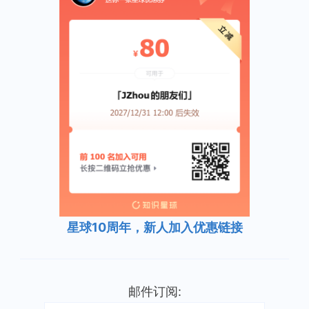
星球10周年，新人加入优惠链接
邮件订阅: