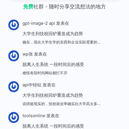
免费
社群 - 随时分享交流想法的地方
gpt-image-2 api
发表在
大学生到技校回炉重造成为趋势
确实，现在大学生学的东西和企业实际需要的…
wp张
发表在
脱离人生系统 一段时间后的感受
难怪有段时间网站都打不开
api中转站
发表在
大学生到技校回炉重造成为趋势
说得挺现实的，技校就业率确实比大学高太多…
toolsonline
发表在
脱离人生系统 一段时间后的感受