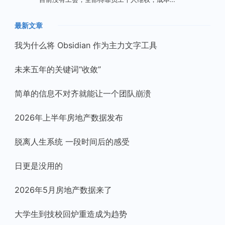
最新文章
我为什么将 Obsidian 作为主力文字工具
未来五年的关键词“收敛”
简单的信息不对齐就能让一个团队崩溃
2026年上半年房地产数据发布
脱离人生系统 一段时间后的感受
日更是没用的
2026年5月房地产数据来了
大学生到技校回炉重造成为趋势