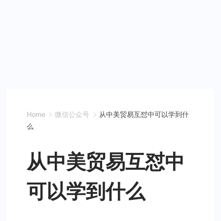
Home
微信公众号
从中美贸易互怼中可以学到什
么
从中美贸易互怼中
可以学到什么