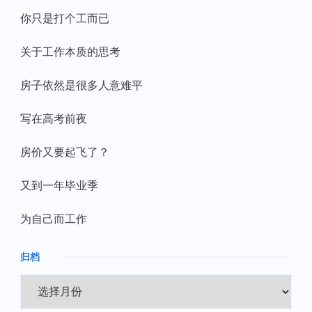
你只是打个工而已
关于工作本质的思考
房子依然是很多人意难平
写在高考前夜
房价又要起飞了？
又到一年毕业季
为自己而工作
归档
归
档