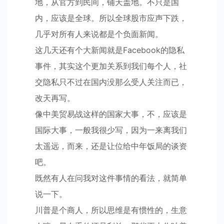
地，从官方到民间，铺天盖地。不只是国
内，应该是全球。所以全球股市应声下跌，
几乎对所有人来说都是个负面新闻。
这几天还有个大新闻就是Facebook的隐私
事件，其实这个更加关系到我们每个人，社
交隐私只不过在国内没那么受人关注而已，
改天再写。
像中美贸易战这样的国家大事，不，应该是
国际大事，一般我很少写，因为一来离我们
太遥远，而来，还是让位给中年饭局的谈资
吧。
既然有人在问我对这件事情的看法，就简单
说一下。
川普是个商人，所以思维是有惯性的，生意