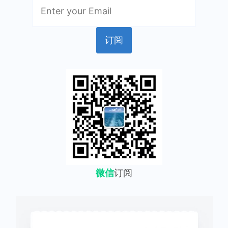
微信
订阅