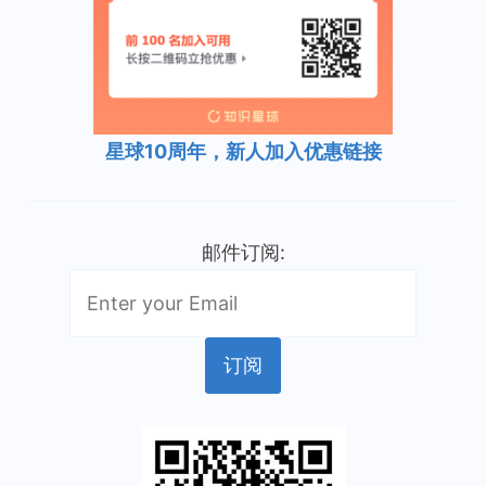
星球10周年，新人加入优惠链接
邮件订阅: