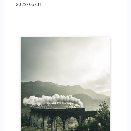
2022-05-31