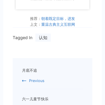
推荐：
朝着既定目标，进发
上文：
重温古典主义互联网
Tagged In
认知
Post
月底不追
Navigation
Previous
六一儿童节快乐