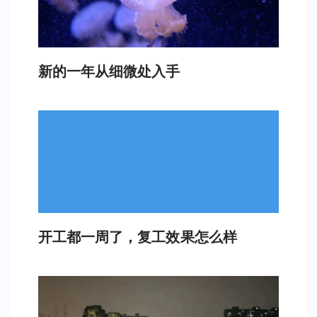
新的一年从细微处入手
开工都一周了，复工效果怎么样