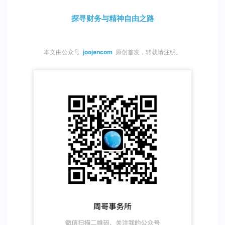
探寻财务与精神自由之路
本文由公众号
joojencom
原创首发，转载请注明。