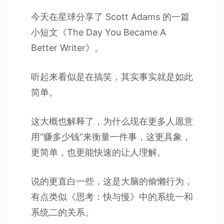
今天在星球分享了 Scott Adams 的一篇
小短文《The Day You Became A
Better Writer》。
听起来看似是在搞笑，其实事实就是如此
简单。
这大概也解释了，为什么现在更多人愿意
用“赚多少钱”来衡量一件事，这更具象，
更简单，也更能快速的让人理解。
说的更直白一些，这是大脑的偷懒行为，
有点类似《思考：快与慢》中的系统一和
系统二的关系。