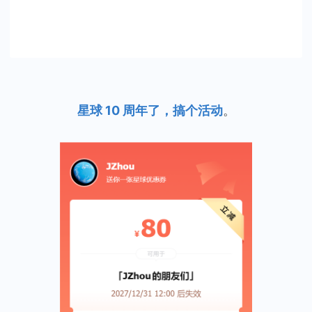
星球 10 周年了，搞个活动
。