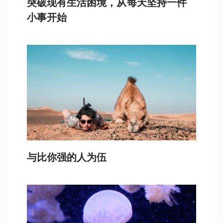
突破现有生活困境，从每天坚持一件
小事开始
与比你强的人为伍