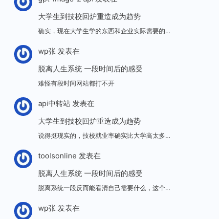
大学生到技校回炉重造成为趋势
确实，现在大学生学的东西和企业实际需要的…
wp张
发表在
脱离人生系统 一段时间后的感受
难怪有段时间网站都打不开
api中转站
发表在
大学生到技校回炉重造成为趋势
说得挺现实的，技校就业率确实比大学高太多…
toolsonline
发表在
脱离人生系统 一段时间后的感受
脱离系统一段反而能看清自己需要什么，这个…
wp张
发表在