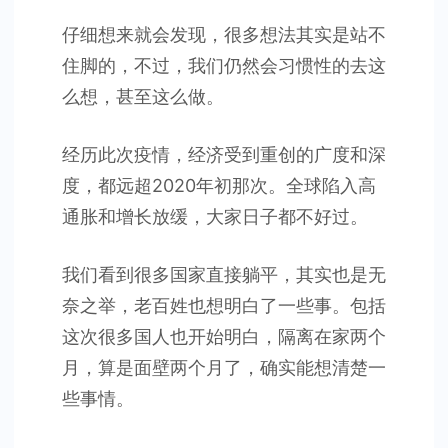
仔细想来就会发现，很多想法其实是站不
住脚的，不过，我们仍然会习惯性的去这
么想，甚至这么做。
经历此次疫情，经济受到重创的广度和深
度，都远超2020年初那次。全球陷入高
通胀和增长放缓，大家日子都不好过。
我们看到很多国家直接躺平，其实也是无
奈之举，老百姓也想明白了一些事。包括
这次很多国人也开始明白，隔离在家两个
月，算是面壁两个月了，确实能想清楚一
些事情。