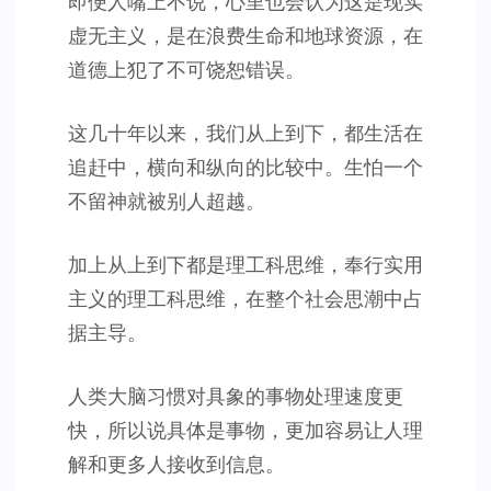
即便人嘴上不说，心里也会认为这是现实
虚无主义，是在浪费生命和地球资源，在
道德上犯了不可饶恕错误。
这几十年以来，我们从上到下，都生活在
追赶中，横向和纵向的比较中。生怕一个
不留神就被别人超越。
加上从上到下都是理工科思维，奉行实用
主义的理工科思维，在整个社会思潮中占
据主导。
人类大脑习惯对具象的事物处理速度更
快，所以说具体是事物，更加容易让人理
解和更多人接收到信息。