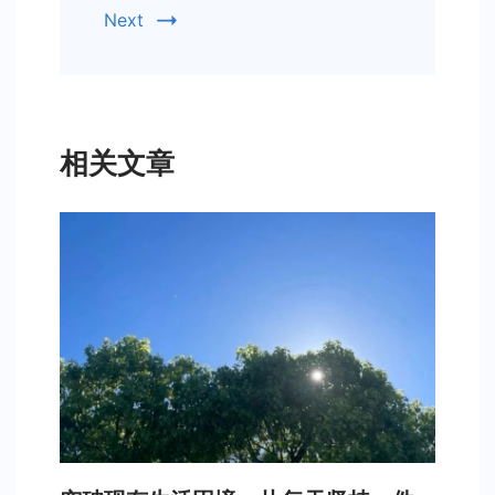
Next
相关文章