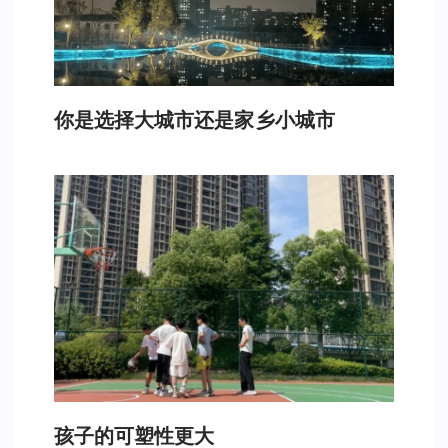
你是选择大城市还是家乡小城市
孩子的可塑性更大