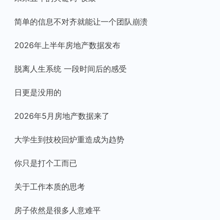
简单的信息不对齐就能让一个团队崩溃
2026年上半年房地产数据发布
脱离人生系统 一段时间后的感受
日更是没用的
2026年5月房地产数据来了
大学生到技校回炉重造成为趋势
你只是打个工而已
关于工作本质的思考
房子依然是很多人意难平