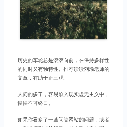
历史的车轮总是滚滚向前，在保持多样性
的同时又有独特性。推荐读读刘瑜老师的
文章，有助于正三观。
人问的多了，容易陷入现实虚无主义中，
惶惶不可终日。
如果你看多了一些问答网站的问题，或者