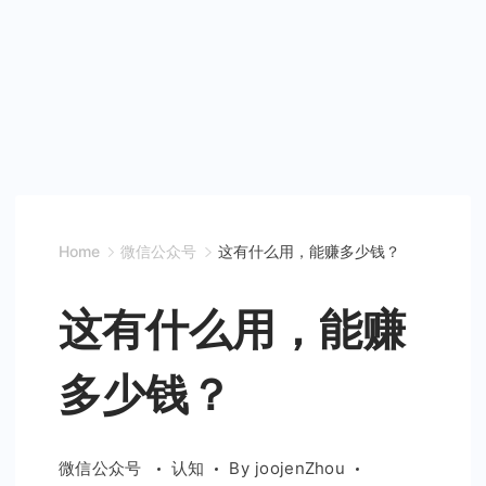
Home
微信公众号
这有什么用，能赚多少钱？
这有什么用，能赚
多少钱？
微信公众号
认知
By
joojenZhou