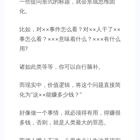
一些提问形式的标题，就会形成思维固
化。
比如，对××事件怎么看？对××人干了××
事怎么看？×××意味着什么？×××有什么
用?
诸如此类等等，你可以自行脑补。
而现实中，价值逻辑，将这个问题直接简
化为“这××能赚多少钱？”
好像做一个事情，就必须得有用，得赚很
多钱，否则，就是人类最大的罪恶。