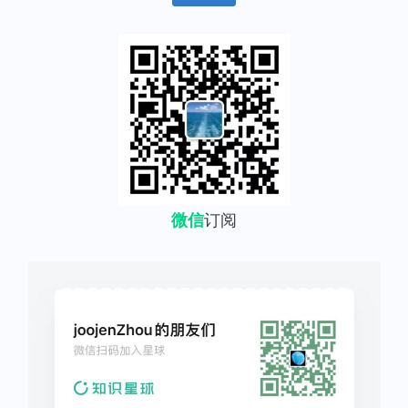
微信
订阅