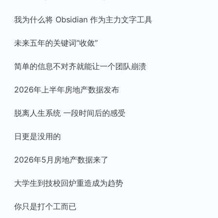
我为什么将 Obsidian 作为主力文字工具
未来五年的关键词“收敛”
简单的信息不对齐就能让一个团队崩溃
2026年上半年房地产数据发布
脱离人生系统 一段时间后的感受
日更是没用的
2026年5月房地产数据来了
大学生到技校回炉重造成为趋势
你只是打个工而已