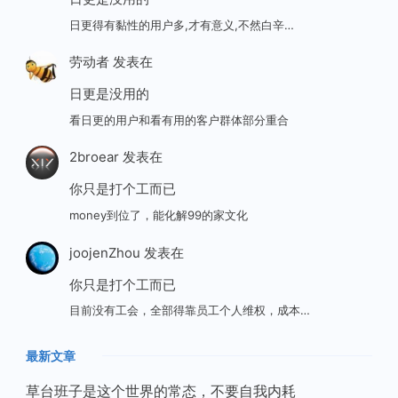
日更得有黏性的用户多,才有意义,不然白辛…
劳动者
发表在
日更是没用的
看日更的用户和看有用的客户群体部分重合
2broear
发表在
你只是打个工而已
money到位了，能化解99的家文化
joojenZhou
发表在
你只是打个工而已
目前没有工会，全部得靠员工个人维权，成本…
最新文章
草台班子是这个世界的常态，不要自我内耗