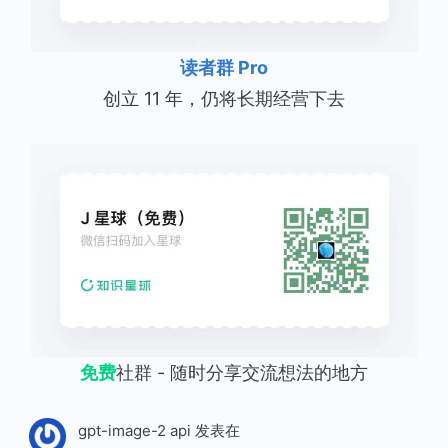
读者群 Pro
创立 11 年，仍将长期经营下去
免费
社群 - 随时分享交流想法的地方
gpt-image-2 api
发表在