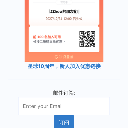
星球10周年，新人加入优惠链接
邮件订阅: