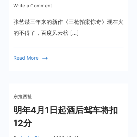
on
Write a Comment
三
枪
张艺谋三年来的新作《三枪拍案惊奇》现在火
的不得了，百度风云榜 […]
Read More
东拉西扯
明年4月1日起酒后驾车将扣
12分