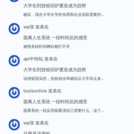
大学生到技校回炉重造成为趋势
确实，现在大学生学的东西和企业实际需要的…
wp张
发表在
脱离人生系统 一段时间后的感受
难怪有段时间网站都打不开
api中转站
发表在
大学生到技校回炉重造成为趋势
说得挺现实的，技校就业率确实比大学高太多…
toolsonline
发表在
脱离人生系统 一段时间后的感受
脱离系统一段反而能看清自己需要什么，这个…
wp张
发表在
日更是没用的