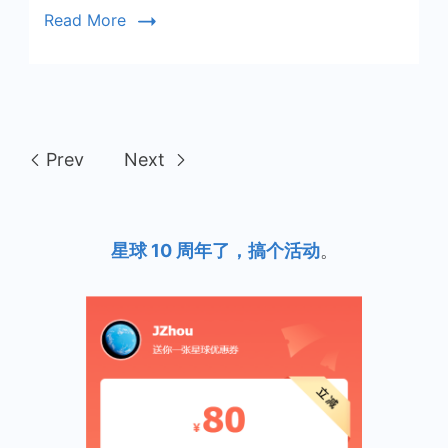
首
Read More
空
两
格
Prev
Next
星球 10 周年了，搞个活动
。