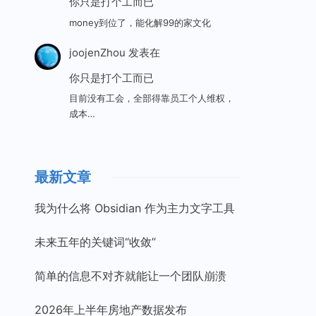
你只是打个工而已
money到位了，能化解99的家文化
joojenZhou
发表在
你只是打个工而已
目前没有工会，全部得靠员工个人维权，
成本…
最新文章
我为什么将 Obsidian 作为主力文字工具
未来五年的关键词“收敛”
简单的信息不对齐就能让一个团队崩溃
2026年上半年房地产数据发布