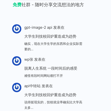
免费
社群 - 随时分享交流想法的地方
gpt-image-2 api
发表在
大学生到技校回炉重造成为趋势
确实，现在大学生学的东西和企业实际需
要的…
wp张
发表在
脱离人生系统 一段时间后的感受
难怪有段时间网站都打不开
api中转站
发表在
大学生到技校回炉重造成为趋势
说得挺现实的，技校就业率确实比大学高
太多…