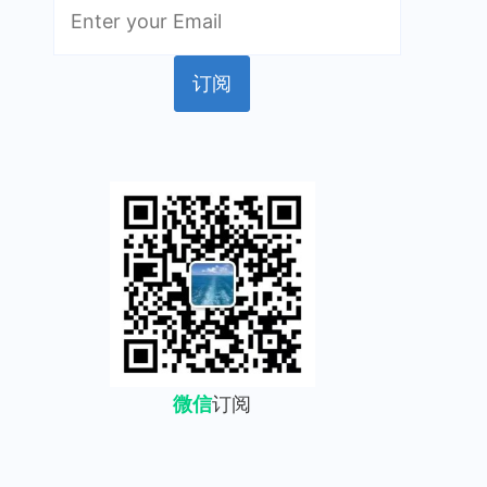
微信
订阅