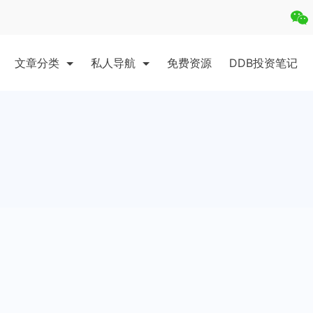
文章分类
私人导航
免费资源
DDB投资笔记