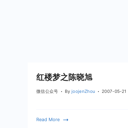
红楼梦之陈晓旭
微信公众号
By
joojenZhou
2007-05-21
Read More