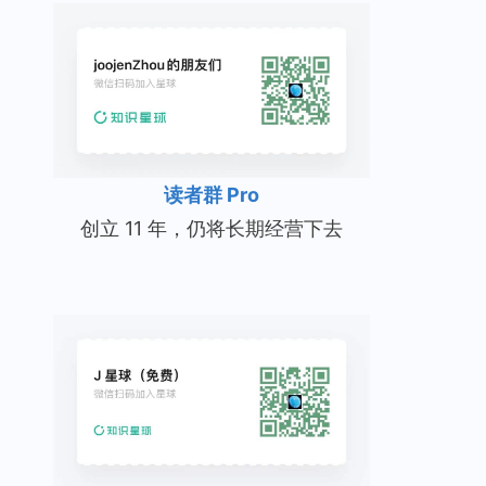
读者群 Pro
创立 11 年，仍将长期经营下去