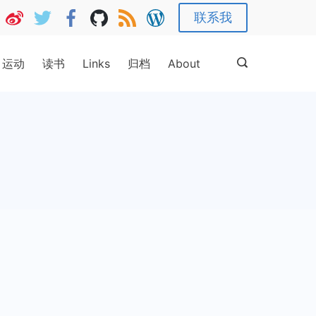
联系我
运动
读书
Links
归档
About