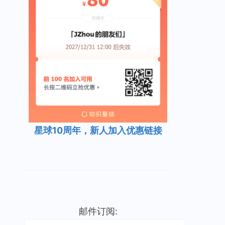
星球10周年，新人加入优惠链接
邮件订阅: