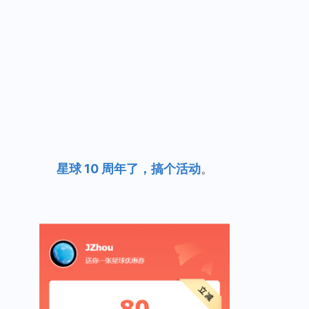
星球 10 周年了，搞个活动
。