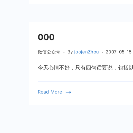
000
微信公众号
By
joojenZhou
2007-05-15
今天心情不好，只有四句话要说，包括
Read More