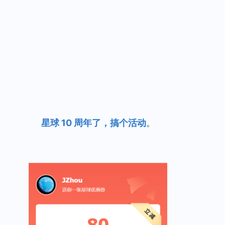
星球 10 周年了，搞个活动
。