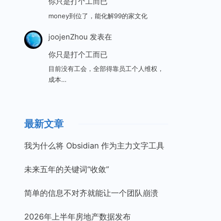
你只是打个工而已
money到位了，能化解99的家文化
joojenZhou
发表在
你只是打个工而已
目前没有工会，全部得靠员工个人维权，
成本…
最新文章
我为什么将 Obsidian 作为主力文字工具
未来五年的关键词“收敛”
简单的信息不对齐就能让一个团队崩溃
2026年上半年房地产数据发布