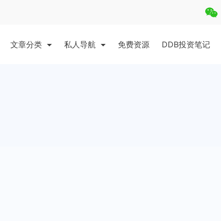
文章分类
私人导航
免费资源
DDB投资笔记