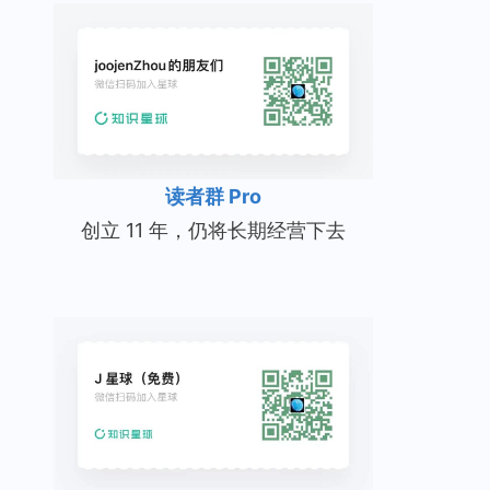
读者群 Pro
创立 11 年，仍将长期经营下去