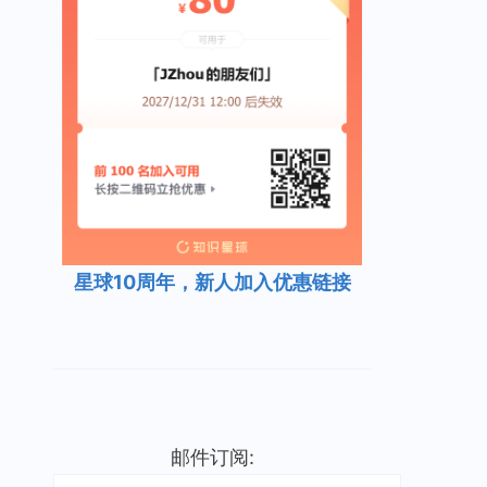
星球10周年，新人加入优惠链接
邮件订阅: