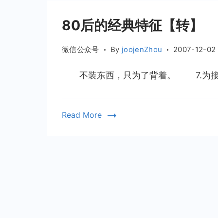
80后的经典特征【转】
微信公众号
By
joojenZhou
2007-12-02
不装东西，只为了背着。 7.为接到
Read More