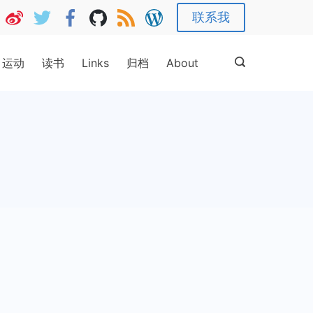
联系我
运动
读书
Links
归档
About