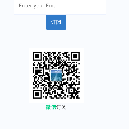
微信
订阅