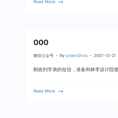
Read More
000
微信公众号
By
joojenZhou
2007-12-21
刚收到学弟的短信，准备和林李设计院签了
Read More