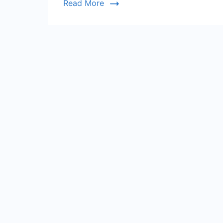
Read More