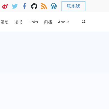
联系我
运动
读书
Links
归档
About