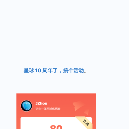
星球 10 周年了，搞个活动
。