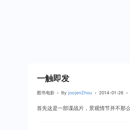
一触即发
图书电影
By
joojenZhou
2014-01-26
首先这是一部谍战片，景观情节并不那么吸