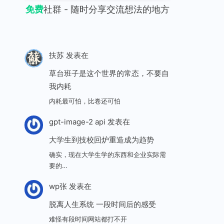
免费
社群 - 随时分享交流想法的地方
扶苏
发表在
草台班子是这个世界的常态，不要自
我内耗
内耗最可怕，比卷还可怕
gpt-image-2 api
发表在
大学生到技校回炉重造成为趋势
确实，现在大学生学的东西和企业实际需
要的…
wp张
发表在
脱离人生系统 一段时间后的感受
难怪有段时间网站都打不开