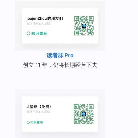
读者群 Pro
创立 11 年，仍将长期经营下去