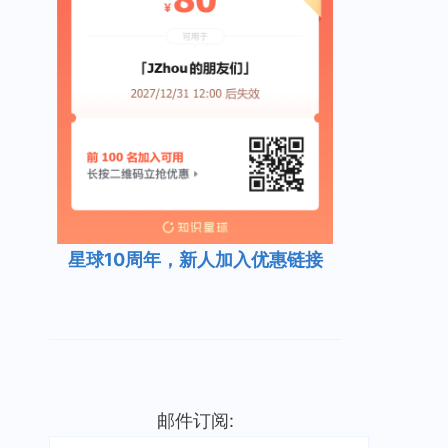
星球10周年，新人加入优惠链接
邮件订阅: