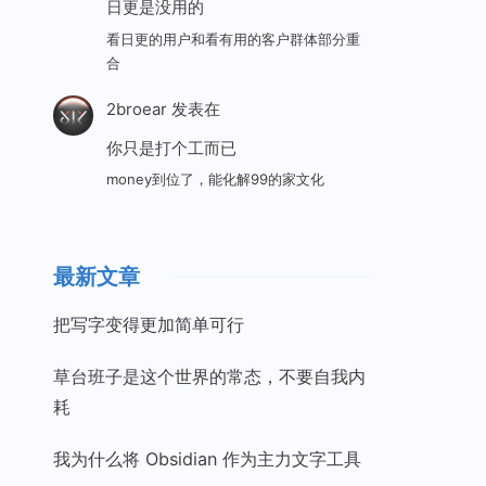
日更是没用的
看日更的用户和看有用的客户群体部分重
合
2broear
发表在
你只是打个工而已
money到位了，能化解99的家文化
最新文章
把写字变得更加简单可行
草台班子是这个世界的常态，不要自我内
耗
我为什么将 Obsidian 作为主力文字工具