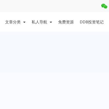
文章分类
私人导航
免费资源
DDB投资笔记