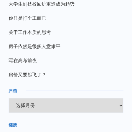
大学生到技校回炉重造成为趋势
你只是打个工而已
关于工作本质的思考
房子依然是很多人意难平
写在高考前夜
房价又要起飞了？
归档
归
档
链接