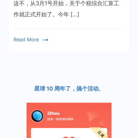
这不，从3月1号开始，关于个税综合汇算工
作就正式开始了。今年 […]
Read More
星球 10 周年了，搞个活动
。