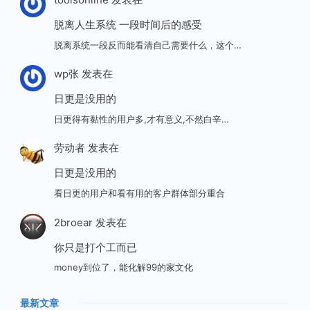
脱离人生系统 一段时间后的感受
脱离系统一段反而能看清自己需要什么，这个…
wp张
发表在
日更是没用的
日更得有黏性的用户多,才有意义,不然白辛…
劳动者
发表在
日更是没用的
看日更的用户和看有用的客户群体部分重合
2broear
发表在
你只是打个工而已
money到位了，能化解99的家文化
最新文章