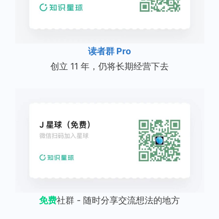
读者群 Pro
创立 11 年，仍将长期经营下去
免费
社群 - 随时分享交流想法的地方