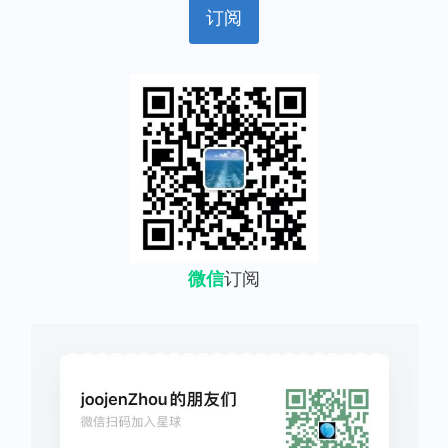
微信
订阅