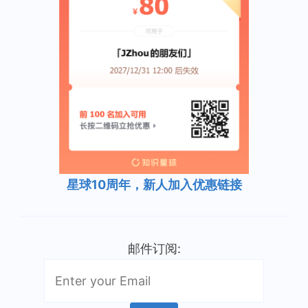
星球10周年，新人加入优惠链接
邮件订阅: