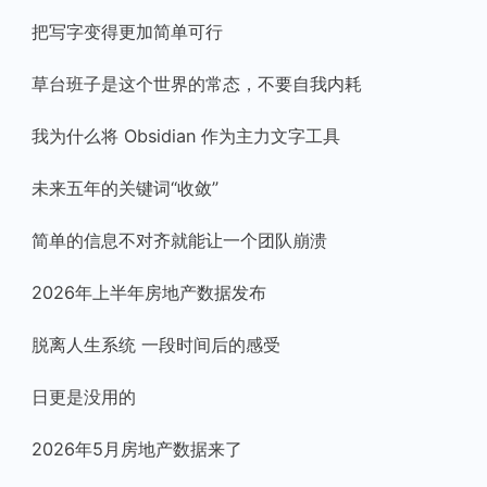
把写字变得更加简单可行
草台班子是这个世界的常态，不要自我内耗
我为什么将 Obsidian 作为主力文字工具
未来五年的关键词“收敛”
简单的信息不对齐就能让一个团队崩溃
2026年上半年房地产数据发布
脱离人生系统 一段时间后的感受
日更是没用的
2026年5月房地产数据来了