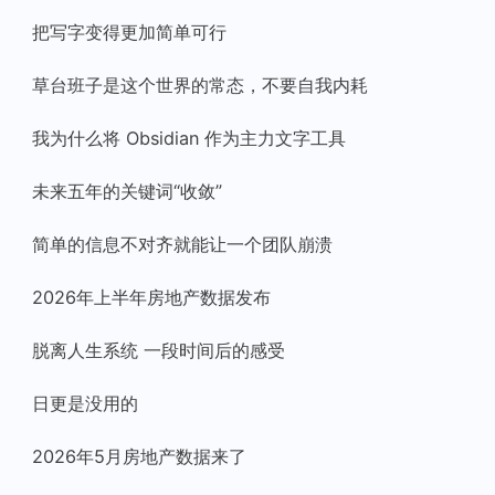
把写字变得更加简单可行
草台班子是这个世界的常态，不要自我内耗
我为什么将 Obsidian 作为主力文字工具
未来五年的关键词“收敛”
简单的信息不对齐就能让一个团队崩溃
2026年上半年房地产数据发布
脱离人生系统 一段时间后的感受
日更是没用的
2026年5月房地产数据来了