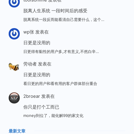
脱离人生系统 一段时间后的感受
脱离系统一段反而能看清自己需要什么，这个…
wp张
发表在
日更是没用的
日更得有黏性的用户多,才有意义,不然白辛…
劳动者
发表在
日更是没用的
看日更的用户和看有用的客户群体部分重合
2broear
发表在
你只是打个工而已
money到位了，能化解99的家文化
最新文章