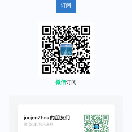
微信
订阅