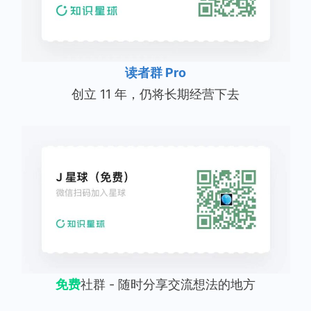
读者群 Pro
创立 11 年，仍将长期经营下去
免费
社群 - 随时分享交流想法的地方