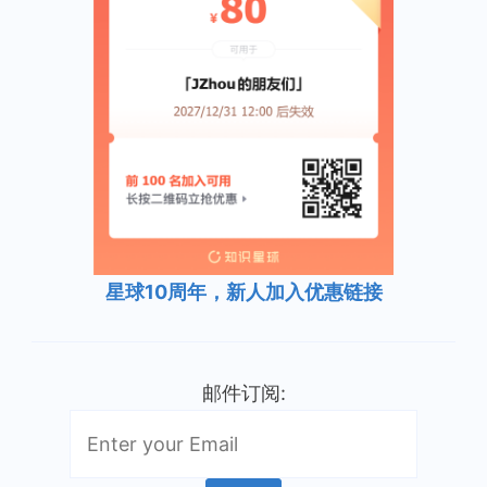
星球10周年，新人加入优惠链接
邮件订阅: