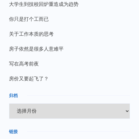
大学生到技校回炉重造成为趋势
你只是打个工而已
关于工作本质的思考
房子依然是很多人意难平
写在高考前夜
房价又要起飞了？
归档
归
档
链接