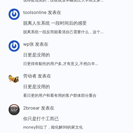
toolsonline
发表在
脱离人生系统 一段时间后的感受
脱离系统一段反而能看清自己需要什么，这个…
wp张
发表在
日更是没用的
日更得有黏性的用户多,才有意义,不然白辛…
劳动者
发表在
日更是没用的
看日更的用户和看有用的客户群体部分重合
2broear
发表在
你只是打个工而已
money到位了，能化解99的家文化