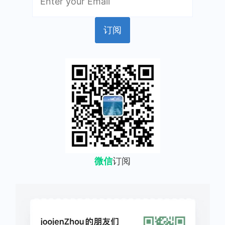
微信
订阅