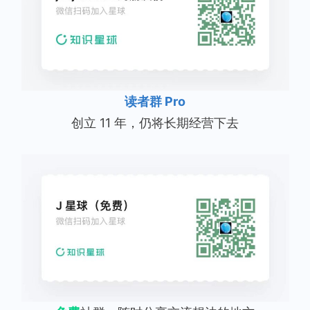
读者群 Pro
创立 11 年，仍将长期经营下去