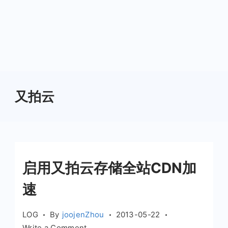
又拍云
启用又拍云存储全站CDN加
速
LOG
By
joojenZhou
2013-05-22
on
Write a Comment