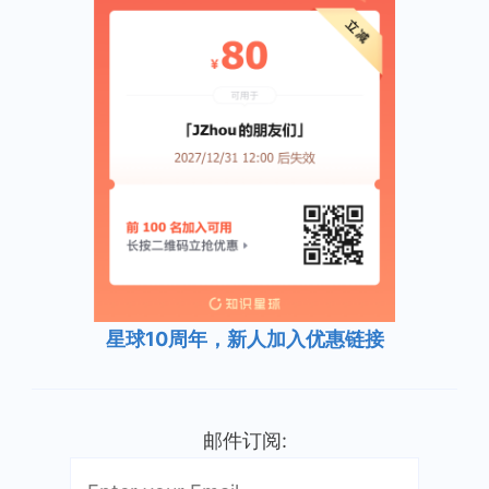
星球10周年，新人加入优惠链接
邮件订阅: