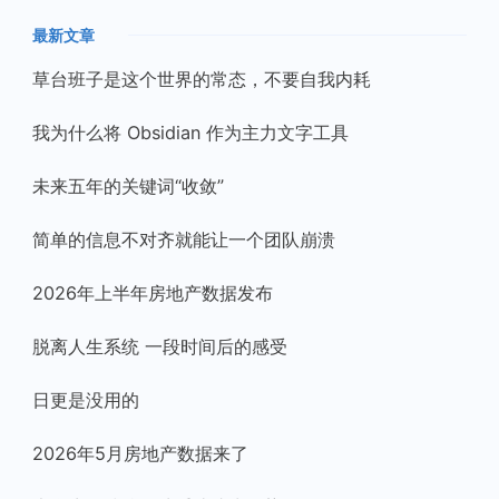
最新文章
草台班子是这个世界的常态，不要自我内耗
我为什么将 Obsidian 作为主力文字工具
未来五年的关键词“收敛”
简单的信息不对齐就能让一个团队崩溃
2026年上半年房地产数据发布
脱离人生系统 一段时间后的感受
日更是没用的
2026年5月房地产数据来了